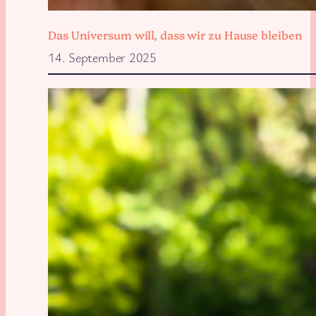
Das Universum will, dass wir zu Hause bleiben
14. September 2025