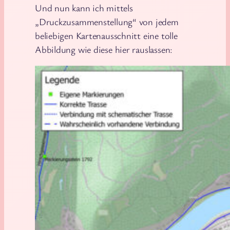
Und nun kann ich mittels
„Druckzusammenstellung“ von jedem
beliebigen Kartenausschnitt eine tolle
Abbildung wie diese hier rauslassen: