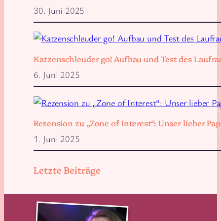
30. Juni 2025
Katzenschleuder go! Aufbau und Test des Laufra
6. Juni 2025
Rezension zu „Zone of Interest“: Unser lieber 
1. Juni 2025
Letzte Beiträge