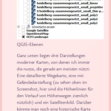
QGIS-Ebenen
Ganz unten liegen drei Darstellungen
moderner Karten, von denen ich immer
die nutze, die gerade am meisten nützt:
Eine detaillierte Wegekarte, eine mit
Geländedarstellung (zu sehen oben im
Screenshot, hier sind die Höhenlinien für
den Verlauf von Höhenwegen ziemlich
nützlich) und ein Satellitenbild. Darüber
könnte man noch eine historische Karte