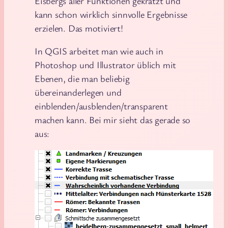
Eisbergs aller Funktionen gekratzt und
kann schon wirklich sinnvolle Ergebnisse
erzielen. Das motiviert!
In QGIS arbeitet man wie auch in
Photoshop und Illustrator üblich mit
Ebenen, die man beliebig
übereinanderlegen und
einblenden/ausblenden/transparent
machen kann. Bei mir sieht das gerade so
aus: