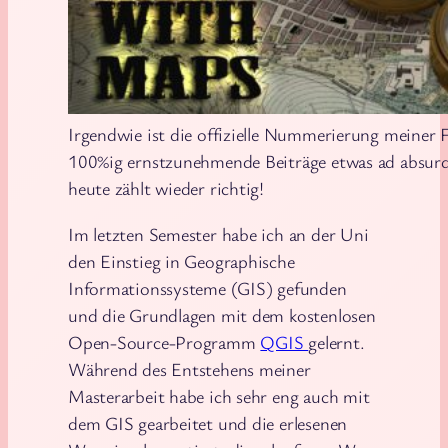
Irgendwie ist die offizielle Nummerierung meiner
100%ig ernstzunehmende Beiträge etwas ad absurd
heute zählt wieder richtig!
Im letzten Semester habe ich an der Uni
den Einstieg in Geographische
Informationssysteme (GIS) gefunden
und die Grundlagen mit dem kostenlosen
Open-Source-Programm
QGIS
gelernt.
Während des Entstehens meiner
Masterarbeit habe ich sehr eng auch mit
dem GIS gearbeitet und die erlesenen