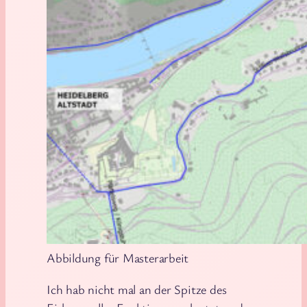
Abbildung für Masterarbeit
Ich hab nicht mal an der Spitze des