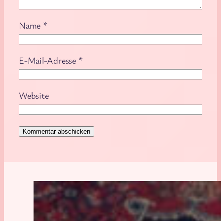
Name
*
E-Mail-Adresse
*
Website