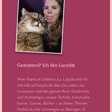
Gestatten? Ich bin Lucyda!
Mein Name ist Debbie a.k.a. Lucyda und ich
schreibe auf lucyda.de über das Leben, das
Universum und den ganzen Rest. Geschichte
und Archäologie, smarte Technik, historische
Karten, Games, Bücher – zu diesen Themen
findest du hier Unmengen an Beiträgen :D