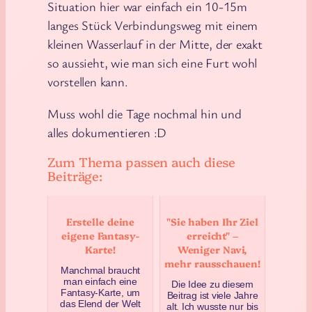
Situation hier war einfach ein 10-15m
langes Stück Verbindungsweg mit einem
kleinen Wasserlauf in der Mitte, der exakt
so aussieht, wie man sich eine Furt wohl
vorstellen kann.
Muss wohl die Tage nochmal hin und
alles dokumentieren :D
Zum Thema passen auch diese
Beiträge:
Erstelle deine
"Sie haben Ihr Ziel
eigene Fantasy-
erreicht" –
Karte!
Weniger Navi,
mehr rausschauen!
Manchmal braucht
man einfach eine
Die Idee zu diesem
Fantasy-Karte, um
Beitrag ist viele Jahre
das Elend der Welt
alt. Ich wusste nur bis