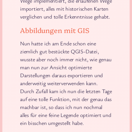
Wege implementiert, die erlaufenen Wege
importiert, alles mit historischen Karten
verglichen und tolle Erkenntnisse gehabt.
Abbildungen mit GIS
Nun hatte ich am Ende schon eine
ziemlich gut bestückte QGIS-Datei,
wusste aber noch immer nicht, wie genau
man nun zur Ansicht optimierte
Darstellungen daraus exportieren und
anderweitig weiterverwenden kann.
Durch Zufall kam ich nun die letzten Tage
auf eine tolle Funktion, mit der genau das
machbar ist, so dass ich nun nochmal
alles für eine feine Legende optimiert und
ein bisschen umgestellt habe.