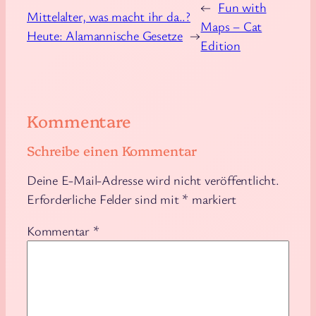
←
Fun with
Mittelalter, was macht ihr da..?
Maps – Cat
Heute: Alamannische Gesetze
→
Edition
Kommentare
Schreibe einen Kommentar
Deine E-Mail-Adresse wird nicht veröffentlicht.
Erforderliche Felder sind mit
*
markiert
Kommentar
*