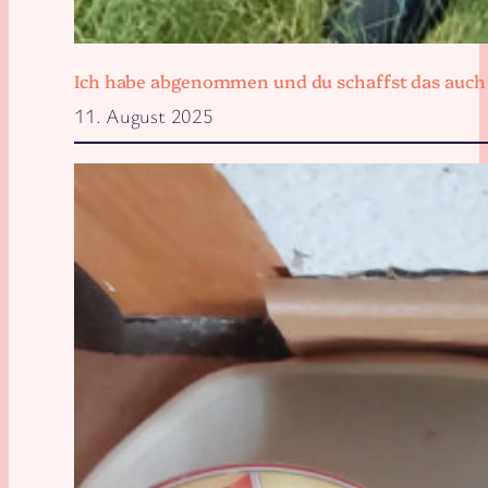
Ich habe abgenommen und du schaffst das auch
11. August 2025