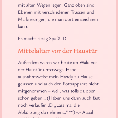
mit alten Wegen legen. Ganz oben sind
Ebenen mit verschiedenen Trassen und
Markierungen, die man dort einzeichnen
kann.
Es macht riesig Spaß! :D
Mittelalter vor der Haustür
Außerdem waren wir heute im Wald vor
der Haustür unterwegs. Habe
ausnahmsweise mein Handy zu Hause
gelassen und auch den Fotoapparat nicht
mitgenommen – weil, was solls da oben
schon geben… (Haben uns dann auch fast
noch verlaufen :D „Lass mal die
Abkürzung da nehmen…“ ^^) -.- Aaaah