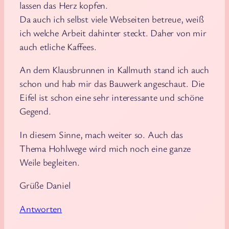
lassen das Herz kopfen.
Da auch ich selbst viele Webseiten betreue, weiß
ich welche Arbeit dahinter steckt. Daher von mir
auch etliche Kaffees.
An dem Klausbrunnen in Kallmuth stand ich auch
schon und hab mir das Bauwerk angeschaut. Die
Eifel ist schon eine sehr interessante und schöne
Gegend.
In diesem Sinne, mach weiter so. Auch das
Thema Hohlwege wird mich noch eine ganze
Weile begleiten.
Grüße Daniel
Antworten