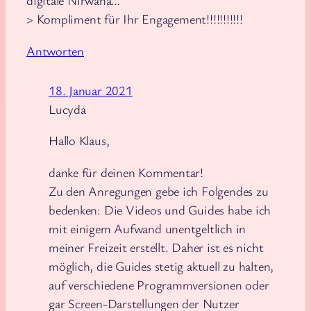
digitale Nirwana…
> Kompliment für Ihr Engagement!!!!!!!!!!!
Antworten
18. Januar 2021
Lucyda
Hallo Klaus,
danke für deinen Kommentar!
Zu den Anregungen gebe ich Folgendes zu
bedenken: Die Videos und Guides habe ich
mit einigem Aufwand unentgeltlich in
meiner Freizeit erstellt. Daher ist es nicht
möglich, die Guides stetig aktuell zu halten,
auf verschiedene Programmversionen oder
gar Screen-Darstellungen der Nutzer