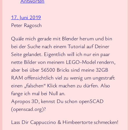
Antworten
17. Juni 2019
Peter Ragosch
Quäle mich gerade mit Blender herum und bin
bei der Suche nach einem Tutorial auf Deiner
Seite gelandet. Eigentlich will ich nur ein paar
nette Bilder von meinem LEGO-Model rendern,
aber bei über 56500 Bricks sind meine 32GB
RAM offensichtlich viel zu wenig um ungestraft
einen „falschen“ Klick machen zu dürfen. Also
fange ich mal bei Null an.
Apropos 3D, kennst Du schon openSCAD
(openscad.org)?
Lass Dir Cappuccino & Himbeertorte schmecken!