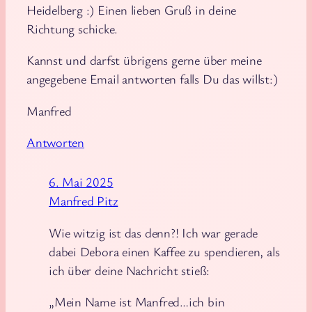
Heidelberg :) Einen lieben Gruß in deine
Richtung schicke.
Kannst und darfst übrigens gerne über meine
angegebene Email antworten falls Du das willst:)
Manfred
Antworten
6. Mai 2025
Manfred Pitz
Wie witzig ist das denn?! Ich war gerade
dabei Debora einen Kaffee zu spendieren, als
ich über deine Nachricht stieß:
„Mein Name ist Manfred…ich bin