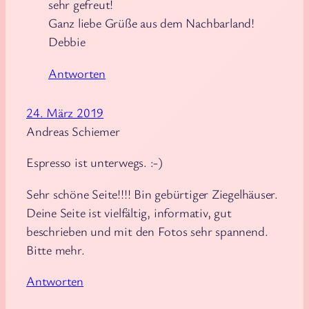
sehr gefreut!
Ganz liebe Grüße aus dem Nachbarland!
Debbie
Antworten
24. März 2019
Andreas Schiemer
Espresso ist unterwegs. :-)
Sehr schöne Seite!!!! Bin gebürtiger Ziegelhäuser.
Deine Seite ist vielfältig, informativ, gut
beschrieben und mit den Fotos sehr spannend.
Bitte mehr.
Antworten