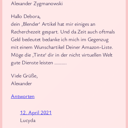
Alexander Zygmanowski
Hallo Debora,
dein ‚Blender‘ Artikel hat mir einiges an
Recherchezeit gespart. Und da Zeit auch oftmals
Geld bedeutet bedanke ich mich im Gegenzug
mit einem Wunschartikel Deiner Amazon-Liste.
Möge die ‚Tinte‘ dir in der nicht virtuellen Welt
gute Dienste leisten ……….
Viele Grüße,
Alexander
Antworten
12. April 2021
Lucyda