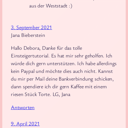
aus der Weststadt :)
3. September 2021
Jana Bieberstein
Hallo Debora, Danke für das tolle
Einsteigertutorial. Es hat mir sehr geholfen. Ich
würde dich gern unterstützen. Ich habe allerdings
kein Paypal und möchte dies auch nicht. Kannst
du mir per Mail deine Bankverbindung schicken,
dann spendiere ich dir gern Kaffee mit einem
riesen Stück Torte. LG, Jana
Antworten
9. April 2021