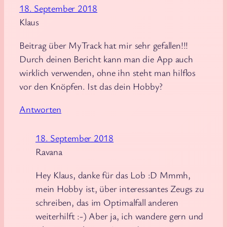
18. September 2018
Klaus
Beitrag über MyTrack hat mir sehr gefallen!!!
Durch deinen Bericht kann man die App auch
wirklich verwenden, ohne ihn steht man hilflos
vor den Knöpfen. Ist das dein Hobby?
Antworten
18. September 2018
Ravana
Hey Klaus, danke für das Lob :D Mmmh,
mein Hobby ist, über interessantes Zeugs zu
schreiben, das im Optimalfall anderen
weiterhilft :-) Aber ja, ich wandere gern und