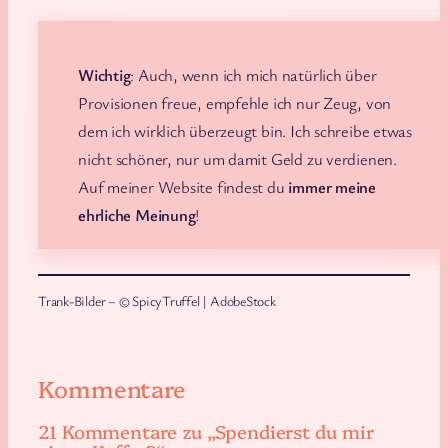
Wichtig
: Auch, wenn ich mich natürlich über
Provisionen freue, empfehle ich nur Zeug, von
dem ich wirklich überzeugt bin. Ich schreibe etwas
nicht schöner, nur um damit Geld zu verdienen.
Auf meiner Website findest du
immer meine
ehrliche Meinung
!
Trank-Bilder – © SpicyTruffel | AdobeStock
Kommentare
21 Kommentare zu „Spendierst du mir