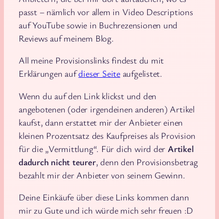
passt – nämlich vor allem in Video Descriptions
auf YouTube sowie in Buchrezensionen und
Reviews auf meinem Blog.
All meine Provisionslinks findest du mit
Erklärungen auf
dieser Seite
aufgelistet.
Wenn du auf den Link klickst und den
angebotenen (oder irgendeinen anderen) Artikel
kaufst, dann erstattet mir der Anbieter einen
kleinen Prozentsatz des Kaufpreises als Provision
für die „Vermittlung“. Für dich wird der
Artikel
dadurch nicht teurer
, denn den Provisionsbetrag
bezahlt mir der Anbieter von seinem Gewinn.
Deine Einkäufe über diese Links kommen dann
mir zu Gute und ich würde mich sehr freuen :D