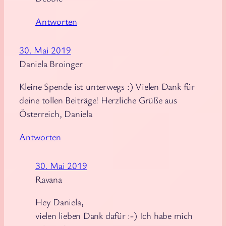
Antworten
30. Mai 2019
Daniela Broinger
Kleine Spende ist unterwegs :) Vielen Dank für
deine tollen Beiträge! Herzliche Grüße aus
Österreich, Daniela
Antworten
30. Mai 2019
Ravana
Hey Daniela,
vielen lieben Dank dafür :-) Ich habe mich