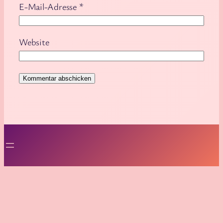
E-Mail-Adresse
*
Website