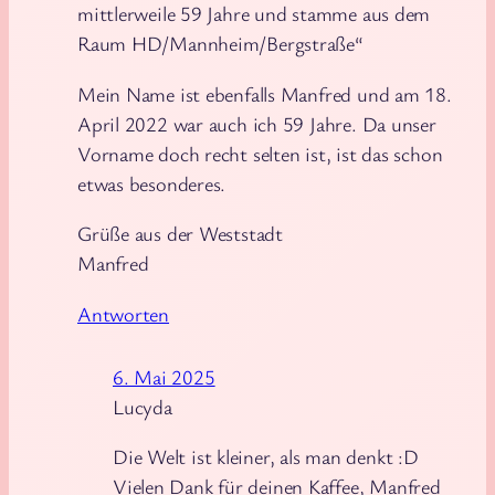
mittlerweile 59 Jahre und stamme aus dem
Raum HD/Mannheim/Bergstraße“
Mein Name ist ebenfalls Manfred und am 18.
April 2022 war auch ich 59 Jahre. Da unser
Vorname doch recht selten ist, ist das schon
etwas besonderes.
Grüße aus der Weststadt
Manfred
Antworten
6. Mai 2025
Lucyda
Die Welt ist kleiner, als man denkt :D
Vielen Dank für deinen Kaffee, Manfred