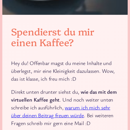
Spendierst du mir
einen Kaffee?
Hey du! Offenbar magst du meine Inhalte und
überlegst, mir eine Kleinigkeit dazulassen. Wow,
das ist klasse, ich freu mich :D
Direkt unten drunter siehst du,
wie das mit dem
virtuellen Kaffee geht
. Und noch weiter unten
schreibe ich ausführlich,
warum ich mich sehr
über deinen Beitrag freuen würde
. Bei weiteren
Fragen schreib mir gern eine Mail :D