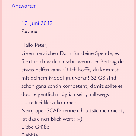
Antworten
17. Juni 2019
Ravana
Hallo Peter,
vielen herzlichen Dank für deine Spende, es
freut mich wirklich sehr, wenn der Beitrag dir
etwas helfen kann :D Ich hoffe, du kommst
mit deinem Modell gut voran! 32 GB sind
schon ganz schön kompetent, damit sollte es
doch eigentlich möglich sein, halbwegs
ruckelfrei klarzukommen.
Nein, openSCAD kenne ich tatsächlich nicht,
ist das einen Blick wert? :-)
Liebe Grüße
Debbie