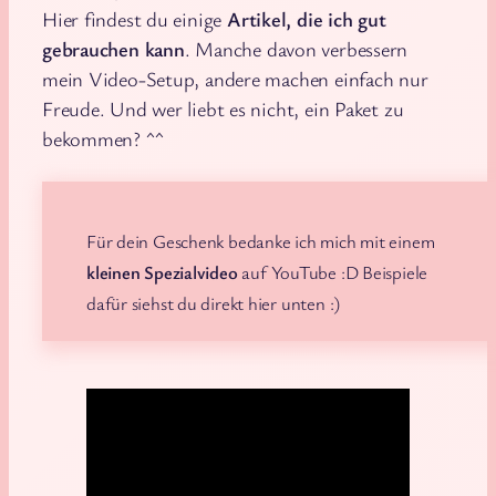
Hier findest du einige
Artikel, die ich gut
gebrauchen kann
. Manche davon verbessern
mein Video-Setup, andere machen einfach nur
Freude. Und wer liebt es nicht, ein Paket zu
bekommen? ^^
Für dein Geschenk bedanke ich mich mit einem
kleinen Spezialvideo
auf YouTube :D Beispiele
dafür siehst du direkt hier unten :)