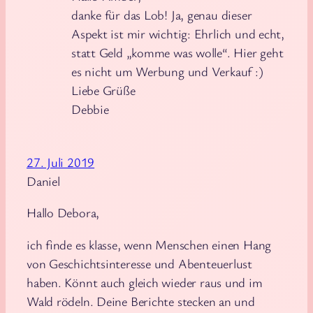
danke für das Lob! Ja, genau dieser
Aspekt ist mir wichtig: Ehrlich und echt,
statt Geld „komme was wolle“. Hier geht
es nicht um Werbung und Verkauf :)
Liebe Grüße
Debbie
27. Juli 2019
Daniel
Hallo Debora,
ich finde es klasse, wenn Menschen einen Hang
von Geschichtsinteresse und Abenteuerlust
haben. Könnt auch gleich wieder raus und im
Wald rödeln. Deine Berichte stecken an und