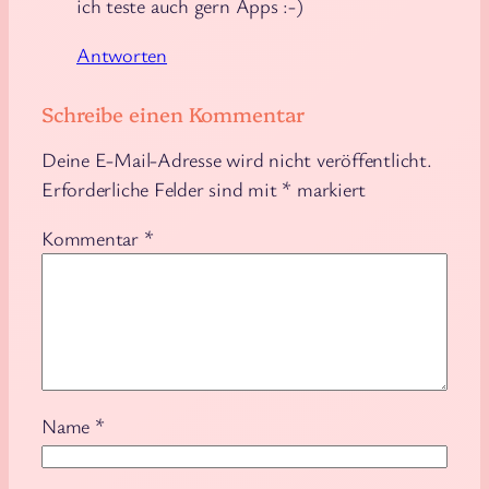
ich teste auch gern Apps :-)
Antworten
Schreibe einen Kommentar
Deine E-Mail-Adresse wird nicht veröffentlicht.
Erforderliche Felder sind mit
*
markiert
Kommentar
*
Name
*