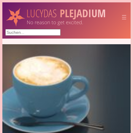
Suchen