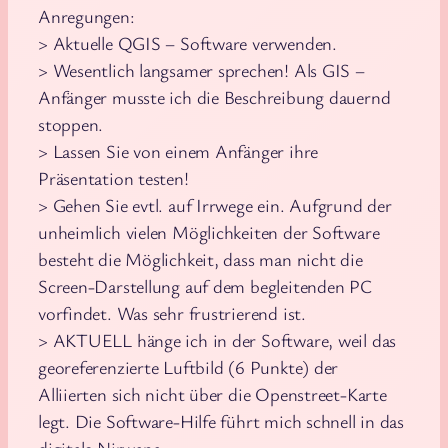
Anregungen:
> Aktuelle QGIS – Software verwenden.
> Wesentlich langsamer sprechen! Als GIS –
Anfänger musste ich die Beschreibung dauernd
stoppen.
> Lassen Sie von einem Anfänger ihre
Präsentation testen!
> Gehen Sie evtl. auf Irrwege ein. Aufgrund der
unheimlich vielen Möglichkeiten der Software
besteht die Möglichkeit, dass man nicht die
Screen-Darstellung auf dem begleitenden PC
vorfindet. Was sehr frustrierend ist.
> AKTUELL hänge ich in der Software, weil das
georeferenzierte Luftbild (6 Punkte) der
Alliierten sich nicht über die Openstreet-Karte
legt. Die Software-Hilfe führt mich schnell in das