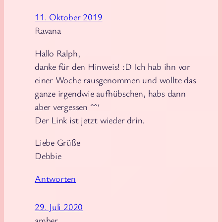
11. Oktober 2019
Ravana
Hallo Ralph,
danke für den Hinweis! :D Ich hab ihn vor
einer Woche rausgenommen und wollte das
ganze irgendwie aufhübschen, habs dann
aber vergessen ^^‘
Der Link ist jetzt wieder drin.
Liebe Grüße
Debbie
Antworten
29. Juli 2020
amber