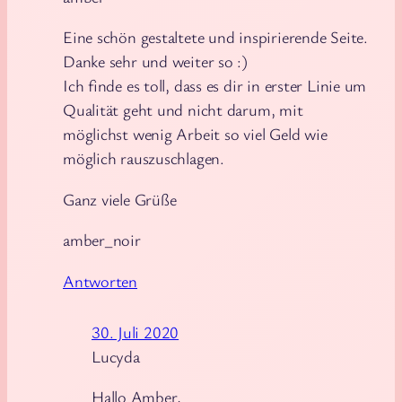
Eine schön gestaltete und inspirierende Seite.
Danke sehr und weiter so :)
Ich finde es toll, dass es dir in erster Linie um
Qualität geht und nicht darum, mit
möglichst wenig Arbeit so viel Geld wie
möglich rauszuschlagen.
Ganz viele Grüße
amber_noir
Antworten
30. Juli 2020
Lucyda
Hallo Amber,