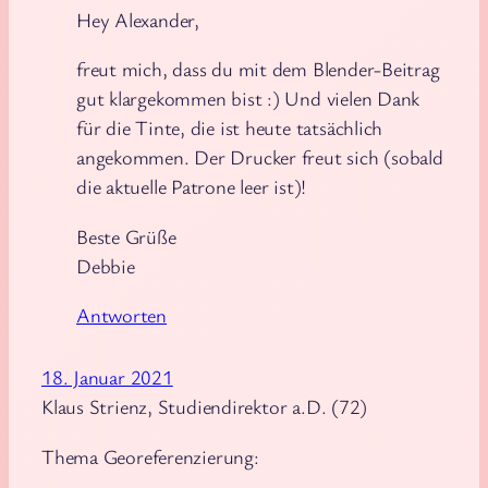
Hey Alexander,
freut mich, dass du mit dem Blender-Beitrag
gut klargekommen bist :) Und vielen Dank
für die Tinte, die ist heute tatsächlich
angekommen. Der Drucker freut sich (sobald
die aktuelle Patrone leer ist)!
Beste Grüße
Debbie
Antworten
18. Januar 2021
Klaus Strienz, Studiendirektor a.D. (72)
Thema Georeferenzierung: