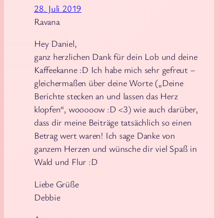
28. Juli 2019
Ravana
Hey Daniel,
ganz herzlichen Dank für dein Lob und deine
Kaffeekanne :D Ich habe mich sehr gefreut –
gleichermaßen über deine Worte („Deine
Berichte stecken an und lassen das Herz
klopfen“, wooooow :D <3) wie auch darüber,
dass dir meine Beiträge tatsächlich so einen
Betrag wert waren! Ich sage Danke von
ganzem Herzen und wünsche dir viel Spaß in
Wald und Flur :D
Liebe Grüße
Debbie