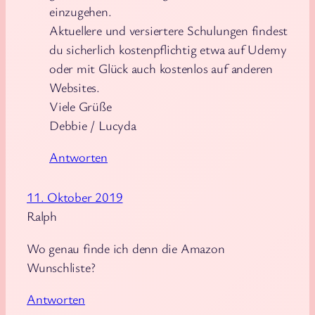
einzugehen.
Aktuellere und versiertere Schulungen findest
du sicherlich kostenpflichtig etwa auf Udemy
oder mit Glück auch kostenlos auf anderen
Websites.
Viele Grüße
Debbie / Lucyda
Antworten
11. Oktober 2019
Ralph
Wo genau finde ich denn die Amazon
Wunschliste?
Antworten