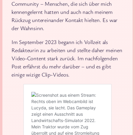
Community – Menschen, die sich über mich
kennengelernt hatten und auch nach meinem
Rückzug untereinander Kontakt hielten. Es war
der Wahnsinn.
Im September 2023 begann ich Vollzeit als
Redakteurin zu arbeiten und stellte daher meinen
Video-Content stark zurück. Im nachfolgenden
Post erfährst du mehr darüber – und es gibt
einige wizige Clip-Videos.