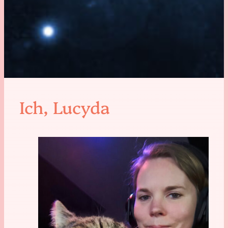
Ich, Lucyda