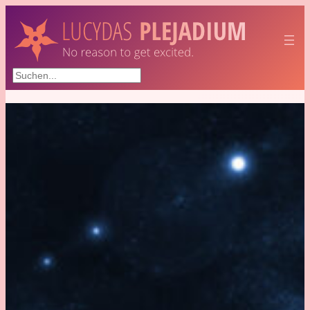
Suchen