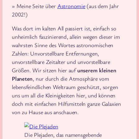
» Meine Seite über
Astronomie
(aus dem Jahr
2002!)
Was dort im kalten All passiert ist, einfach so
unheimlich faszinierend, allein wegen dieser im
wahrsten Sinne des Wortes astronomischen
Zahlen: Unvorstellbare Entfernungen,
unvorstellbare Zeitalter und unvorstellbare
Größen. Wir sitzen hier auf
unserem kleinen
Planeten
, nur durch die Atmosphäre vom
lebensfeindlichen Weltraum geschützt, sorgen
uns um all die Kleinigkeiten hier, und können
doch mit einfachen Hilfsmitteln ganze Galaxien
von zu Hause aus anschauen.
Die Plejaden, das namensgebende