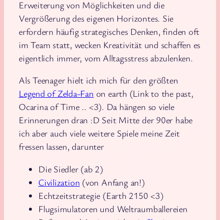
Erweiterung von Möglichkeiten und die
Vergrößerung des eigenen Horizontes. Sie
erfordern häufig strategisches Denken, finden oft
im Team statt, wecken Kreativität und schaffen es
eigentlich immer, vom Alltagsstress abzulenken.
Als Teenager hielt ich mich für den größten
Legend of Zelda-Fan
on earth (Link to the past,
Ocarina of Time .. <3). Da hängen so viele
Erinnerungen dran :D Seit Mitte der 90er habe
ich aber auch viele weitere Spiele meine Zeit
fressen lassen, darunter
Die Siedler (ab 2)
Civilization
(von Anfang an!)
Echtzeitstrategie (Earth 2150 <3)
Flugsimulatoren und Weltraumballereien