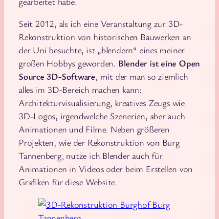
gearbeitet habe.
Seit 2012, als ich eine Veranstaltung zur 3D-
Rekonstruktion von historischen Bauwerken an
der Uni besuchte, ist „blendern“ eines meiner
großen Hobbys geworden.
Blender ist eine Open
Source 3D-Software
, mit der man so ziemlich
alles im 3D-Bereich machen kann:
Architekturvisualisierung, kreatives Zeugs wie
3D-Logos, irgendwelche Szenerien, aber auch
Animationen und Filme. Neben größeren
Projekten, wie der Rekonstruktion von Burg
Tannenberg, nutze ich Blender auch für
Animationen in Videos oder beim Erstellen von
Grafiken für diese Website.