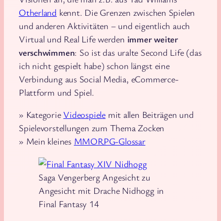
Otherland
kennt. Die Grenzen zwischen Spielen
und anderen Aktivitäten – und eigentlich auch
Virtual und Real Life werden
immer weiter
verschwimmen
: So ist das uralte Second Life (das
ich nicht gespielt habe) schon längst eine
Verbindung aus Social Media, eCommerce-
Plattform und Spiel.
» Kategorie
Videospiele
mit allen Beiträgen und
Spielevorstellungen zum Thema Zocken
» Mein kleines
MMORPG-Glossar
Saga Vengerberg Angesicht zu
Angesicht mit Drache Nidhogg in
Final Fantasy 14