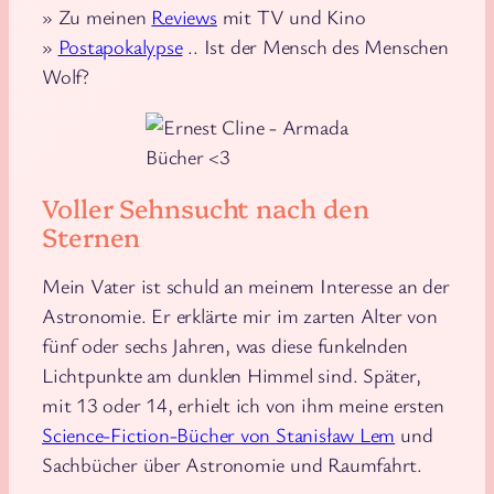
» Zu meinen
Reviews
mit TV und Kino
»
Postapokalypse
.. Ist der Mensch des Menschen
Wolf?
Bücher <3
Voller Sehnsucht nach den
Sternen
Mein Vater ist schuld an meinem Interesse an der
Astronomie. Er erklärte mir im zarten Alter von
fünf oder sechs Jahren, was diese funkelnden
Lichtpunkte am dunklen Himmel sind. Später,
mit 13 oder 14, erhielt ich von ihm meine ersten
Science-Fiction-Bücher von Stanisław Lem
und
Sachbücher über Astronomie und Raumfahrt.