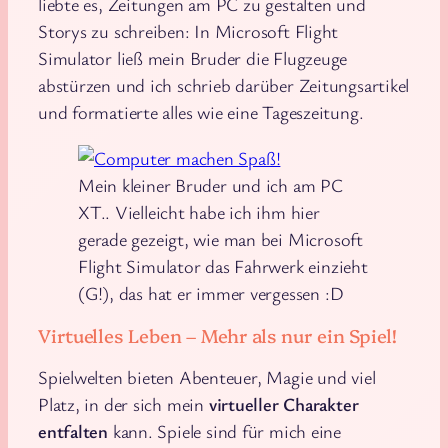
liebte es, Zeitungen am PC zu gestalten und
Storys zu schreiben: In Microsoft Flight
Simulator ließ mein Bruder die Flugzeuge
abstürzen und ich schrieb darüber Zeitungsartikel
und formatierte alles wie eine Tageszeitung.
Mein kleiner Bruder und ich am PC
XT.. Vielleicht habe ich ihm hier
gerade gezeigt, wie man bei Microsoft
Flight Simulator das Fahrwerk einzieht
(G!), das hat er immer vergessen :D
Virtuelles Leben – Mehr als nur ein Spiel!
Spielwelten bieten Abenteuer, Magie und viel
Platz, in der sich mein
virtueller Charakter
entfalten
kann. Spiele sind für mich eine