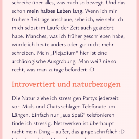
schreibe über alles, was mich so bewegt. Und das
schon
mein halbes Leben lang
. Wenn ich mir
frühere Beiträge anschaue, sehe ich, wie sehr ich
mich selbst im Laufe der Zeit auch geändert
habe. Manches, was ich früher geschrieben habe,
würde ich heute anders oder gar nicht mehr
schreiben. Mein „Plejadium“ hier ist eine
archäologische Ausgrabung. Man weiß nie so
recht, was man zutage befördert :D
Introvertiert und naturbezogen
Die Natur ziehe ich stressigen Partys jederzeit
vor. Mails und Chats schlagen Telefonate um
Längen. Einfach nur „aus Spaß“ telefonieren
finde ich stressig. Netzwerken ist überhaupt
nicht mein Ding – außer, das ginge schriftlich :D