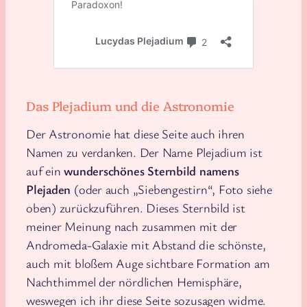
Das Plejadium und die Astronomie
Der Astronomie hat diese Seite auch ihren
Namen zu verdanken. Der Name Plejadium ist
auf ein
wunderschönes Sternbild namens
Plejaden
(oder auch „Siebengestirn“, Foto siehe
oben) zurückzuführen. Dieses Sternbild ist
meiner Meinung nach zusammen mit der
Andromeda-Galaxie mit Abstand die schönste,
auch mit bloßem Auge sichtbare Formation am
Nachthimmel der nördlichen Hemisphäre,
weswegen ich ihr diese Seite sozusagen widme.