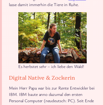
lasse damit immerhin die Tiere in Ruhe.
Es herbstet sehr – ich liebe den Wald!
Digital Native & Zockerin
Mein Herr Papa war bis zur Rente Entwickler bei
IBM. IBM baute anno dazumal den ersten
Personal Computer (neudeutsch: PC). Seit Ende