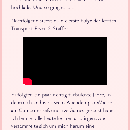
hochlade. Und so ging es los.
Nachfolgend siehst du die erste Folge der letzten
Transport-Fever-2-Staffel:
Es folgten ein paar richtig turbulente Jahre, in
denen ich an bis zu sechs Abenden pro Woche
am Computer saß und live Games gezockt habe.
Ich lernte tolle Leute kennen und irgendwie
versammelte sich um mich herum eine