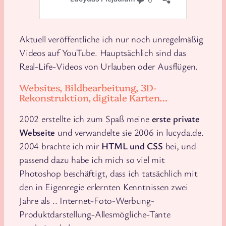
Aktuell veröffentliche ich nur noch unregelmäßig
Videos auf YouTube. Hauptsächlich sind das
Real-Life-Videos von Urlauben oder Ausflügen.
Websites, Bildbearbeitung, 3D-
Rekonstruktion, digitale Karten…
2002 erstellte ich zum Spaß meine
erste private
Webseite
und verwandelte sie 2006 in lucyda.de.
2004 brachte ich mir
HTML und CSS
bei, und
passend dazu habe ich mich so viel mit
Photoshop beschäftigt, dass ich tatsächlich mit
den in Eigenregie erlernten Kenntnissen zwei
Jahre als .. Internet-Foto-Werbung-
Produktdarstellung-Allesmögliche-Tante