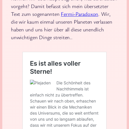
vorgeht? Damit befasst sich mein übersetzter
Text zum sogenannten
Fermi-Paradoxon
. Wir,
die wir kaum einmal unseren Planeten verlassen
haben und uns hier über all diese unendlich
unwichtigen Dinge streiten..