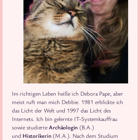
Im richtigen Leben heiße ich Debora Pape, aber
meist ruft man mich Debbie. 1981 erblickte ich
das Licht der Welt und 1997 das Licht des
Internets. Ich bin gelernte IT-Systemkauffrau
sowie studierte
Archäologin
(B.A.)
und
Historikerin
(M.A.). Nach dem Studium