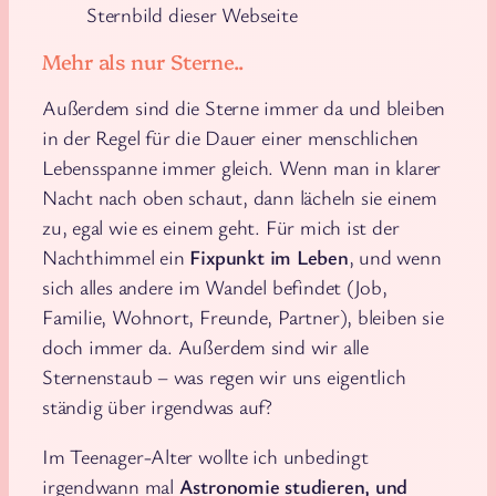
Sternbild dieser Webseite
Mehr als nur Sterne..
Außerdem sind die Sterne immer da und bleiben
in der Regel für die Dauer einer menschlichen
Lebensspanne immer gleich. Wenn man in klarer
Nacht nach oben schaut, dann lächeln sie einem
zu, egal wie es einem geht. Für mich ist der
Nachthimmel ein
Fixpunkt im Leben
, und wenn
sich alles andere im Wandel befindet (Job,
Familie, Wohnort, Freunde, Partner), bleiben sie
doch immer da. Außerdem sind wir alle
Sternenstaub – was regen wir uns eigentlich
ständig über irgendwas auf?
Im Teenager-Alter wollte ich unbedingt
irgendwann mal
Astronomie studieren, und