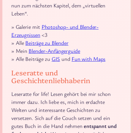
nun zum nächsten Kapitel, dem „virtuellen
Leben“.
» Galerie mit
Photoshop- und Blender-
Erzeugnissen
<3
» Alle
Beiträge zu Blender
» Mein
Blender-Anfängerguide
» Alle Beiträge zu
GIS
und
Fun with Maps
Leseratte und
Geschichtenliebhaberin
Leseratte for life! Lesen gehört bei mir schon
immer dazu. Ich liebe es, mich in erdachte
Welten und interessante Geschichten zu
versetzen. Sich auf die Couch setzen und ein
gutes Buch in die Hand nehmen
entspannt und