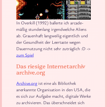
In Overkill (1992) ballerte ich arcade-
mäßig stundenlang irgendwelche Aliens
ab. Grauenhaft langweilig eigentlich und
der Gesundheit der Leertaste wegen
Dauernutzung nicht sehr zuträglich :D ->
zum Spiel
Das riesige Internetarchiv
archive.org
Archive.org
ist eine als Bibliothek
anerkannte Organisation in den USA, die
es sich zur Aufgabe macht, digitale Werke
zu archivieren. Das überschneidet sich