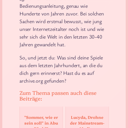
Bedienungsanleitung, genau wie
Hunderte von Jahren zuvor. Bei solchen
Sachen wird erstmal bewusst, wie jung
unser Internetzeitalter noch ist und wie
sehr sich die Welt in den letzten 30-40
Jahren gewandelt hat.
So, und jetzt du: Was sind deine Spiele
aus dem letzten Jahrhundert, an die du
dich gern erinnerst? Hast du es auf
archive.org gefunden?
Zum Thema passen auch diese
Beiträge:
"Sommer, wie er
Lucyda, Drohne
sein soll" in Abu
der Mainstream-