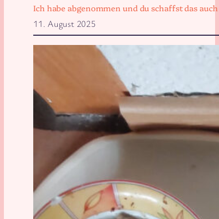
Ich habe abgenommen und du schaffst das auch
11. August 2025