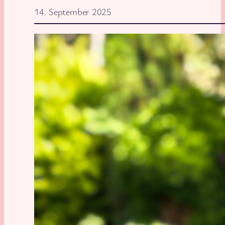
14. September 2025