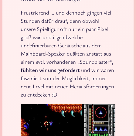
Frustrierend … und dennoch gingen viel
Stunden dafür drauf, denn obwohl
unsere Spielfigur oft nur ein paar Pixel
groß war und irgendwelche
undefinierbaren Geräusche aus dem
Mainboard-Speaker quäkten anstatt aus
einem evtl. vorhandenen „Soundblaster“,
fühlten wir uns gefordert
und wir waren
fasziniert von der Möglichkeit, immer
neue Level mit neuen Herausforderungen
zu entdecken :D