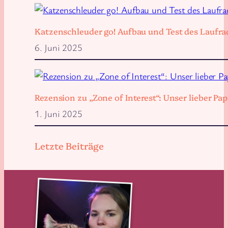
Katzenschleuder go! Aufbau und Test des Laufra
6. Juni 2025
Rezension zu „Zone of Interest“: Unser lieber 
1. Juni 2025
Letzte Beiträge