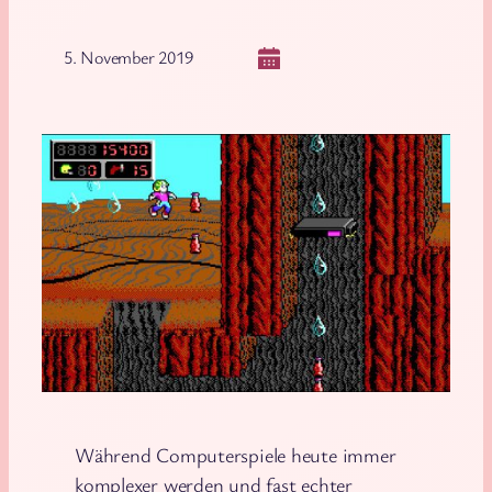
5. November 2019
Während Computerspiele heute immer
komplexer werden und fast echter