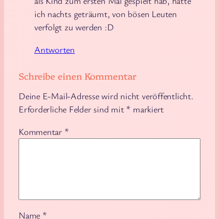
als Kind zum ersten Mal gespielt hab, hatte
ich nachts geträumt, von bösen Leuten
verfolgt zu werden :D
Antworten
Schreibe einen Kommentar
Deine E-Mail-Adresse wird nicht veröffentlicht.
Erforderliche Felder sind mit
*
markiert
Kommentar
*
Name
*