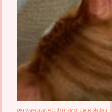
Das Universum will, dass wir zu Hause bleiben