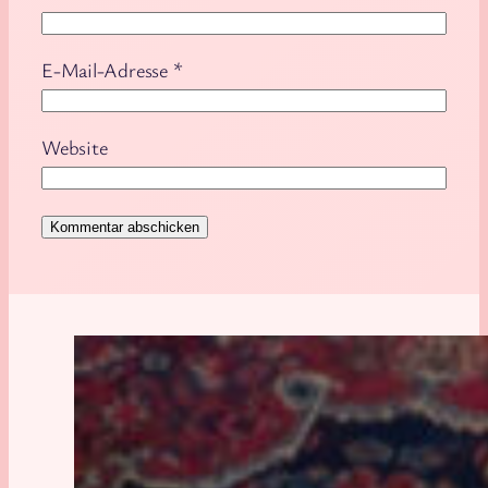
E-Mail-Adresse
*
Website