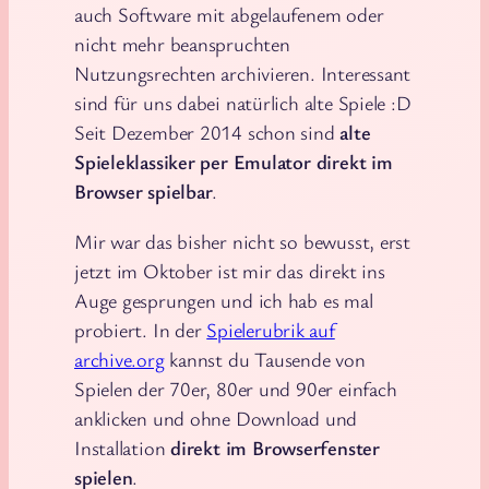
auch Software mit abgelaufenem oder
nicht mehr beanspruchten
Nutzungsrechten archivieren. Interessant
sind für uns dabei natürlich alte Spiele :D
Seit Dezember 2014 schon sind
alte
Spieleklassiker per Emulator direkt im
Browser spielbar
.
Mir war das bisher nicht so bewusst, erst
jetzt im Oktober ist mir das direkt ins
Auge gesprungen und ich hab es mal
probiert. In der
Spielerubrik auf
archive.org
kannst du Tausende von
Spielen der 70er, 80er und 90er einfach
anklicken und ohne Download und
Installation
direkt im Browserfenster
spielen
.