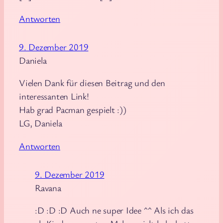
Antworten
9. Dezember 2019
Daniela
Vielen Dank für diesen Beitrag und den
interessanten Link!
Hab grad Pacman gespielt :))
LG, Daniela
Antworten
9. Dezember 2019
Ravana
:D :D :D Auch ne super Idee ^^ Als ich das