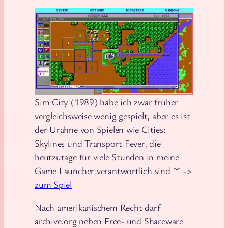
Sim City (1989) habe ich zwar früher
vergleichsweise wenig gespielt, aber es ist
der Urahne von Spielen wie Cities:
Skylines und Transport Fever, die
heutzutage für viele Stunden in meine
Game Launcher verantwortlich sind ^^ ->
zum Spiel
Nach amerikanischem Recht darf
archive.org neben Free- und Shareware