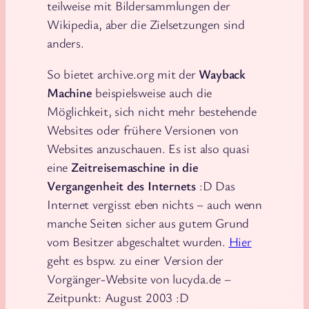
teilweise mit Bildersammlungen der
Wikipedia, aber die Zielsetzungen sind
anders.
So bietet archive.org mit der
Wayback
Machine
beispielsweise auch die
Möglichkeit, sich nicht mehr bestehende
Websites oder frühere Versionen von
Websites anzuschauen. Es ist also quasi
eine
Zeitreisemaschine in die
Vergangenheit des Internets
:D Das
Internet vergisst eben nichts – auch wenn
manche Seiten sicher aus gutem Grund
vom Besitzer abgeschaltet wurden.
Hier
geht es bspw. zu einer Version der
Vorgänger-Website von lucyda.de –
Zeitpunkt: August 2003 :D