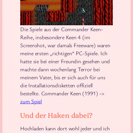
Die Spiele aus der Commander Keen-
Reihe, insbesondere Keen 4 (im
Screenshot, war damals Freeware) waren
meine ersten „richtigen“ PC-Spiele. Ich
hatte sie bei einer Freundin gesehen und
machte dann wochenlang Terror bei
meinem Vater, bis er sich auch für uns
die Installationsdisketten offiziell
bestellte. Commander Keen (1991) ->
zum Spiel
Und der Haken dabei?
Hochladen kann dort wohl jeder und ich