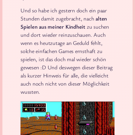
Und so habe ich gestern doch ein paar
Stunden damit zugebracht, nach
alten
Spielen aus meiner Kindheit
zu suchen
und dort wieder reinzuschauen. Auch
wenn es heutzutage an Geduld fehlt,
solche einfachen Games ernsthaft zu
spielen, ist das doch mal wieder schön
gewesen :D Und deswegen dieser Beitrag
als kurzer Hinweis für alle, die vielleicht
auch noch nicht von dieser Möglichkeit
wussten.