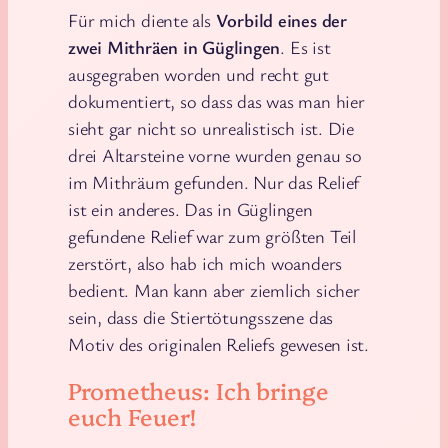
Für mich diente als
Vorbild eines der
zwei Mithräen in Güglingen
. Es ist
ausgegraben worden und recht gut
dokumentiert, so dass das was man hier
sieht gar nicht so unrealistisch ist. Die
drei Altarsteine vorne wurden genau so
im Mithräum gefunden. Nur das Relief
ist ein anderes. Das in Güglingen
gefundene Relief war zum größten Teil
zerstört, also hab ich mich woanders
bedient. Man kann aber ziemlich sicher
sein, dass die Stiertötungsszene das
Motiv des originalen Reliefs gewesen ist.
Prometheus: Ich bringe
euch Feuer!