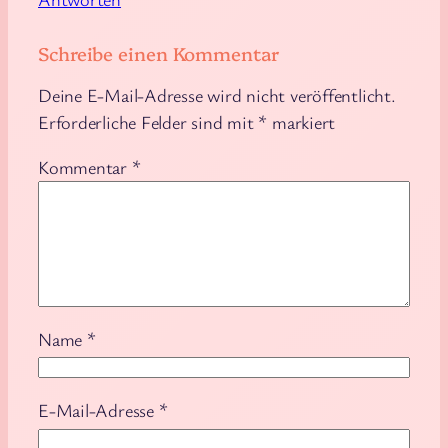
Schreibe einen Kommentar
Deine E-Mail-Adresse wird nicht veröffentlicht.
Erforderliche Felder sind mit
*
markiert
Kommentar
*
Name
*
E-Mail-Adresse
*