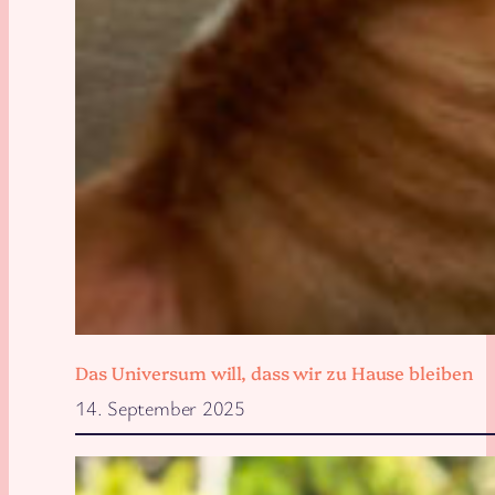
Das Universum will, dass wir zu Hause bleiben
14. September 2025