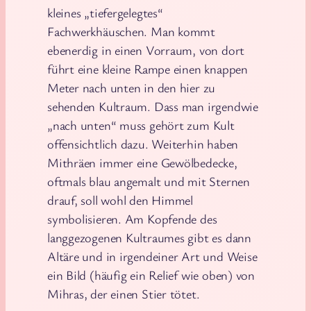
kleines „tiefergelegtes“
Fachwerkhäuschen. Man kommt
ebenerdig in einen Vorraum, von dort
führt eine kleine Rampe einen knappen
Meter nach unten in den hier zu
sehenden Kultraum. Dass man irgendwie
„nach unten“ muss gehört zum Kult
offensichtlich dazu. Weiterhin haben
Mithräen immer eine Gewölbedecke,
oftmals blau angemalt und mit Sternen
drauf, soll wohl den Himmel
symbolisieren. Am Kopfende des
langgezogenen Kultraumes gibt es dann
Altäre und in irgendeiner Art und Weise
ein Bild (häufig ein Relief wie oben) von
Mihras, der einen Stier tötet.