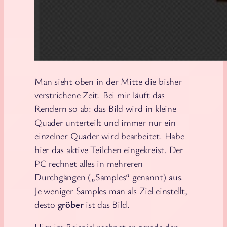
Man sieht oben in der Mitte die bisher
verstrichene Zeit. Bei mir läuft das
Rendern so ab: das Bild wird in kleine
Quader unterteilt und immer nur ein
einzelner Quader wird bearbeitet. Habe
hier das aktive Teilchen eingekreist. Der
PC rechnet alles in mehreren
Durchgängen („Samples“ genannt) aus.
Je weniger Samples man als Ziel einstellt,
desto
gröber
ist das Bild.