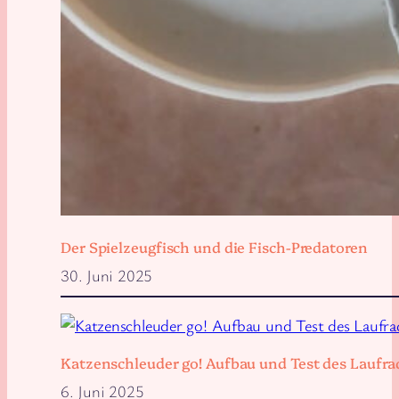
Der Spielzeugfisch und die Fisch-Predatoren
30. Juni 2025
Katzenschleuder go! Aufbau und Test des Laufra
6. Juni 2025