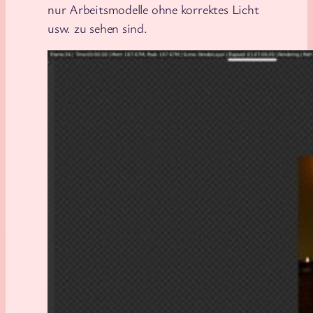
nur Arbeitsmodelle ohne korrektes Licht
usw. zu sehen sind.