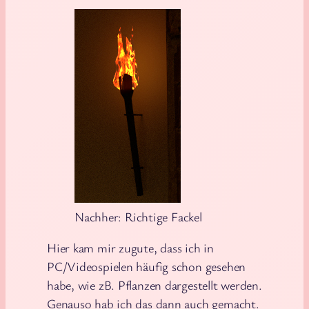
Nachher: Richtige Fackel
Hier kam mir zugute, dass ich in
PC/Videospielen häufig schon gesehen
habe, wie zB. Pflanzen dargestellt werden.
Genauso hab ich das dann auch gemacht.