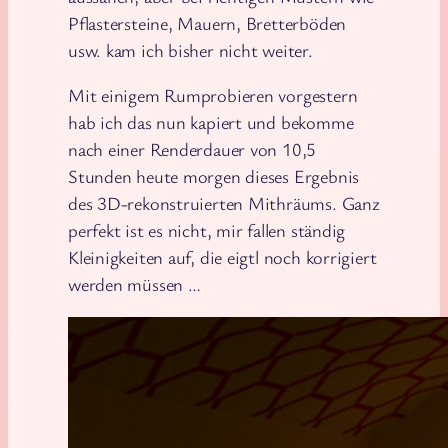
Pflastersteine, Mauern, Bretterböden
usw. kam ich bisher nicht weiter.
Mit einigem Rumprobieren vorgestern
hab ich das nun kapiert und bekomme
nach einer Renderdauer von 10,5
Stunden heute morgen dieses Ergebnis
des 3D-rekonstruierten Mithräums. Ganz
perfekt ist es nicht, mir fallen ständig
Kleinigkeiten auf, die eigtl noch korrigiert
werden müssen …