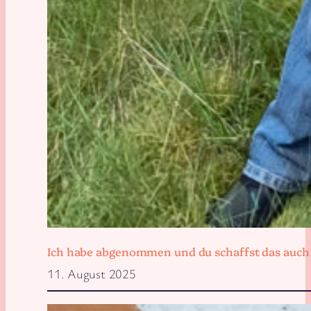
Ich habe abgenommen und du schaffst das auch
11. August 2025