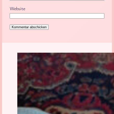
Website