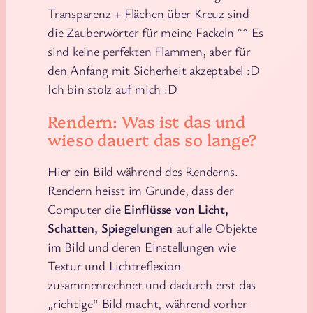
Transparenz + Flächen über Kreuz sind
die Zauberwörter für meine Fackeln ^^ Es
sind keine perfekten Flammen, aber für
den Anfang mit Sicherheit akzeptabel :D
Ich bin stolz auf mich :D
Rendern: Was ist das und
wieso dauert das so lange?
Hier ein Bild während des Renderns.
Rendern heisst im Grunde, dass der
Computer die
Einflüsse von Licht,
Schatten, Spiegelungen
auf alle Objekte
im Bild und deren Einstellungen wie
Textur und Lichtreflexion
zusammenrechnet und dadurch erst das
„richtige“ Bild macht, während vorher