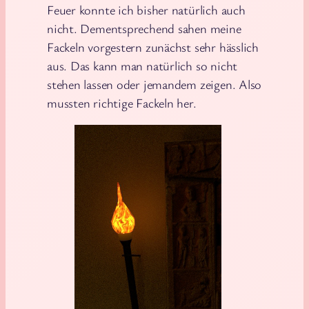
Feuer konnte ich bisher natürlich auch
nicht. Dementsprechend sahen meine
Fackeln vorgestern zunächst sehr hässlich
aus. Das kann man natürlich so nicht
stehen lassen oder jemandem zeigen. Also
mussten richtige Fackeln her.