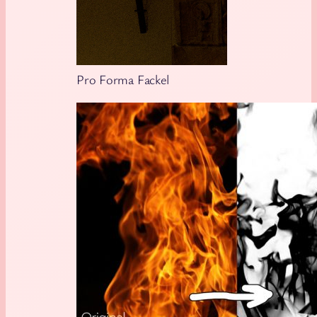
Pro Forma Fackel