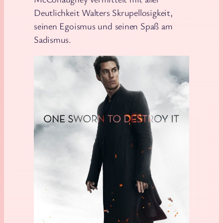
Deutlichkeit Walters Skrupellosigkeit,
seinen Egoismus und seinen Spaß am
Sadismus.