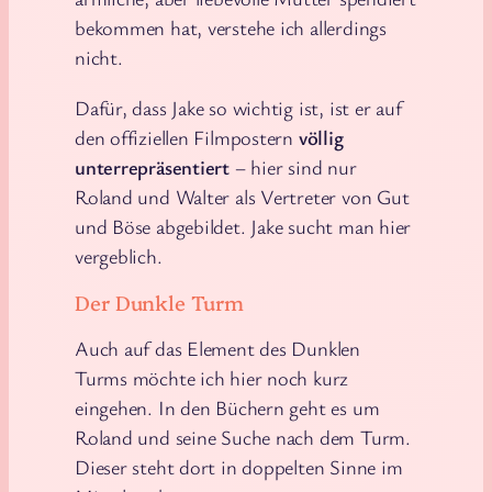
bekommen hat, verstehe ich allerdings
nicht.
Dafür, dass Jake so wichtig ist, ist er auf
den offiziellen Filmpostern
völlig
unterrepräsentiert
– hier sind nur
Roland und Walter als Vertreter von Gut
und Böse abgebildet. Jake sucht man hier
vergeblich.
Der Dunkle Turm
Auch auf das Element des Dunklen
Turms möchte ich hier noch kurz
eingehen. In den Büchern geht es um
Roland und seine Suche nach dem Turm.
Dieser steht dort in doppelten Sinne im