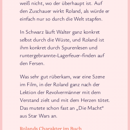
weiß nicht, wo der überhaupt ist. Auf
den Zuschauer wirkt Roland, als würde er
einfach nur so durch die Welt stapfen.
In Schwarz läuft Walter ganz konkret
selbst durch die Wüste, und Roland ist
ihm konkret durch Spurenlesen und
runtergebrannte-Lagerfeuer-finden auf
den Fersen.
Was sehr gut rüberkam, war eine Szene
im Film, in der Roland ganz nach der
Lektion der Revolvermänner mit dem
Verstand zielt und mit dem Herzen tötet.
Das mutete schon fast an „Die Macht“
aus Star Wars an.
Rolands Charakter im Buch