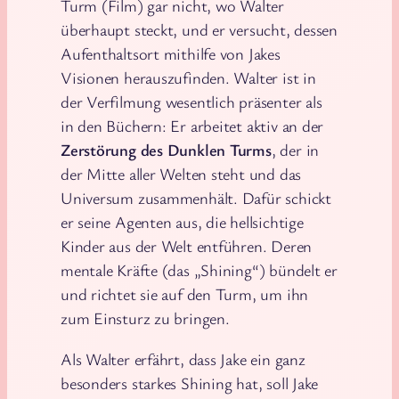
Turm (Film) gar nicht, wo Walter
überhaupt steckt, und er versucht, dessen
Aufenthaltsort mithilfe von Jakes
Visionen herauszufinden. Walter ist in
der Verfilmung wesentlich präsenter als
in den Büchern: Er arbeitet aktiv an der
Zerstörung des Dunklen Turms
, der in
der Mitte aller Welten steht und das
Universum zusammenhält. Dafür schickt
er seine Agenten aus, die hellsichtige
Kinder aus der Welt entführen. Deren
mentale Kräfte (das „Shining“) bündelt er
und richtet sie auf den Turm, um ihn
zum Einsturz zu bringen.
Als Walter erfährt, dass Jake ein ganz
besonders starkes Shining hat, soll Jake