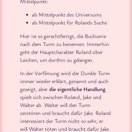
Mittelpunkt:
als Mittelpunkt des Universums
als Mittelpunkt für Rolands Suche
Hier ist es gerechtfertigt, die Buchserie
nach dem Turm zu benennen. Immerhin
geht der Hauptcharakter Roland über
Leichen, um dorthin zu gelangen.
In der Verfilmung wird der Dunkle Turm
immer wieder erklärt, genannt und auch
gezeigt, aber
die eigentliche Handlung
spielt sich zwischen Roland, Jake und
Walter ab. Walter will den Turm
zerstören und braucht dafür Jake. Roland
interessiert der Turm nicht so sehr, er
will Walter töten und braucht dafür Jake.