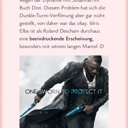
Buch Drei. Diesem Problem hat sich die
Dunkle-Turm-Verfilmung aber gar nicht
gestellt, von daher war das okay. Idris
Elba ist als Roland Deschain durchaus
eine
beeindruckende Erscheinung
,
besonders mit seinem langen Mantel :D