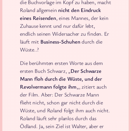
die Buchvorlage im Kopf zu haben, macht
Roland allgemein
nicht den Eindruck
eines Reisenden
, eines Mannes, der kein
Zuhause kennt und nur dafür lebt,
endlich seinen Widersacher zu finden. Er
läuft mit
Business-Schuhen
durch die
Wüste..?
Die berühmten ersten Worte aus dem
ersten Buch Schwarz, „
Der Schwarze
Mann floh durch die Wüste, und der
Revolvermann folgte ihm
„, zitiert auch
der Film. Aber: Der Schwarze Mann
flieht nicht, schon gar nicht durch die
Wüste, und Roland folgt ihm auch nicht.
Roland läuft sehr planlos durch das
Ödland. Ja, sein Ziel ist Walter, aber er