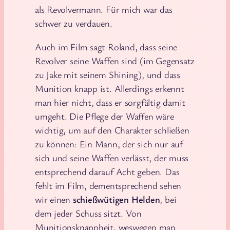
als Revolvermann. Für mich war das
schwer zu verdauen.
Auch im Film sagt Roland, dass seine
Revolver seine Waffen sind (im Gegensatz
zu Jake mit seinem Shining), und dass
Munition knapp ist. Allerdings erkennt
man hier nicht, dass er sorgfältig damit
umgeht. Die Pflege der Waffen wäre
wichtig, um auf den Charakter schließen
zu können: Ein Mann, der sich nur auf
sich und seine Waffen verlässt, der muss
entsprechend darauf Acht geben. Das
fehlt im Film, dementsprechend sehen
wir einen
schießwütigen Helden
, bei
dem jeder Schuss sitzt. Von
Munitionsknappheit, weswegen man