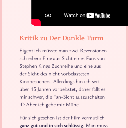
Kritik zu Der Dunkle Turm
Eigentlich müsste man zwei Rezensionen
schreiben: Eine aus Sicht eines Fans von
Stephen Kings Buchreihe und eine aus
der Sicht des nicht vorbelasteten
Kinobesuchers. Allerdings bin ich seit
über 15 Jahren vorbelastet, daher fällt es
mir schwer, die Fan-Sicht auszuschalten
:D Aber ich gebe mir Mühe.
Für sich gesehen ist der Film vermutlich
ganz gut und in sich schlüssig
. Man muss