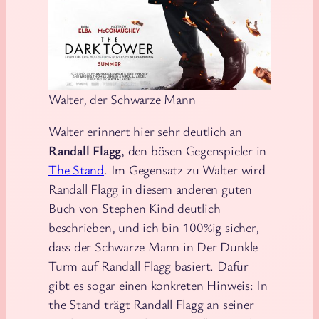
Walter, der Schwarze Mann
Walter erinnert hier sehr deutlich an
Randall Flagg
, den bösen Gegenspieler in
The Stand
. Im Gegensatz zu Walter wird
Randall Flagg in diesem anderen guten
Buch von Stephen Kind deutlich
beschrieben, und ich bin 100%ig sicher,
dass der Schwarze Mann in Der Dunkle
Turm auf Randall Flagg basiert. Dafür
gibt es sogar einen konkreten Hinweis: In
the Stand trägt Randall Flagg an seiner