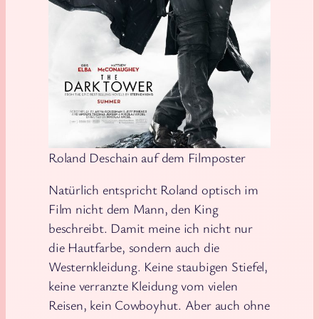
Roland Deschain auf dem Filmposter
Natürlich entspricht Roland optisch im
Film nicht dem Mann, den King
beschreibt. Damit meine ich nicht nur
die Hautfarbe, sondern auch die
Westernkleidung. Keine staubigen Stiefel,
keine verranzte Kleidung vom vielen
Reisen, kein Cowboyhut. Aber auch ohne