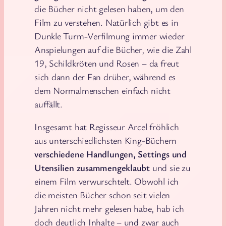
die Bücher nicht gelesen haben, um den
Film zu verstehen. Natürlich gibt es in
Dunkle Turm-Verfilmung immer wieder
Anspielungen auf die Bücher, wie die Zahl
19, Schildkröten und Rosen – da freut
sich dann der Fan drüber, während es
dem Normalmenschen einfach nicht
auffällt.
Insgesamt hat Regisseur Arcel fröhlich
aus unterschiedlichsten King-Büchern
verschiedene Handlungen, Settings und
Utensilien zusammengeklaubt
und sie zu
einem Film verwurschtelt. Obwohl ich
die meisten Bücher schon seit vielen
Jahren nicht mehr gelesen habe, hab ich
doch deutlich Inhalte – und zwar auch