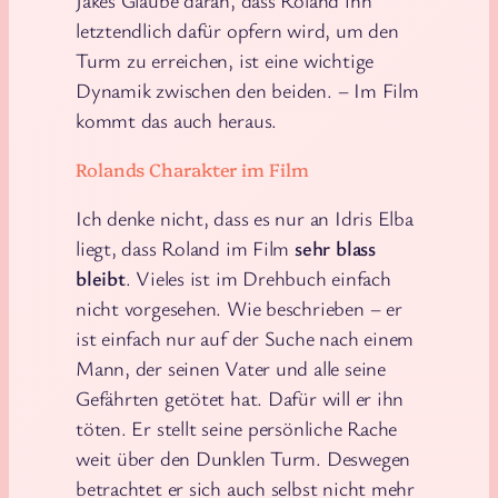
letztendlich dafür opfern wird, um den
Turm zu erreichen, ist eine wichtige
Dynamik zwischen den beiden. – Im Film
kommt das auch heraus.
Rolands Charakter im Film
Ich denke nicht, dass es nur an Idris Elba
liegt, dass Roland im Film
sehr blass
bleibt
. Vieles ist im Drehbuch einfach
nicht vorgesehen. Wie beschrieben – er
ist einfach nur auf der Suche nach einem
Mann, der seinen Vater und alle seine
Gefährten getötet hat. Dafür will er ihn
töten. Er stellt seine persönliche Rache
weit über den Dunklen Turm. Deswegen
betrachtet er sich auch selbst nicht mehr