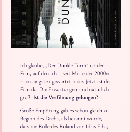
Ich glaube, „Der Dunkle Turm“ ist der
Film, auf den ich – seit Mitte der 2000er
– am längsten gewartet habe. Jetzt ist der
Film da. Die Erwartungen sind natürlich
groß.
Ist die Verfilmung gelungen?
Große Empörung gab es schon gleich zu
Beginn des Drehs, als bekannt wurde,
dass die Rolle des Roland von Idris Elba,