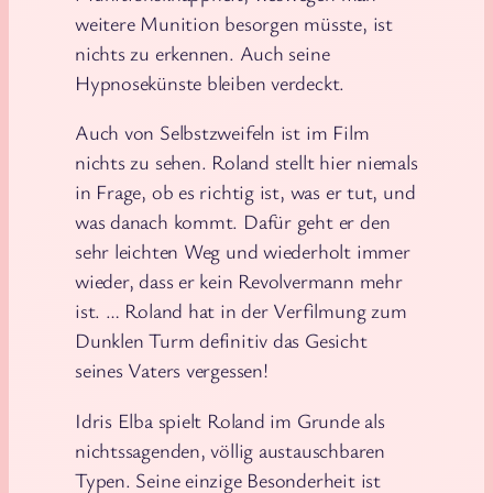
weitere Munition besorgen müsste, ist
nichts zu erkennen. Auch seine
Hypnosekünste bleiben verdeckt.
Auch von Selbstzweifeln ist im Film
nichts zu sehen. Roland stellt hier niemals
in Frage, ob es richtig ist, was er tut, und
was danach kommt. Dafür geht er den
sehr leichten Weg und wiederholt immer
wieder, dass er kein Revolvermann mehr
ist. … Roland hat in der Verfilmung zum
Dunklen Turm definitiv das Gesicht
seines Vaters vergessen!
Idris Elba spielt Roland im Grunde als
nichtssagenden, völlig austauschbaren
Typen. Seine einzige Besonderheit ist