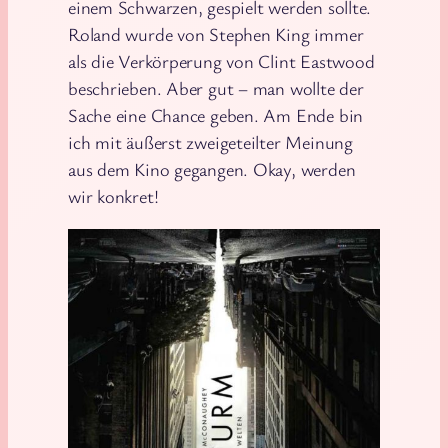
einem Schwarzen, gespielt werden sollte.
Roland wurde von Stephen King immer
als die Verkörperung von Clint Eastwood
beschrieben. Aber gut – man wollte der
Sache eine Chance geben. Am Ende bin
ich mit äußerst zweigeteilter Meinung
aus dem Kino gegangen. Okay, werden
wir konkret!