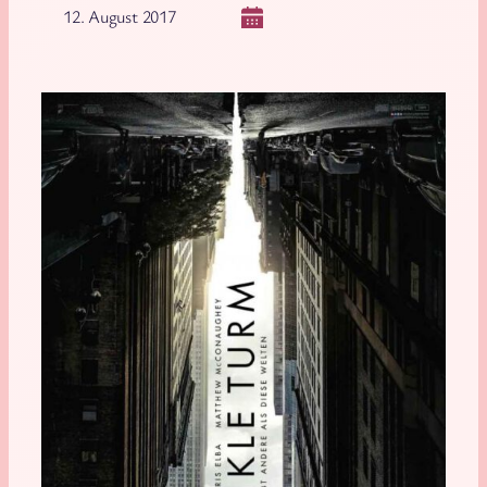
12. August 2017