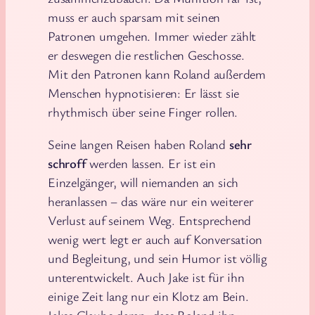
muss er auch sparsam mit seinen
Patronen umgehen. Immer wieder zählt
er deswegen die restlichen Geschosse.
Mit den Patronen kann Roland außerdem
Menschen hypnotisieren: Er lässt sie
rhythmisch über seine Finger rollen.
Seine langen Reisen haben Roland
sehr
schroff
werden lassen. Er ist ein
Einzelgänger, will niemanden an sich
heranlassen – das wäre nur ein weiterer
Verlust auf seinem Weg. Entsprechend
wenig wert legt er auch auf Konversation
und Begleitung, und sein Humor ist völlig
unterentwickelt. Auch Jake ist für ihn
einige Zeit lang nur ein Klotz am Bein.
Jakes Glaube daran, dass Roland ihn