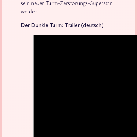
sein neuer Turm-Zerstörungs-Superstar
werden.
Der Dunkle Turm: Trailer (deutsch)