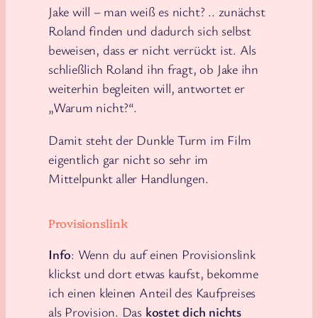
Jake will – man weiß es nicht? .. zunächst
Roland finden und dadurch sich selbst
beweisen, dass er nicht verrückt ist. Als
schließlich Roland ihn fragt, ob Jake ihn
weiterhin begleiten will, antwortet er
„Warum nicht?“.
Damit steht der Dunkle Turm im Film
eigentlich gar nicht so sehr im
Mittelpunkt aller Handlungen.
Provisionslink
Info
: Wenn du auf einen Provisionslink
klickst und dort etwas kaufst, bekomme
ich einen kleinen Anteil des Kaufpreises
als Provision. Das
kostet dich nichts