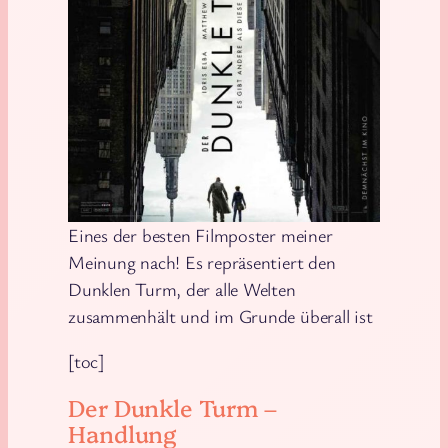
Eines der besten Filmposter meiner
Meinung nach! Es repräsentiert den
Dunklen Turm, der alle Welten
zusammenhält und im Grunde überall ist
[toc]
Der Dunkle Turm –
Handlung