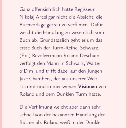
Ganz offensichtlich hatte Regisseur
Nikolaj Arcel gar nicht die Absicht, die
Buchvorlage getreu zu verfilmen. Dafür
weicht die Handlung zu wesentlich vom
Buch ab. Grundsätzlich geht es um das
erste Buch der Turm-Reihe, Schwarz.
(Ex-) Revolvermann Roland Deschain
verfolgt den Mann in Schwarz, Walter
o’Dim, und trifft dabei auf den Jungen
Jake Chambers, der aus unserer Welt
stammt und immer wieder
Visionen
von
Roland und dem Dunklen Turm hatte.
Die Verfilmung weicht aber dann sehr
schnell von der bekannten Handlung der
Bücher ab. Roland weiß in der Dunkle