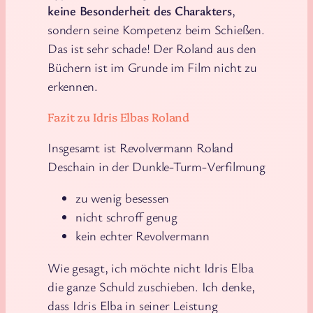
keine Besonderheit des Charakters
,
sondern seine Kompetenz beim Schießen.
Das ist sehr schade! Der Roland aus den
Büchern ist im Grunde im Film nicht zu
erkennen.
Fazit zu Idris Elbas Roland
Insgesamt ist Revolvermann Roland
Deschain in der Dunkle-Turm-Verfilmung
zu wenig besessen
nicht schroff genug
kein echter Revolvermann
Wie gesagt, ich möchte nicht Idris Elba
die ganze Schuld zuschieben. Ich denke,
dass Idris Elba in seiner Leistung