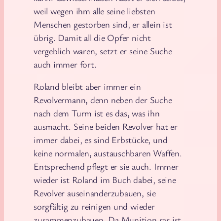
weil wegen ihm alle seine liebsten
Menschen gestorben sind, er allein ist
übrig. Damit all die Opfer nicht
vergeblich waren, setzt er seine Suche
auch immer fort.
Roland bleibt aber immer ein
Revolvermann, denn neben der Suche
nach dem Turm ist es das, was ihn
ausmacht. Seine beiden Revolver hat er
immer dabei, es sind Erbstücke, und
keine normalen, austauschbaren Waffen.
Entsprechend pflegt er sie auch. Immer
wieder ist Roland im Buch dabei, seine
Revolver auseinanderzubauen, sie
sorgfältig zu reinigen und wieder
zusammenzubauen. Da Munition rar ist,