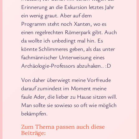
Erinnerung an die Exkursion letztes Jahr
ein wenig graut. Aber auf dem
Programm steht noch Xanten, wo es
einen regelrechten Römerpark gibt. Auch
da wollte ich unbedingt mal hin. Es
könnte Schlimmeres geben, als das unter
fachmännischer Unterweisung eines
Archäologie-Professors abzuhaken.. :D
Von daher überwiegt meine Vorfreude
darauf zumindest im Moment meine
faule Ader, die lieber zu Hause sitzen will.
Man sollte sie sowieso so oft wie möglich
bekämpfen.
Zum Thema passen auch diese
Beiträge: