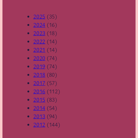
2025
(35)
2024
(16)
2023
(18)
2022
(14)
2021
(14)
2020
(74)
2019
(74)
2018
(80)
2017
(57)
2016
(112)
2015
(83)
2014
(54)
2013
(94)
2012
(144)