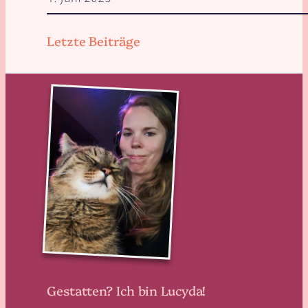
Letzte Beiträge
Gestatten? Ich bin Lucyda!