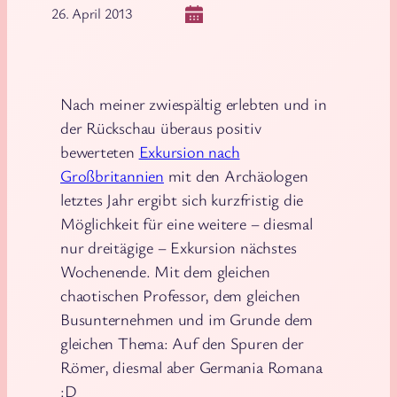
26. April 2013
Nach meiner zwiespältig erlebten und in
der Rückschau überaus positiv
bewerteten
Exkursion nach
Großbritannien
mit den Archäologen
letztes Jahr ergibt sich kurzfristig die
Möglichkeit für eine weitere – diesmal
nur dreitägige – Exkursion nächstes
Wochenende. Mit dem gleichen
chaotischen Professor, dem gleichen
Busunternehmen und im Grunde dem
gleichen Thema: Auf den Spuren der
Römer, diesmal aber Germania Romana
:D