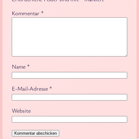
Kommentar
*
Name
*
E-Mail-Adresse
*
Website