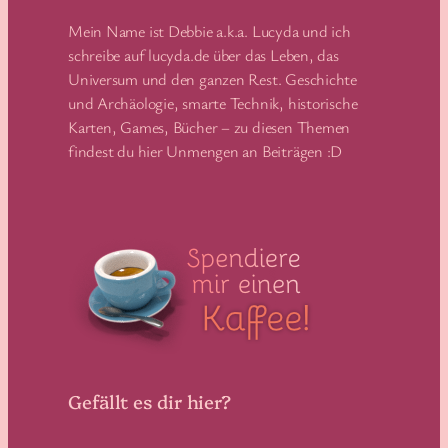
Mein Name ist Debbie a.k.a. Lucyda und ich
schreibe auf lucyda.de über das Leben, das
Universum und den ganzen Rest. Geschichte
und Archäologie, smarte Technik, historische
Karten, Games, Bücher – zu diesen Themen
findest du hier Unmengen an Beiträgen :D
Gefällt es dir hier?