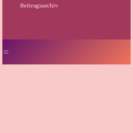
Beitragsarchiv