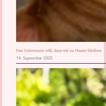
Das Universum will, dass wir zu Hause bleiben
14. September 2025