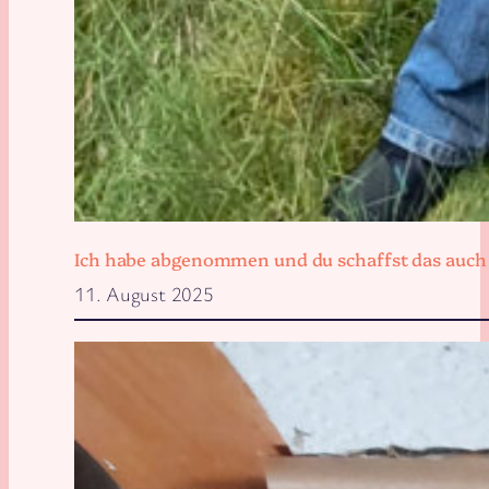
Ich habe abgenommen und du schaffst das auch
11. August 2025