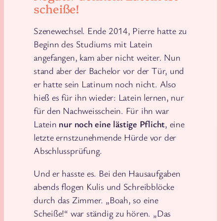
scheiße!
Szenewechsel. Ende 2014, Pierre hatte zu
Beginn des Studiums mit Latein
angefangen, kam aber nicht weiter. Nun
stand aber der Bachelor vor der Tür, und
er hatte sein Latinum noch nicht. Also
hieß es für ihn wieder: Latein lernen, nur
für den Nachweisschein. Für ihn war
Latein
nur noch eine lästige Pflicht
, eine
letzte ernstzunehmende Hürde vor der
Abschlussprüfung.
Und er hasste es. Bei den Hausaufgaben
abends flogen Kulis und Schreibblöcke
durch das Zimmer. „Boah, so eine
Scheiße!“ war ständig zu hören. „Das