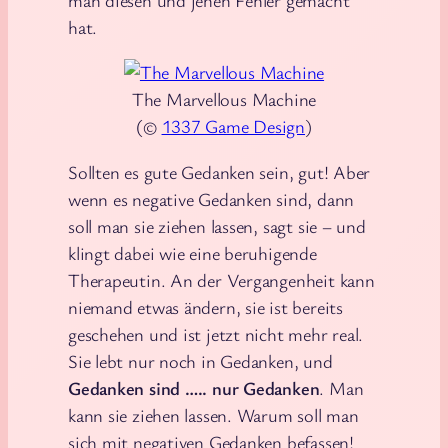
hat.
The Marvellous Machine
(©
1337 Game Design
)
Sollten es gute Gedanken sein, gut! Aber
wenn es negative Gedanken sind, dann
soll man sie ziehen lassen, sagt sie – und
klingt dabei wie eine beruhigende
Therapeutin. An der Vergangenheit kann
niemand etwas ändern, sie ist bereits
geschehen und ist jetzt nicht mehr real.
Sie lebt nur noch in Gedanken, und
Gedanken sind ….. nur Gedanken
. Man
kann sie ziehen lassen. Warum soll man
sich mit negativen Gedanken befassen!