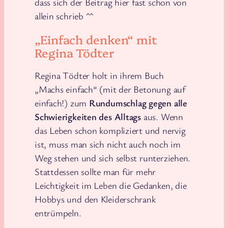
dass sich der Beitrag hier fast schon von
allein schrieb ^^
„Einfach denken“ mit
Regina Tödter
Regina Tödter holt in ihrem Buch
„Machs einfach“ (mit der Betonung auf
einfach!) zum
Rundumschlag gegen alle
Schwierigkeiten des Alltags
aus. Wenn
das Leben schon kompliziert und nervig
ist, muss man sich nicht auch noch im
Weg stehen und sich selbst runterziehen.
Stattdessen sollte man für mehr
Leichtigkeit im Leben die Gedanken, die
Hobbys und den Kleiderschrank
entrümpeln.