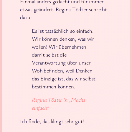
Einmal anders gedacht und für immer
etwas geändert. Regina Tödter schreibt
dazu:
Es ist tatsächlich so einfach:
Wir können denken, was wir
wollen! Wir übernehmen
damit selbst die
Verantwortung über unser
Wohlbefinden, weil Denken
das Einzige ist, das wir selbst
bestimmen können.
Regina Tödter in „Machs
einfach“
Ich finde, das klingt sehr gut!