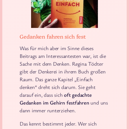
Gedanken fahren sich fest
Was für mich aber im Sinne dieses
Beitrags am Interessantesten war, ist die
Sache mit dem Denken. Regina Tödter
gibt der Denkerei in ihrem Buch großen
Raum. Das ganze Kapitel „Einfach
denken“ dreht sich darum. Sie geht
darauf ein, dass sich
oft gedachte
Gedanken im Gehirn festfahren
und uns
dann immer runterziehen.
Das kennt bestimmt jeder. Wer sich