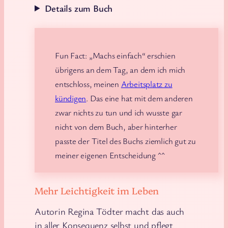
Details zum Buch
Fun Fact: „Machs einfach“ erschien
übrigens an dem Tag, an dem ich mich
entschloss, meinen
Arbeitsplatz zu
kündigen
. Das eine hat mit dem anderen
zwar nichts zu tun und ich wusste gar
nicht von dem Buch, aber hinterher
passte der Titel des Buchs ziemlich gut zu
meiner eigenen Entscheidung ^^
Mehr Leichtigkeit im Leben
Autorin Regina Tödter macht das auch
in aller Konsequenz selbst und pflegt