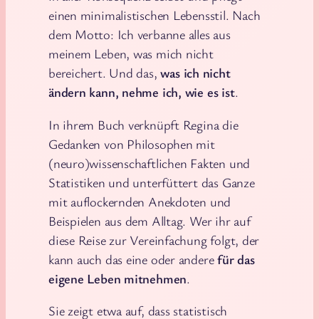
einen minimalistischen Lebensstil. Nach
dem Motto: Ich verbanne alles aus
meinem Leben, was mich nicht
bereichert. Und das,
was ich nicht
ändern kann, nehme ich, wie es ist
.
In ihrem Buch verknüpft Regina die
Gedanken von Philosophen mit
(neuro)wissenschaftlichen Fakten und
Statistiken und unterfüttert das Ganze
mit auflockernden Anekdoten und
Beispielen aus dem Alltag. Wer ihr auf
diese Reise zur Vereinfachung folgt, der
kann auch das eine oder andere
für das
eigene Leben mitnehmen
.
Sie zeigt etwa auf, dass statistisch