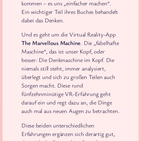
kommen – es uns „einfacher machen“.
Ein wichtiger Teil ihres Buches behandelt
dabei das Denken.
Und es geht um die Virtual Reality-App
The Marvellous Machine
. Die „fabelhafte
Maschine“, das ist unser Kopf, oder
besser: Die Denkmaschine im Kopf. Die
niemals still steht, immer analysiert,
überlegt und sich zu großen Teilen auch
Sorgen macht. Diese rund
fünfzehnminütige VR-Erfahrung geht
darauf ein und regt dazu an, die Dinge
auch mal aus neuen Augen zu betrachten.
Diese beiden unterschiedlichen
Erfahrungen ergänzen sich derartig gut,