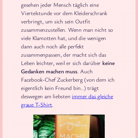
gesehen jeder Mensch täglich eine
Viertelstunde vor dem Kleiderschrank
verbringt, um sich sein Outfit
zusammenzustellen. Wenn man nicht so
viele Klamotten hat, und die wenigen
dann auch noch alle perfekt
zusammenpassen, der macht sich das
Leben leichter, weil er sich darüber
keine
Gedanken machen muss
. Auch
Facebook-Chef Zuckerberg (von dem ich
eigentlich kein Freund bin..) trägt
deswegen am liebsten
immer das gleiche
graue T-Shirt
.