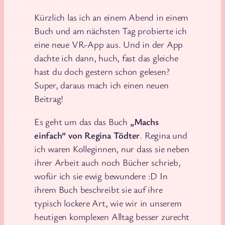
Kürzlich las ich an einem Abend in einem
Buch und am nächsten Tag probierte ich
eine neue VR-App aus. Und in der App
dachte ich dann, huch, fast das gleiche
hast du doch gestern schon gelesen?
Super, daraus mach ich einen neuen
Beitrag!
Es geht um das das Buch
„Machs
einfach“ von Regina Tödter
. Regina und
ich waren Kolleginnen, nur dass sie neben
ihrer Arbeit auch noch Bücher schrieb,
wofür ich sie ewig bewundere :D In
ihrem Buch beschreibt sie auf ihre
typisch lockere Art, wie wir in unserem
heutigen komplexen Alltag besser zurecht