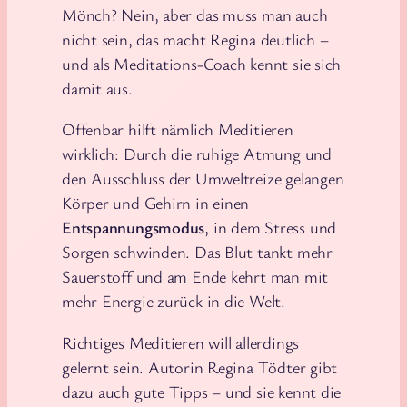
Mönch? Nein, aber das muss man auch
nicht sein, das macht Regina deutlich –
und als Meditations-Coach kennt sie sich
damit aus.
Offenbar hilft nämlich Meditieren
wirklich: Durch die ruhige Atmung und
den Ausschluss der Umweltreize gelangen
Körper und Gehirn in einen
Entspannungsmodus
, in dem Stress und
Sorgen schwinden. Das Blut tankt mehr
Sauerstoff und am Ende kehrt man mit
mehr Energie zurück in die Welt.
Richtiges Meditieren will allerdings
gelernt sein. Autorin Regina Tödter gibt
dazu auch gute Tipps – und sie kennt die