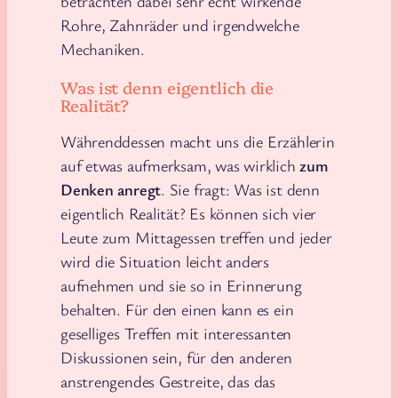
betrachten dabei sehr echt wirkende
Rohre, Zahnräder und irgendwelche
Mechaniken.
Was ist denn eigentlich die
Realität?
Währenddessen macht uns die Erzählerin
auf etwas aufmerksam, was wirklich
zum
Denken anregt
. Sie fragt: Was ist denn
eigentlich Realität? Es können sich vier
Leute zum Mittagessen treffen und jeder
wird die Situation leicht anders
aufnehmen und sie so in Erinnerung
behalten. Für den einen kann es ein
geselliges Treffen mit interessanten
Diskussionen sein, für den anderen
anstrengendes Gestreite, das das