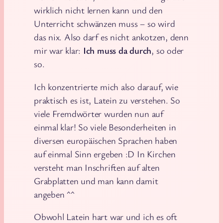
wirklich nicht lernen kann und den
Unterricht schwänzen muss – so wird
das nix. Also darf es nicht ankotzen, denn
mir war klar:
Ich muss da durch
, so oder
so.
Ich konzentrierte mich also darauf, wie
praktisch es ist, Latein zu verstehen. So
viele Fremdwörter wurden nun auf
einmal klar! So viele Besonderheiten in
diversen europäischen Sprachen haben
auf einmal Sinn ergeben :D In Kirchen
versteht man Inschriften auf alten
Grabplatten und man kann damit
angeben ^^
Obwohl Latein hart war und ich es oft