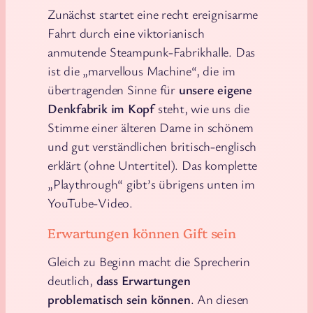
Zunächst startet eine recht ereignisarme
Fahrt durch eine viktorianisch
anmutende Steampunk-Fabrikhalle. Das
ist die „marvellous Machine“, die im
übertragenden Sinne für
unsere eigene
Denkfabrik im Kopf
steht, wie uns die
Stimme einer älteren Dame in schönem
und gut verständlichen britisch-englisch
erklärt (ohne Untertitel). Das komplette
„Playthrough“ gibt’s übrigens unten im
YouTube-Video.
Erwartungen können Gift sein
Gleich zu Beginn macht die Sprecherin
deutlich,
dass Erwartungen
problematisch sein können
. An diesen