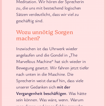
Meditation. Wir hören der Sprecherin
zu, die uns mit bestechend logischen
Sätzen verdeutlicht, dass wir viel zu
geschäftig sind.
Wozu unnötig Sorgen
machen?
Inzwischen ist das Uhrwerk wieder
angelaufen und die Gondel in „The
Marvellous Machine“ hat sich wieder in
Bewegung gesetzt. Wir fahren jetzt tiefer
nach unten in die Maschine. Die
Sprecherin weist darauf hin, dass viele
unserer Gedanken sich
mit der
Vergangenheit beschäftigen
. Was hätte
sein können. Was wäre, wenn. Warum
man diesen und jenen Fehler gemacht