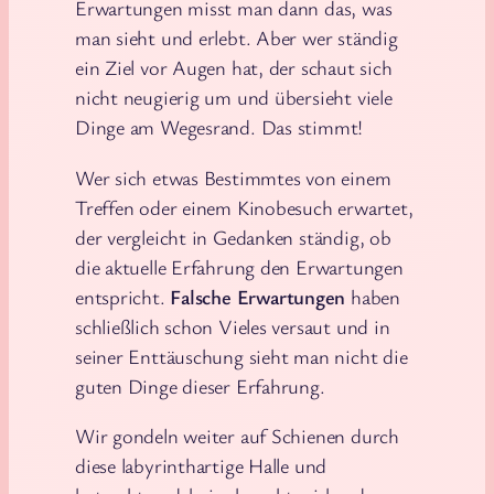
Erwartungen misst man dann das, was
man sieht und erlebt. Aber wer ständig
ein Ziel vor Augen hat, der schaut sich
nicht neugierig um und übersieht viele
Dinge am Wegesrand. Das stimmt!
Wer sich etwas Bestimmtes von einem
Treffen oder einem Kinobesuch erwartet,
der vergleicht in Gedanken ständig, ob
die aktuelle Erfahrung den Erwartungen
entspricht.
Falsche Erwartungen
haben
schließlich schon Vieles versaut und in
seiner Enttäuschung sieht man nicht die
guten Dinge dieser Erfahrung.
Wir gondeln weiter auf Schienen durch
diese labyrinthartige Halle und