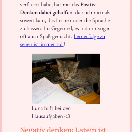
verflucht habe, hat mir das
Positiv-
Denken dabei geholfen
, dass ich niemals
soweit kam, das Lernen oder die Sprache
zu hassen. Im Gegenteil, es hat mir sogar
oft auch Spaß gemacht.
Lernerfolge zu
sehen ist immer toll
!
Luna hilft bei den
Hausaufgaben <3
Negativ denken: Latein ist