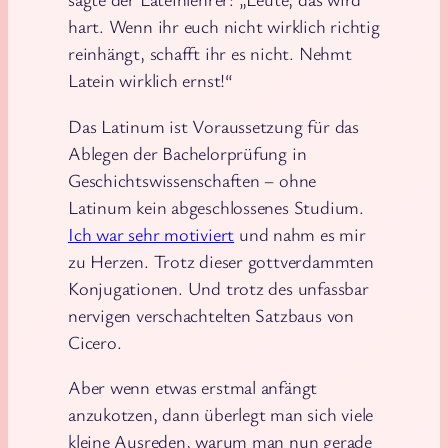
hart. Wenn ihr euch nicht wirklich richtig
reinhängt, schafft ihr es nicht. Nehmt
Latein wirklich ernst!“
Das Latinum ist Voraussetzung für das
Ablegen der Bachelorprüfung in
Geschichtswissenschaften – ohne
Latinum kein abgeschlossenes Studium.
Ich war sehr motiviert
und nahm es mir
zu Herzen. Trotz dieser gottverdammten
Konjugationen. Und trotz des unfassbar
nervigen verschachtelten Satzbaus von
Cicero.
Aber wenn etwas erstmal anfängt
anzukotzen, dann überlegt man sich viele
kleine Ausreden, warum man nun gerade