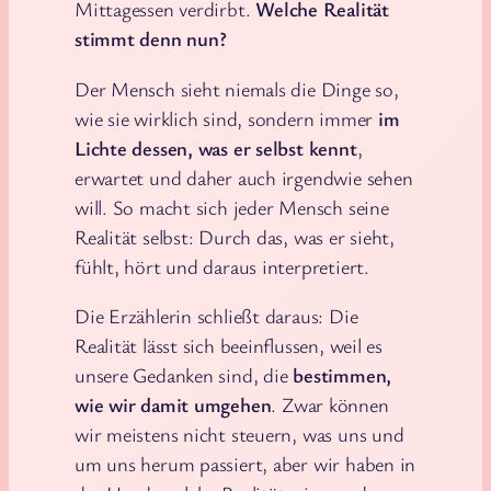
Mittagessen verdirbt.
Welche Realität
stimmt denn nun?
Der Mensch sieht niemals die Dinge so,
wie sie wirklich sind, sondern immer
im
Lichte dessen, was er selbst kennt
,
erwartet und daher auch irgendwie sehen
will. So macht sich jeder Mensch seine
Realität selbst: Durch das, was er sieht,
fühlt, hört und daraus interpretiert.
Die Erzählerin schließt daraus: Die
Realität lässt sich beeinflussen, weil es
unsere Gedanken sind, die
bestimmen,
wie wir damit umgehen
. Zwar können
wir meistens nicht steuern, was uns und
um uns herum passiert, aber wir haben in