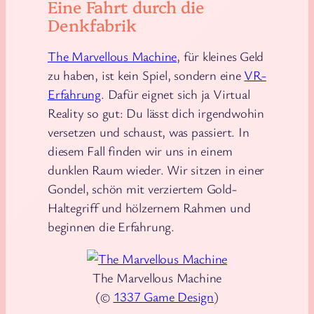
Eine Fahrt durch die
Denkfabrik
The Marvellous Machine
, für kleines Geld
zu haben, ist kein Spiel, sondern eine
VR-
Erfahrung
. Dafür eignet sich ja Virtual
Reality so gut: Du lässt dich irgendwohin
versetzen und schaust, was passiert. In
diesem Fall finden wir uns in einem
dunklen Raum wieder. Wir sitzen in einer
Gondel, schön mit verziertem Gold-
Haltegriff und hölzernem Rahmen und
beginnen die Erfahrung.
The Marvellous Machine
(©
1337 Game Design
)