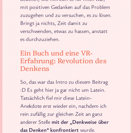
mit positiven Gedanken auf das Problem
zuzugehen und zu versuchen, es zu lösen.
Bringt ja nichts, Zeit damit zu
verschwenden, etwas zu hassen, anstatt
es durchzuziehen.
Ein Buch und eine VR-
Erfahrung: Revolution des
Denkens
So, das war das Intro zu diesem Beitrag
:D Es geht hier ja gar nicht um Latein.
Tatsächlich fiel mir diese Latein-
Anekdote erst wieder ein, nachdem ich
rein zufällig zur gleichen Zeit an ganz
anderer Stelle
mit der „Denkweise über
das Denken“ konfrontiert
wurde.