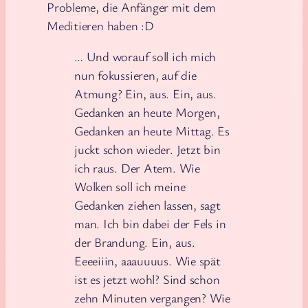
Probleme, die Anfänger mit dem
Meditieren haben :D
… Und worauf soll ich mich
nun fokussieren, auf die
Atmung? Ein, aus. Ein, aus.
Gedanken an heute Morgen,
Gedanken an heute Mittag. Es
juckt schon wieder. Jetzt bin
ich raus. Der Atem. Wie
Wolken soll ich meine
Gedanken ziehen lassen, sagt
man. Ich bin dabei der Fels in
der Brandung. Ein, aus.
Eeeeiiin, aaauuuus. Wie spät
ist es jetzt wohl? Sind schon
zehn Minuten vergangen? Wie