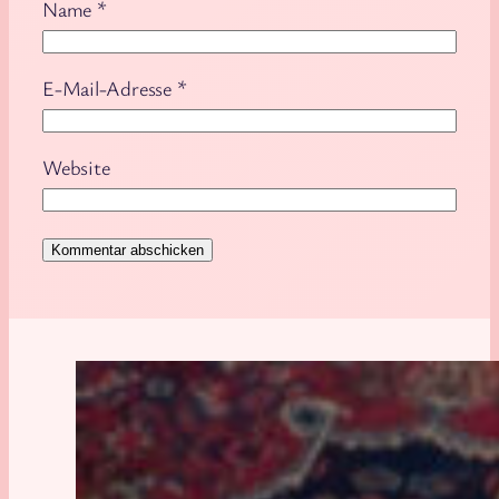
Name
*
E-Mail-Adresse
*
Website