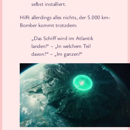
selbst installiert.
Hilft allerdings alles nichts, der 5.000 km-
Bomber kommt trotzdem:
„Das Schiff wird im Atlantik
landen!“ – „In welchem Teil
davon?“ – „Im ganzen!“