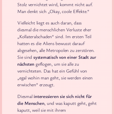
Stolz vernichtet wird, kommt nicht auf.
Man denkt sich „Okay, coole Effekte.“
Vielleicht liegt es auch daran, dass
diesmal die menschlichen Verluste eher
„Kollateralschaden“ sind. Im ersten Teil
hatten es die Aliens bewusst darauf
abgesehen, alle Metropolen zu zerstören.
Sie sind
systematisch von einer Stadt zur
nächsten
geflogen, um sie alle zu
vernichteten. Das hat ein Gefühl von
„egal wohin man geht, sie werden einen
erwischen“ erzeugt.
Diesmal
interessieren sie sich nicht für
die Menschen
, und was kaputt geht, geht
kaputt, weil sie mit ihrem