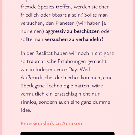
fremde Spezies treffen, werden sie eher
friedlich oder bösartig sein? Sollte man
versuchen, den Planeten (wir haben ja
nur einen)
aggressiv zu beschützen
oder
sollte man
versuchen zu verhandeln?
In der Realität haben wir noch nicht ganz
so traumatische Erfahrungen gemacht
wie in Independence Day. Weil
Außerirdische, die hierher kommen, eine
überlegene Technologie hätten, wäre
vermutlich ein Erstschlag nicht nur
sinnlos, sondern auch eine ganz dumme
Idee.
Provisionslink zu Amazon