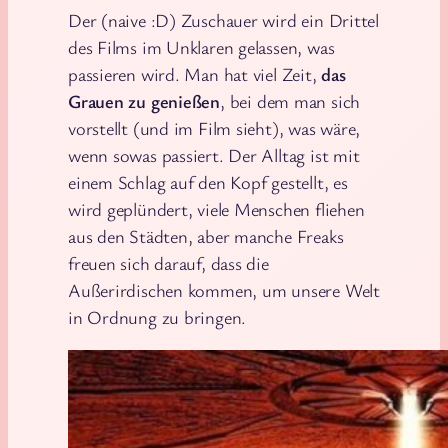
Der (naive :D) Zuschauer wird ein Drittel
des Films im Unklaren gelassen, was
passieren wird. Man hat viel Zeit,
das
Grauen zu genießen
, bei dem man sich
vorstellt (und im Film sieht), was wäre,
wenn sowas passiert. Der Alltag ist mit
einem Schlag auf den Kopf gestellt, es
wird geplündert, viele Menschen fliehen
aus den Städten, aber manche Freaks
freuen sich darauf, dass die
Außerirdischen kommen, um unsere Welt
in Ordnung zu bringen.