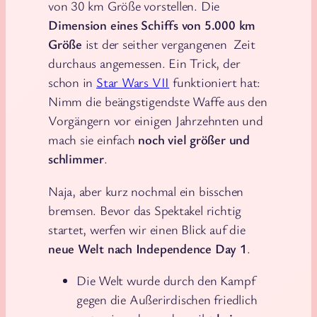
von 30 km Größe vorstellen. Die
Dimension eines Schiffs von 5.000 km
Größe
ist der seither vergangenen Zeit
durchaus angemessen. Ein Trick, der
schon in
Star Wars VII
funktioniert hat:
Nimm die beängstigendste Waffe aus den
Vorgängern vor einigen Jahrzehnten und
mach sie einfach
noch viel größer und
schlimmer
.
Naja, aber kurz nochmal ein bisschen
bremsen. Bevor das Spektakel richtig
startet, werfen wir einen Blick auf die
neue Welt nach Independence Day 1
.
Die Welt wurde durch den Kampf
gegen die Außerirdischen friedlich