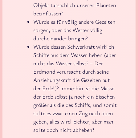
Objekt tatsächlich unseren Planeten
beeinflussen?
Würde es für völlig andere Gezeiten
sorgen, oder das Wetter völlig
durcheinander bringen?
Würde dessen Schwerkraft wirklich
Schiffe aus dem Wasser heben (aber
nicht das Wasser selbst? – Der
Erdmond verursacht durch seine
Anziehungskraft die Gezeiten auf
der Erde!)? Immerhin ist die Masse
der Erde selbst ja noch ein bisschen
größer als die des Schiffs, und somit
sollte es zwar einen Zug nach oben
geben, alles wird leichter, aber man
sollte doch nicht abheben?