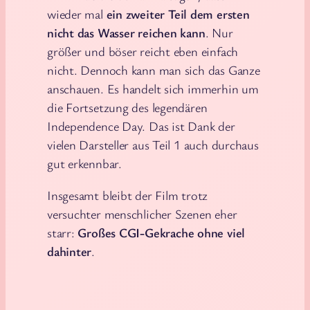
wieder mal
ein zweiter Teil dem ersten
nicht das Wasser reichen kann
. Nur
größer und böser reicht eben einfach
nicht. Dennoch kann man sich das Ganze
anschauen. Es handelt sich immerhin um
die Fortsetzung des legendären
Independence Day. Das ist Dank der
vielen Darsteller aus Teil 1 auch durchaus
gut erkennbar.
Insgesamt bleibt der Film trotz
versuchter menschlicher Szenen eher
starr:
Großes CGI-Gekrache ohne viel
dahinter
.