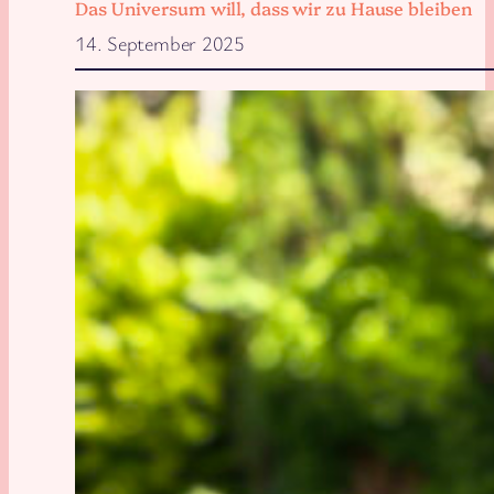
Das Universum will, dass wir zu Hause bleiben
14. September 2025