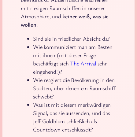
mit riesigen Raumschiffen in unserer
Atmosphäre, und
keiner weiß, was sie
wollen
.
Sind sie in friedlicher Absicht da?
Wie kommuniziert man am Besten
mit ihnen (mit dieser Frage
beschäftigt sich
The Arrival
sehr
eingehend!)?
Wie reagiert die Bevölkerung in den
Städten, über denen ein Raumschiff
schwebt?
Was ist mit diesem merkwürdigen
Signal, das sie aussenden, und das
Jeff Goldblum schließlich als
Countdown entschlüsselt?