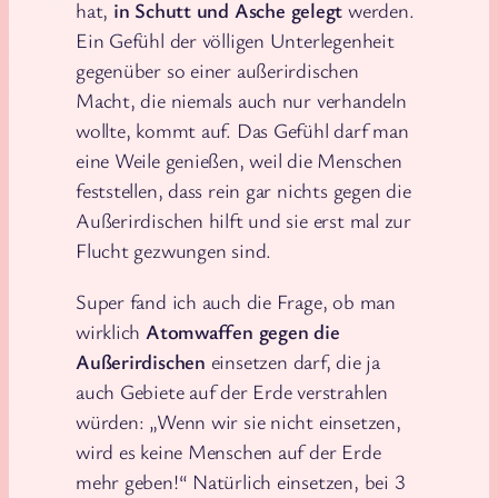
hat,
in Schutt und Asche gelegt
werden.
Ein Gefühl der völligen Unterlegenheit
gegenüber so einer außerirdischen
Macht, die niemals auch nur verhandeln
wollte, kommt auf. Das Gefühl darf man
eine Weile genießen, weil die Menschen
feststellen, dass rein gar nichts gegen die
Außerirdischen hilft und sie erst mal zur
Flucht gezwungen sind.
Super fand ich auch die Frage, ob man
wirklich
Atomwaffen gegen die
Außerirdischen
einsetzen darf, die ja
auch Gebiete auf der Erde verstrahlen
würden: „Wenn wir sie nicht einsetzen,
wird es keine Menschen auf der Erde
mehr geben!“ Natürlich einsetzen, bei 3