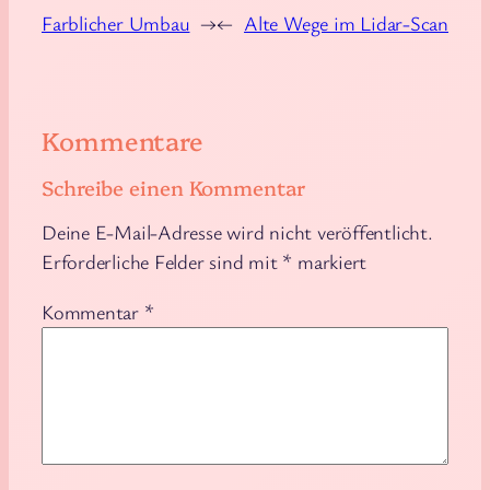
Farblicher Umbau
→
←
Alte Wege im Lidar-Scan
Kommentare
Schreibe einen Kommentar
Deine E-Mail-Adresse wird nicht veröffentlicht.
Erforderliche Felder sind mit
*
markiert
Kommentar
*