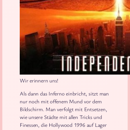
Wir erinnern uns!
Als dann das Inferno einbricht, sitzt man
nur noch mit offenem Mund vor dem
Bildschirm. Man verfolgt mit Entsetzen,
wie unsere Städte mit allen Tricks und
Finessen, die Hollywood 1996 auf Lager