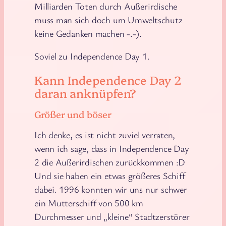
Milliarden Toten durch Außerirdische
muss man sich doch um Umweltschutz
keine Gedanken machen -.-).
Soviel zu Independence Day 1.
Kann Independence Day 2
daran anknüpfen?
Größer und böser
Ich denke, es ist nicht zuviel verraten,
wenn ich sage, dass in Independence Day
2 die Außerirdischen zurückkommen :D
Und sie haben ein etwas größeres Schiff
dabei. 1996 konnten wir uns nur schwer
ein Mutterschiff von 500 km
Durchmesser und „kleine“ Stadtzerstörer