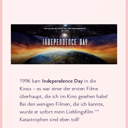
1996 kam
Independence Day
in die
Kinos – es war einer der ersten Filme
überhaupt, die ich im Kino gesehen habe!
Bei den wenigen Filmen, die ich kannte,
wurde er sofort mein Lieblingsfilm ^^
Katastrophen sind eben toll!