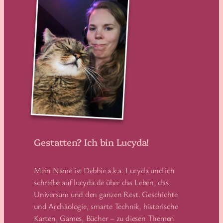
Gestatten? Ich bin Lucyda!
Mein Name ist Debbie a.k.a. Lucyda und ich
schreibe auf lucyda.de über das Leben, das
Universum und den ganzen Rest. Geschichte
und Archäologie, smarte Technik, historische
Karten, Games, Bücher – zu diesen Themen