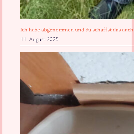
Ich habe abgenommen und du schaffst das auch
11. August 2025