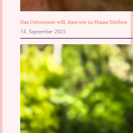
Das Universum will, dass wir zu Hause bleiben
14. September 2025