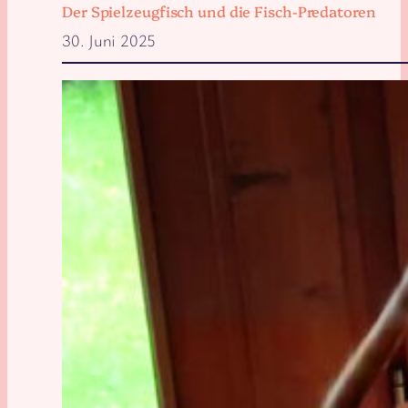
Der Spielzeugfisch und die Fisch-Predatoren
30. Juni 2025