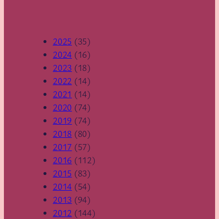
2025
(35)
2024
(16)
2023
(18)
2022
(14)
2021
(14)
2020
(74)
2019
(74)
2018
(80)
2017
(57)
2016
(112)
2015
(83)
2014
(54)
2013
(94)
2012
(144)