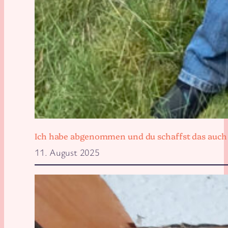
Ich habe abgenommen und du schaffst das auch
11. August 2025