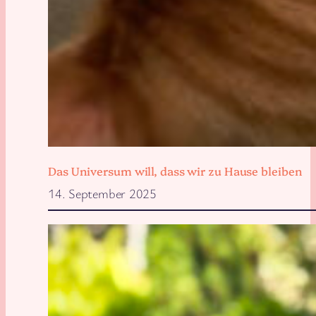
Das Universum will, dass wir zu Hause bleiben
14. September 2025