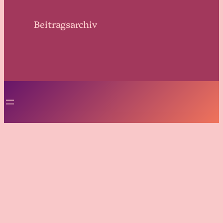
Beitragsarchiv