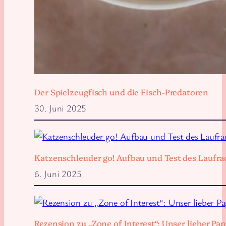
Der Spielzeugfisch und die Fisch-Predatoren
30. Juni 2025
Katzenschleuder go! Aufbau und Test des Laufra
6. Juni 2025
Rezension zu „Zone of Interest“: Unser lieber 