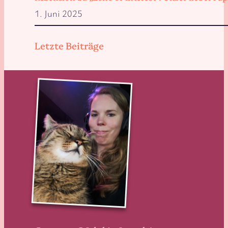
1. Juni 2025
Letzte Beiträge