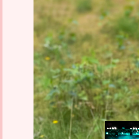
ALLTA