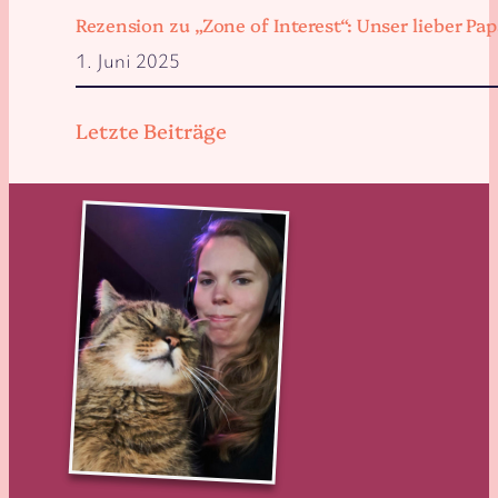
Rezension zu „Zone of Interest“: Unser lieber 
1. Juni 2025
Letzte Beiträge