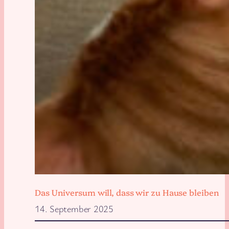
Das Universum will, dass wir zu Hause bleiben
14. September 2025