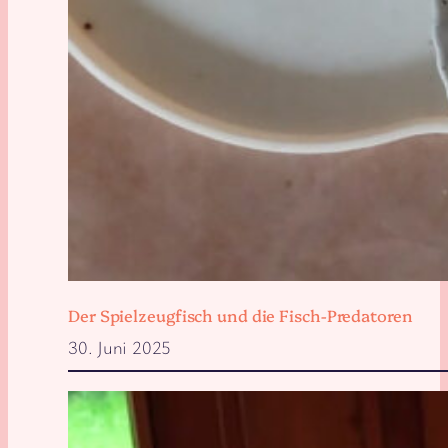
Der Spielzeugfisch und die Fisch-Predatoren
30. Juni 2025