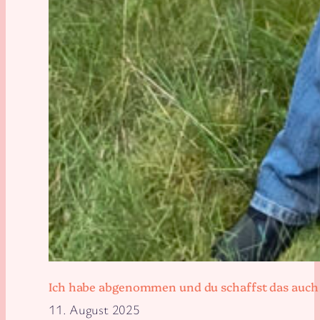
Ich habe abgenommen und du schaffst das auch
11. August 2025