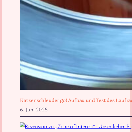
Katzenschleuder go! Aufbau und Test des Laufra
6. Juni 2025