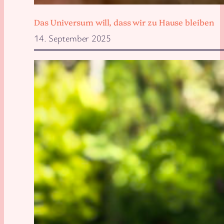
Das Universum will, dass wir zu Hause bleiben
14. September 2025