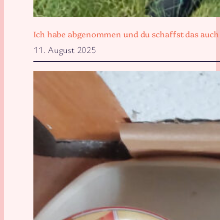
Ich habe abgenommen und du schaffst das auch
11. August 2025