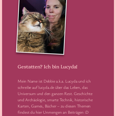
Gestatten? Ich bin Lucyda!
Mein Name ist Debbie a.k.a. Lucyda und ich
schreibe auf lucyda.de über das Leben, das
Universum und den ganzen Rest. Geschichte
und Archäologie, smarte Technik, historische
Karten, Games, Bücher – zu diesen Themen
findest du hier Unmengen an Beiträgen :D