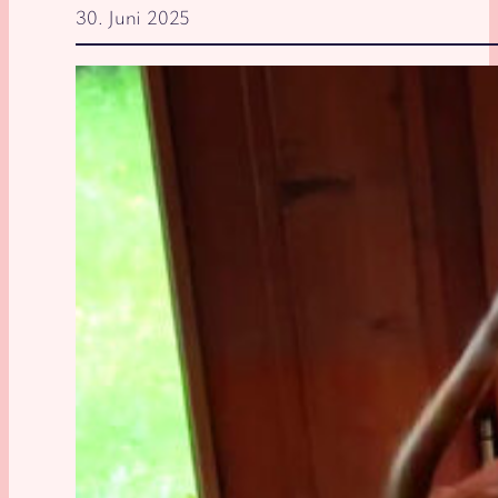
30. Juni 2025