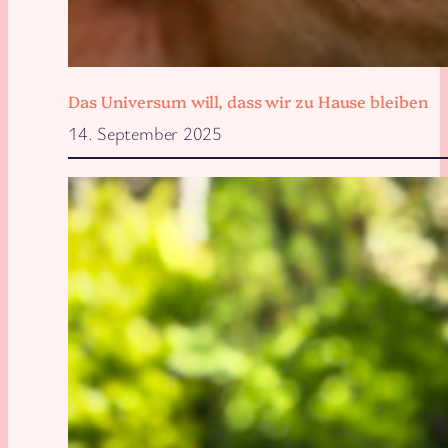
Das Universum will, dass wir zu Hause bleiben
14. September 2025