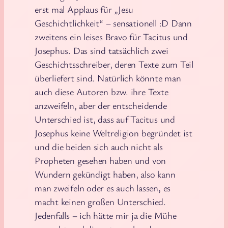
erst mal Applaus für „Jesu
Geschichtlichkeit“ – sensationell :D Dann
zweitens ein leises Bravo für Tacitus und
Josephus. Das sind tatsächlich zwei
Geschichtsschreiber, deren Texte zum Teil
überliefert sind. Natürlich könnte man
auch diese Autoren bzw. ihre Texte
anzweifeln, aber der entscheidende
Unterschied ist, dass auf Tacitus und
Josephus keine Weltreligion begründet ist
und die beiden sich auch nicht als
Propheten gesehen haben und von
Wundern gekündigt haben, also kann
man zweifeln oder es auch lassen, es
macht keinen großen Unterschied.
Jedenfalls – ich hätte mir ja die Mühe