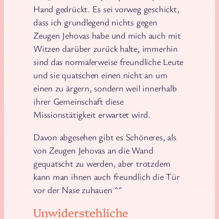
Hand gedrückt. Es sei vorweg geschickt,
dass ich grundlegend nichts gegen
Zeugen Jehovas habe und mich auch mit
Witzen darüber zurück halte, immerhin
sind das normalerweise freundliche Leute
und sie quatschen einen nicht an um
einen zu ärgern, sondern weil innerhalb
ihrer Gemeinschaft diese
Missionstätigkeit erwartet wird.
Davon abgesehen gibt es Schöneres, als
von Zeugen Jehovas an die Wand
gequatscht zu werden, aber trotzdem
kann man ihnen auch freundlich die Tür
vor der Nase zuhauen ^^
Unwiderstehliche