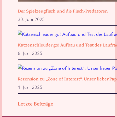
Der Spielzeugfisch und die Fisch-Predatoren
30. Juni 2025
Katzenschleuder go! Aufbau und Test des Laufra
6. Juni 2025
Rezension zu „Zone of Interest“: Unser lieber 
1. Juni 2025
Letzte Beiträge