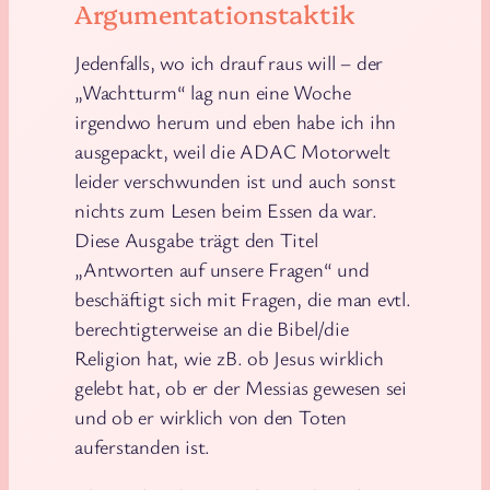
Argumentationstaktik
Jedenfalls, wo ich drauf raus will – der
„Wachtturm“ lag nun eine Woche
irgendwo herum und eben habe ich ihn
ausgepackt, weil die ADAC Motorwelt
leider verschwunden ist und auch sonst
nichts zum Lesen beim Essen da war.
Diese Ausgabe trägt den Titel
„Antworten auf unsere Fragen“ und
beschäftigt sich mit Fragen, die man evtl.
berechtigterweise an die Bibel/die
Religion hat, wie zB. ob Jesus wirklich
gelebt hat, ob er der Messias gewesen sei
und ob er wirklich von den Toten
auferstanden ist.