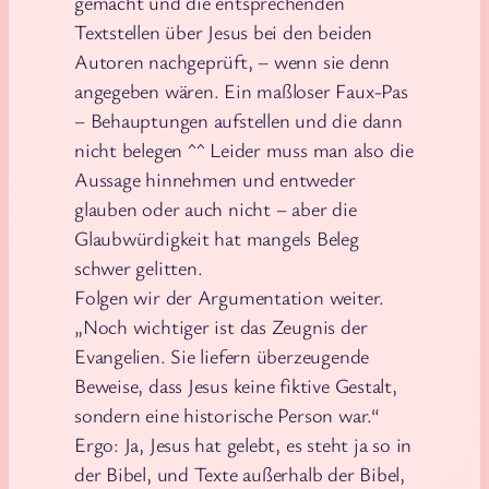
gemacht und die entsprechenden
Textstellen über Jesus bei den beiden
Autoren nachgeprüft, – wenn sie denn
angegeben wären. Ein maßloser Faux-Pas
– Behauptungen aufstellen und die dann
nicht belegen ^^ Leider muss man also die
Aussage hinnehmen und entweder
glauben oder auch nicht – aber die
Glaubwürdigkeit hat mangels Beleg
schwer gelitten.
Folgen wir der Argumentation weiter.
„Noch wichtiger ist das Zeugnis der
Evangelien. Sie liefern überzeugende
Beweise, dass Jesus keine fiktive Gestalt,
sondern eine historische Person war.“
Ergo: Ja, Jesus hat gelebt, es steht ja so in
der Bibel, und Texte außerhalb der Bibel,