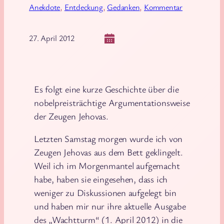
Anekdote
, 
Entdeckung
, 
Gedanken
, 
Kommentar
27. April 2012
Es folgt eine kurze Geschichte über die
nobelpreisträchtige Argumentationsweise
der Zeugen Jehovas.
Letzten Samstag morgen wurde ich von
Zeugen Jehovas aus dem Bett geklingelt.
Weil ich im Morgenmantel aufgemacht
habe, haben sie eingesehen, dass ich
weniger zu Diskussionen aufgelegt bin
und haben mir nur ihre aktuelle Ausgabe
des „Wachtturm“ (1. April 2012) in die