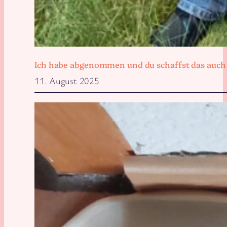
Ich habe abgenommen und du schaffst das auch
11. August 2025