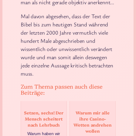
man als nicht gerade objektiv anerkennt…
Mal davon abgesehen, dass der Text der
Bibel bis zum heutigen Stand während
der letzten 2000 Jahre vermutlich viele
hundert Male abgeschrieben und
wissentlich oder unwissentlich verändert
wurde und man somit allein deswegen
jede einzelne Aussage kritisch betrachten
muss.
Zum Thema passen auch diese
Beiträge:
Setzen, sechs! Der
Warum mir alle
Mensch scheitert
ihre Casino-
nach Lehrbuch
Wetten andrehen
wollen
Warum haben wir