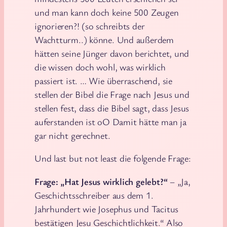
und man kann doch keine 500 Zeugen
ignorieren?! (so schreibts der
Wachtturm..) könne. Und außerdem
hätten seine Jünger davon berichtet, und
die wissen doch wohl, was wirklich
passiert ist. … Wie überraschend, sie
stellen der Bibel die Frage nach Jesus und
stellen fest, dass die Bibel sagt, dass Jesus
auferstanden ist oO Damit hätte man ja
gar nicht gerechnet.
Und last but not least die folgende Frage:
Frage: „Hat Jesus wirklich gelebt?“
– „Ja,
Geschichtsschreiber aus dem 1.
Jahrhundert wie Josephus und Tacitus
bestätigen Jesu Geschichtlichkeit.“ Also