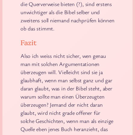
die Querverweise bieten (?), sind erstens
unwichtiger als die Bibel selber und
zweitens soll niemand nachprüfen können
ob das stimmt.
Fazit
Also ich weiss nicht sicher, wen genau
man mit solchen Argumentationen
überzeugen will. Vielleicht sind sie ja
glaubhaft, wenn man selbst ganz und gar
daran glaubt, was in der Bibel steht, aber
warum sollte man einen Überzeugten
überzeugen? Jemand der nicht daran
glaubt, wird nicht grade offener für
solche Geschichten, wenn man als einzige
Quelle eben jenes Buch heranzieht, das