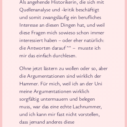
Als angehende Historikerin, die sich mit
Quellenanalyse und -kritik beschäftigt
und somit zwangsläufig ein berufliches
Interesse an diesen Dingen hat, und weil
diese Fragen mich sowieso schon immer
interessiert haben – oder eher natürlich:
die Antworten darauf ^^ – musste ich
mir das einfach durchlesen.
Ohne jetzt lästern zu wollen oder so, aber
die Argumentationen sind wirklich der
Hammer. Für mich, weil ich an der Uni
meine Argumentationen wirklich
sorgfältig untermauern und belegen
muss, war das eine echte Lachnummer,
und ich kann mir fast nicht vorstellen,
dass jemand anderes diese