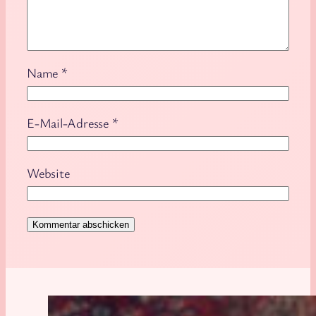
Name
*
E-Mail-Adresse
*
Website