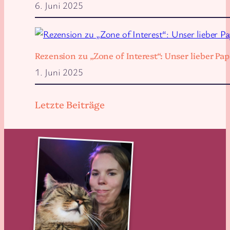
6. Juni 2025
Rezension zu „Zone of Interest“: Unser lieber 
1. Juni 2025
Letzte Beiträge