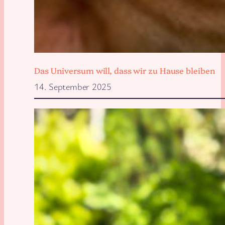
Das Universum will, dass wir zu Hause bleiben
14. September 2025