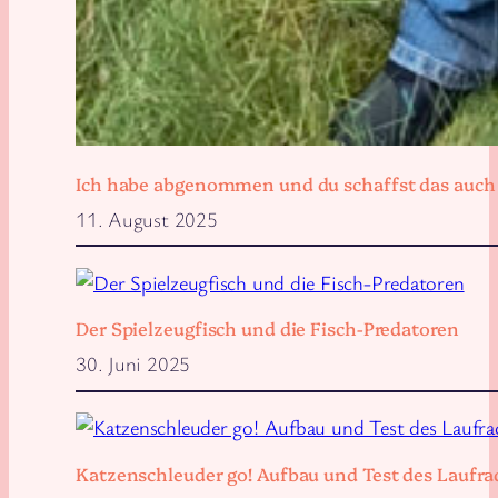
Ich habe abgenommen und du schaffst das auch
11. August 2025
Der Spielzeugfisch und die Fisch-Predatoren
30. Juni 2025
Katzenschleuder go! Aufbau und Test des Laufra