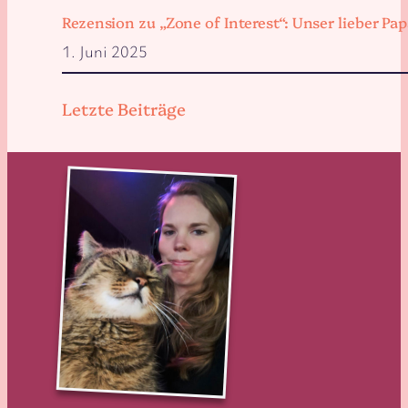
Rezension zu „Zone of Interest“: Unser lieber 
1. Juni 2025
Letzte Beiträge