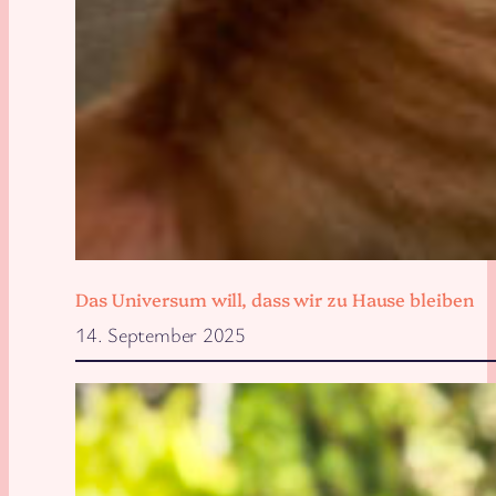
Das Universum will, dass wir zu Hause bleiben
14. September 2025