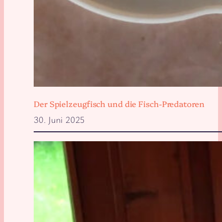
Der Spielzeugfisch und die Fisch-Predatoren
30. Juni 2025