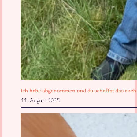
Ich habe abgenommen und du schaffst das auch
11. August 2025