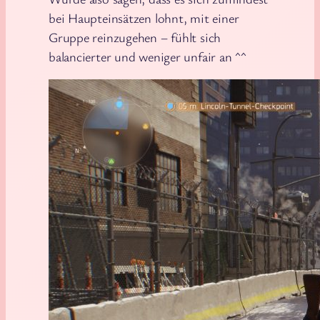
bei Haupteinsätzen lohnt, mit einer
Gruppe reinzugehen – fühlt sich
balancierter und weniger unfair an ^^