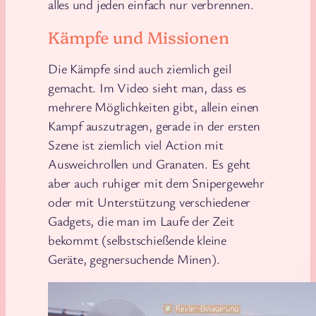
alles und jeden einfach nur verbrennen.
Kämpfe und Missionen
Die Kämpfe sind auch ziemlich geil
gemacht. Im Video sieht man, dass es
mehrere Möglichkeiten gibt, allein einen
Kampf auszutragen, gerade in der ersten
Szene ist ziemlich viel Action mit
Ausweichrollen und Granaten. Es geht
aber auch ruhiger mit dem Snipergewehr
oder mit Unterstützung verschiedener
Gadgets, die man im Laufe der Zeit
bekommt (selbstschießende kleine
Geräte, gegnersuchende Minen).