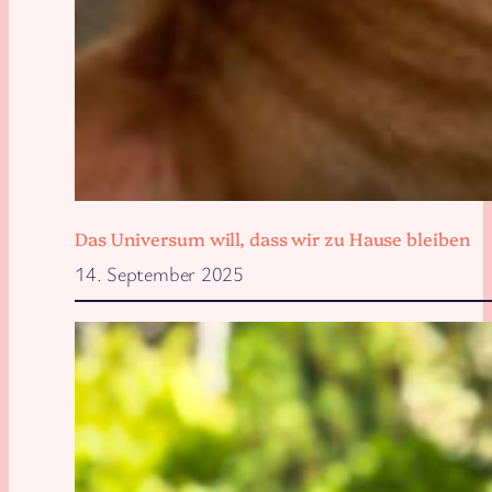
Das Universum will, dass wir zu Hause bleiben
14. September 2025