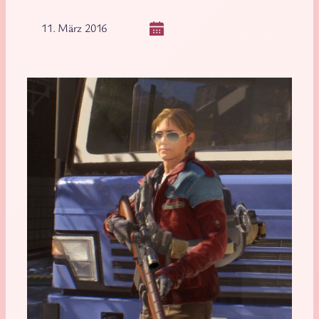
11. März 2016