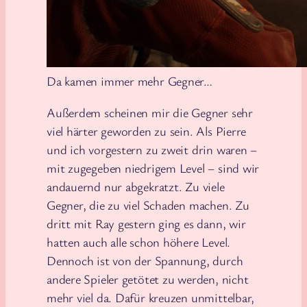
Da kamen immer mehr Gegner…
Außerdem scheinen mir die Gegner sehr
viel härter geworden zu sein. Als Pierre
und ich vorgestern zu zweit drin waren –
mit zugegeben niedrigem Level – sind wir
andauernd nur abgekratzt. Zu viele
Gegner, die zu viel Schaden machen. Zu
dritt mit Ray gestern ging es dann, wir
hatten auch alle schon höhere Level.
Dennoch ist von der Spannung, durch
andere Spieler getötet zu werden, nicht
mehr viel da. Dafür kreuzen unmittelbar,