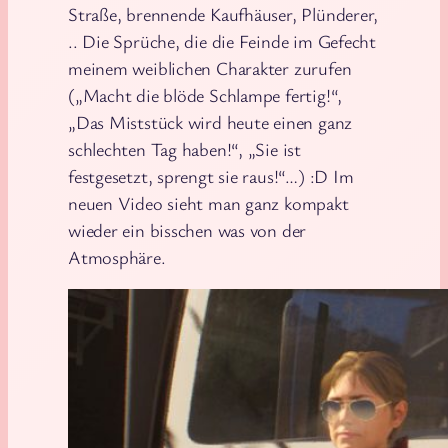
Straße, brennende Kaufhäuser, Plünderer,
.. Die Sprüche, die die Feinde im Gefecht
meinem weiblichen Charakter zurufen
(„Macht die blöde Schlampe fertig!“,
„Das Miststück wird heute einen ganz
schlechten Tag haben!“, „Sie ist
festgesetzt, sprengt sie raus!“…) :D Im
neuen Video sieht man ganz kompakt
wieder ein bisschen was von der
Atmosphäre.