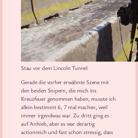
Stau vor dem Lincoln Tunnel
Gerade die vorher erwähnte Szene mit
den beiden Snipern, die mich ins
Kreuzfeuer genommen haben, musste ich
allein bestimmt 6, 7 mal machen, weil
immer irgendwas war. Zu dritt ging es
auf Anhieb, aber es war derartig
actionreich und fast schon stressig, dass