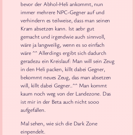
bevor der Abhol-Heli ankommt, nun
immer mehrere NPC-Gegner auf und
verhindern es teilweise, dass man seinen
Kram absetzen kann. Ist aebr gut
gemacht und irgendwie auch sinnvoll,
wäre ja langweilig, wenn es so einfach
wäre ^^ Allerdings ergibt sich dadurch
geradezu ein Kreislauf: Man will sein Zeug
in den Heli packen, killt dabei Gegner,
bekommt neues Zeug, das man absetzen
will, killt dabei Gegner..^^ Man kommt
kaum noch weg von der Landezone. Das
ist mir in der Beta auch nicht sooo
aufgefallen.
Mal sehen, wie sich die Dark Zone
einpendelt.