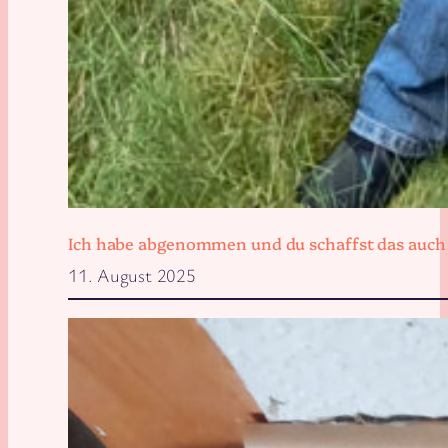
Ich habe abgenommen und du schaffst das auch
11. August 2025