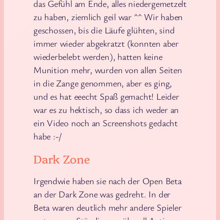
das Gefühl am Ende, alles niedergemetzelt
zu haben, ziemlich geil war ^^ Wir haben
geschossen, bis die Läufe glühten, sind
immer wieder abgekratzt (konnten aber
wiederbelebt werden), hatten keine
Munition mehr, wurden von allen Seiten
in die Zange genommen, aber es ging,
und es hat eeecht Spaß gemacht! Leider
war es zu hektisch, so dass ich weder an
ein Video noch an Screenshots gedacht
habe :-/
Dark Zone
Irgendwie haben sie nach der Open Beta
an der Dark Zone was gedreht. In der
Beta waren deutlich mehr andere Spieler