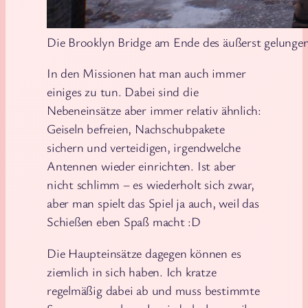
Die Brooklyn Bridge am Ende des äußerst gelungen
In den Missionen hat man auch immer
einiges zu tun. Dabei sind die
Nebeneinsätze aber immer relativ ähnlich:
Geiseln befreien, Nachschubpakete
sichern und verteidigen, irgendwelche
Antennen wieder einrichten. Ist aber
nicht schlimm – es wiederholt sich zwar,
aber man spielt das Spiel ja auch, weil das
Schießen eben Spaß macht :D
Die Haupteinsätze dagegen können es
ziemlich in sich haben. Ich kratze
regelmäßig dabei ab und muss bestimmte