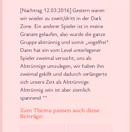
[Nachtrag 12.03.2016] Gestern waren
wir wieder zu zweit/dritt in der Dark
Zone. Ein anderer Spieler ist in meine
Granate gelaufen, also wurde die ganze
Gruppe abtrünnig und somit „vogelfrei“.
Dann hat ein vom Level unterlegener
Spieler zweimal versucht, uns als
Abtrünnige umzulegen, wir haben ihn
zweimal gekillt und dadurch verlängerte
sich unsere Zeit als Abtrünnige.
Abtrünnig sein ist aber ziemlich
spannend ^^
Zum Thema passen auch diese
Beiträge: