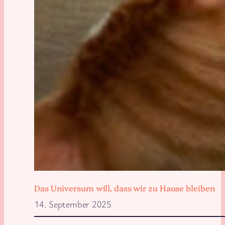
Das Universum will, dass wir zu Hause bleiben
14. September 2025