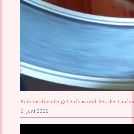
Katzenschleuder go! Aufbau und Test des Laufra
6. Juni 2025