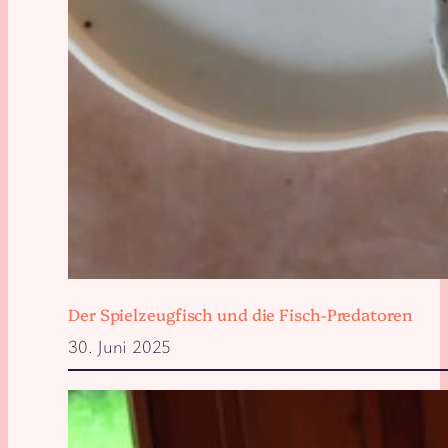
Der Spielzeugfisch und die Fisch-Predatoren
30. Juni 2025