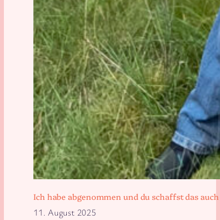
Ich habe abgenommen und du schaffst das auch
11. August 2025