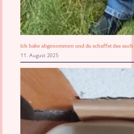
Ich habe abgenommen und du schaffst das auch
11. August 2025