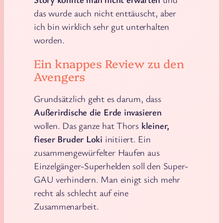
das wurde auch nicht enttäuscht, aber
ich bin wirklich sehr gut unterhalten
worden.
Ein knappes Review zu den
Avengers
Grundsätzlich geht es darum, dass
Außerirdische die Erde invasieren
wollen. Das ganze hat Thors
kleiner,
fieser Bruder Loki
initiiert. Ein
zusammengewürfelter Haufen aus
Einzelgänger-Superhelden soll den Super-
GAU verhindern. Man einigt sich mehr
recht als schlecht auf eine
Zusammenarbeit.