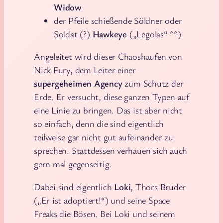
Widow
der Pfeile schießende Söldner oder
Soldat (?)
Hawkeye
(„Legolas“ ^^)
Angeleitet wird dieser Chaoshaufen von
Nick Fury, dem Leiter einer
supergeheimen Agency
zum Schutz der
Erde. Er versucht, diese ganzen Typen auf
eine Linie zu bringen. Das ist aber nicht
so einfach, denn die sind eigentlich
teilweise gar nicht gut aufeinander zu
sprechen. Stattdessen verhauen sich auch
gern mal gegenseitig.
Dabei sind eigentlich
Loki
, Thors Bruder
(„Er ist adoptiert!“) und seine Space
Freaks die Bösen. Bei Loki und seinem