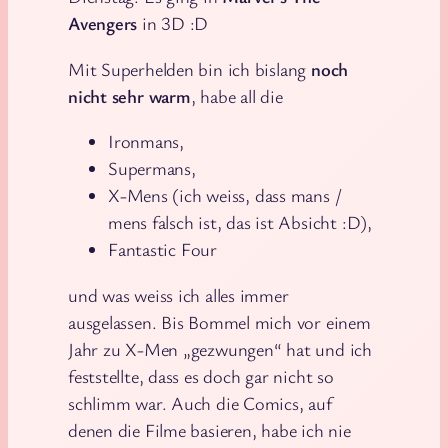
Avengers
in 3D :D
Mit Superhelden bin ich bislang
noch
nicht sehr warm
, habe all die
Ironmans,
Supermans,
X-Mens (ich weiss, dass mans /
mens falsch ist, das ist Absicht :D),
Fantastic Four
und was weiss ich alles immer
ausgelassen. Bis Bommel mich vor einem
Jahr zu X-Men „gezwungen“ hat und ich
feststellte, dass es doch gar nicht so
schlimm war. Auch die Comics, auf
denen die Filme basieren, habe ich nie