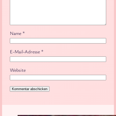
Name
*
E-Mail-Adresse
*
Website