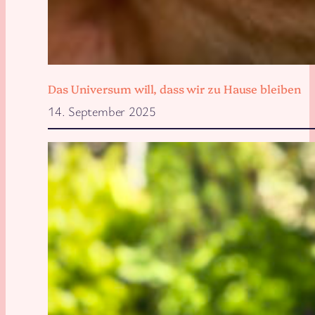
Das Universum will, dass wir zu Hause bleiben
14. September 2025