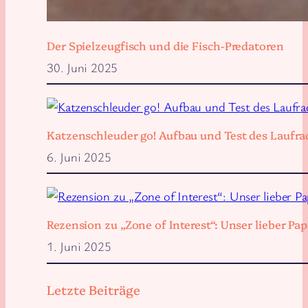
Der Spielzeugfisch und die Fisch-Predatoren
30. Juni 2025
Katzenschleuder go! Aufbau und Test des Laufra
6. Juni 2025
Rezension zu „Zone of Interest“: Unser lieber 
1. Juni 2025
Letzte Beiträge