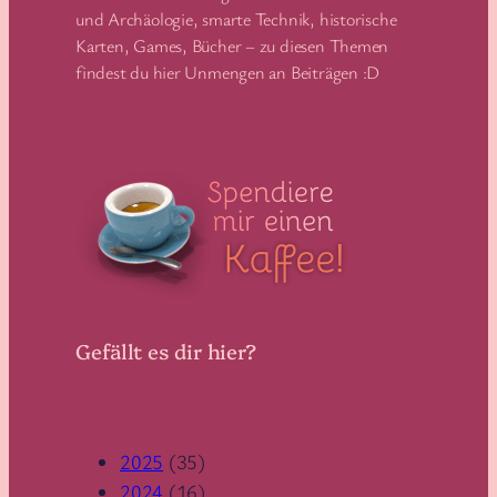
und Archäologie, smarte Technik, historische
Karten, Games, Bücher – zu diesen Themen
findest du hier Unmengen an Beiträgen :D
Gefällt es dir hier?
2025
(35)
2024
(16)