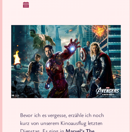
Bevor ich es vergesse, erzähle ich noch
kurz von unserem Kinoausflug letzten
Dienstag. Es ging in
Marvel’s The