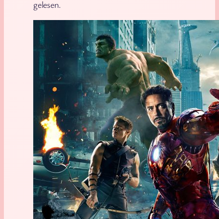
gelesen.