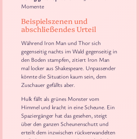
Momente
Beispielszenen und
abschließendes Urteil
Während Iron Man und Thor sich
gegenseitig nachts im Wald gegenseitig in
den Boden stampfen, zitiert Iron Man
mal locker aus Shakespeare. Unpassender
könnte die Situation kaum sein, dem
Zuschauer gefällts aber.
Hulk fällt als grünes Monster vom
Himmel und kracht in eine Scheune. Ein
Spaziergänger hat das gesehen, steigt
über den ganzen Scheunenschutt und
erteilt dem inzwischen rückverwandelten