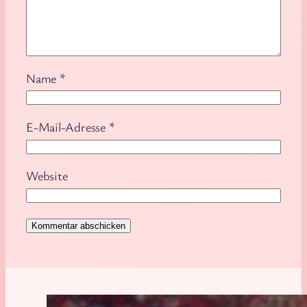
Name
*
E-Mail-Adresse
*
Website