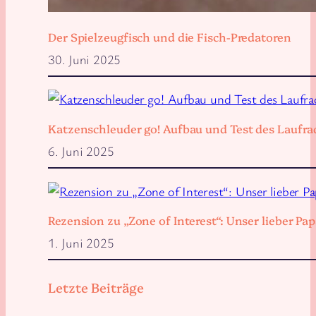
Der Spielzeugfisch und die Fisch-Predatoren
30. Juni 2025
Katzenschleuder go! Aufbau und Test des Laufra
6. Juni 2025
Rezension zu „Zone of Interest“: Unser lieber 
1. Juni 2025
Letzte Beiträge