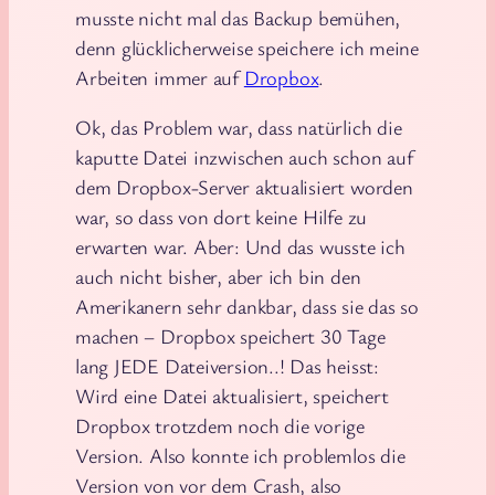
musste nicht mal das Backup bemühen,
denn glücklicherweise speichere ich meine
Arbeiten immer auf
Dropbox
.
Ok, das Problem war, dass natürlich die
kaputte Datei inzwischen auch schon auf
dem Dropbox-Server aktualisiert worden
war, so dass von dort keine Hilfe zu
erwarten war. Aber: Und das wusste ich
auch nicht bisher, aber ich bin den
Amerikanern sehr dankbar, dass sie das so
machen – Dropbox speichert 30 Tage
lang JEDE Dateiversion..! Das heisst:
Wird eine Datei aktualisiert, speichert
Dropbox trotzdem noch die vorige
Version. Also konnte ich problemlos die
Version von vor dem Crash, also