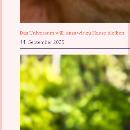
Das Universum will, dass wir zu Hause bleiben
14. September 2025