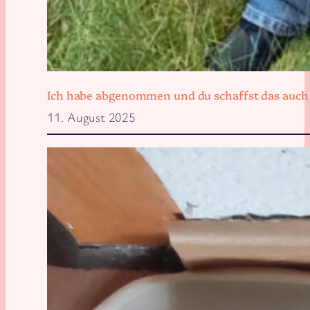
Ich habe abgenommen und du schaffst das auch
11. August 2025