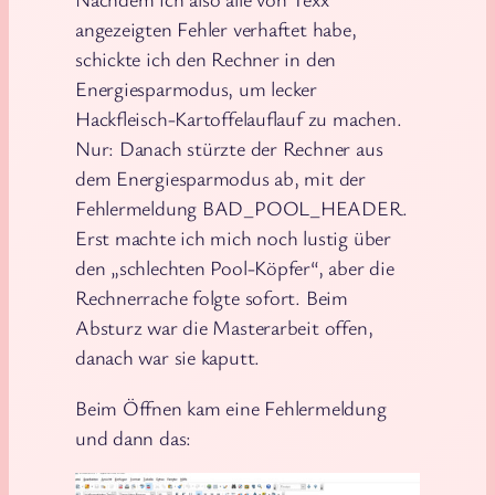
angezeigten Fehler verhaftet habe,
schickte ich den Rechner in den
Energiesparmodus, um lecker
Hackfleisch-Kartoffelauflauf zu machen.
Nur: Danach stürzte der Rechner aus
dem Energiesparmodus ab, mit der
Fehlermeldung BAD_POOL_HEADER.
Erst machte ich mich noch lustig über
den „schlechten Pool-Köpfer“, aber die
Rechnerrache folgte sofort. Beim
Absturz war die Masterarbeit offen,
danach war sie kaputt.
Beim Öffnen kam eine Fehlermeldung
und dann das: