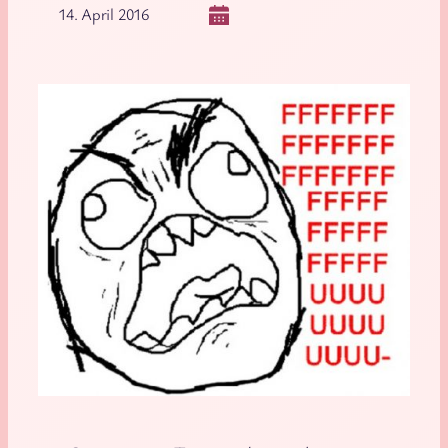
14. April 2016