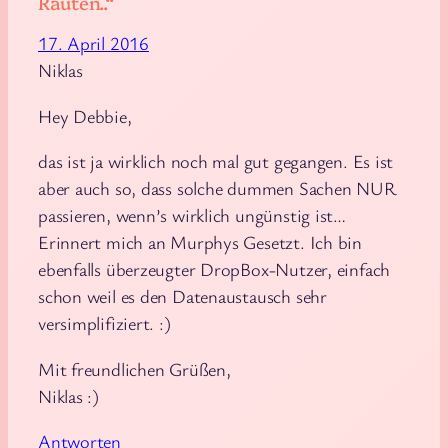
Rauten..“
17. April 2016
Niklas
Hey Debbie,
das ist ja wirklich noch mal gut gegangen. Es ist
aber auch so, dass solche dummen Sachen NUR
passieren, wenn’s wirklich ungünstig ist…
Erinnert mich an Murphys Gesetzt. Ich bin
ebenfalls überzeugter DropBox-Nutzer, einfach
schon weil es den Datenaustausch sehr
versimplifiziert. :)
Mit freundlichen Grüßen,
Niklas :)
Antworten