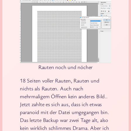
Rauten noch und nöcher
18 Seiten voller Rauten, Rauten und
nichts als Rauten. Auch nach
mehrmaligem Öffnen kein anderes Bild..
Jetzt zahlte es sich aus, dass ich etwas
paranoid mit der Datei umgegangen bin.
Das letzte Backup war zwei Tage alt, also
kein wirklich schlimmes Drama. Aber ich