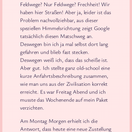
Feldwege? Nur Feldwege? Frechheit! Wir
haben hier Straßen! Aber ja, leider ist das
Problem nachvollziehbar, aus dieser
speziellen Himmelsrichtung zeigt Google
tatsächlich diesen Matschweg an.
Deswegen bin ich ja mal selbst dort lang
gefahren und blieb fast stecken.
Deswegen weiß ich, dass das scheiße ist.
Aber gut. Ich stellte ganz old-school eine
kurze Anfahrtsbeschreibung zusammen,
wie man uns aus der Zivilisation korrekt
erreicht. Es war Freitag Abend und ich
musste das Wochenende auf mein Paket
verzichten.
Am Montag Morgen erhielt ich die
Antwort, dass heute eine neue Zustellung