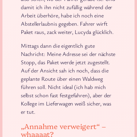
damit ich ihn nicht zufällig während der
Arbeit überhöre, habe ich noch eine
Abstellerlaubnis gegeben. Fahrer wirft
Paket raus, zack weiter, Lucyda glücklich.
Mittags dann die eigentlich gute
Nachricht: Meine Adresse sei der nächste
Stopp, das Paket werde jetzt zugestellt.
Auf der Ansicht sah ich noch, dass die
geplante Route über einen Waldweg
führen soll. Nicht ideal (ich hab mich
selbst schon fast festgefahren), aber der
Kollege im Lieferwagen weiß sicher, was
er tut.
„Annahme verweigert“ –
whaaaat?