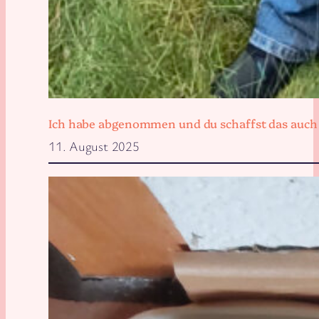
Ich habe abgenommen und du schaffst das auch
11. August 2025