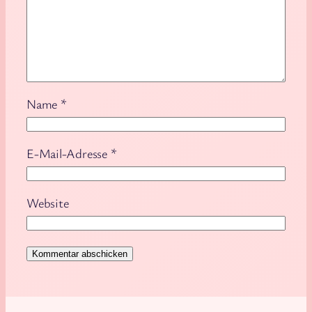
Name
*
E-Mail-Adresse
*
Website