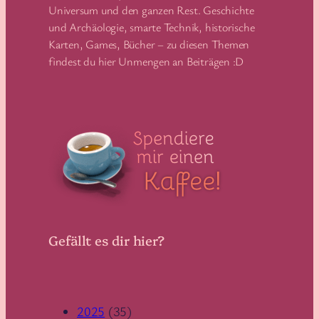
Universum und den ganzen Rest. Geschichte
und Archäologie, smarte Technik, historische
Karten, Games, Bücher – zu diesen Themen
findest du hier Unmengen an Beiträgen :D
Gefällt es dir hier?
2025
(35)