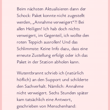
Beim nächsten Aktualisieren dann der
Schock: Paket konnte nicht zugestellt
werden, „Annahme verweigert“?! Bei
allen Heiligen! Ich hab doch nichts
verweigert, im Gegenteil, ich wollte den
roten Teppich ausrollen! Und das
Schlimmste: Keine Info dazu, dass eine
erneute Zustellung erfolgt oder ich das
Paket in der Station abholen kann.
Wutentbrannt schrieb ich (natürlich
höflich) an den Support und schilderte
den Sachverhalt. Nämlich: Annahme
nicht verweigert. Sechs Stunden später
kam tatsächlich eine Antwort,
geschrieben von Menschenhand: