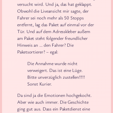
versucht wird. Und ja, das hat geklappt.
Obwohl die Liveansicht mir sagte, der
Fahrer sei noch mehr als 50 Stopps
entfernt, lag das Paket auf einmal vor der
Tür. Und auf dem Adresskleber außem
am Paket steht folgender freundlicher
Hinweis an … den Fahrer? Die
Paketsortierer? – egal:
Die Annahme wurde nicht
verweigert. Das ist eine Lüge.
Bitte unverzüglich zustellen!!!!!
Sonst Kurier.
Da sind ja die Emotionen hochgekocht.
Aber wie auch immer. Die Geschichte
ging gut aus. Dass ein Paketdienst eine