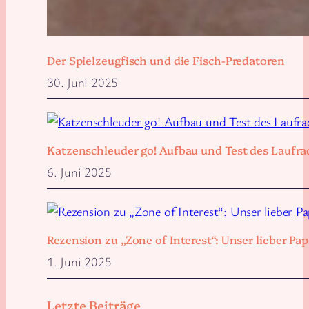
Der Spielzeugfisch und die Fisch-Predatoren
30. Juni 2025
Katzenschleuder go! Aufbau und Test des Laufra
6. Juni 2025
Rezension zu „Zone of Interest“: Unser lieber 
1. Juni 2025
Letzte Beiträge