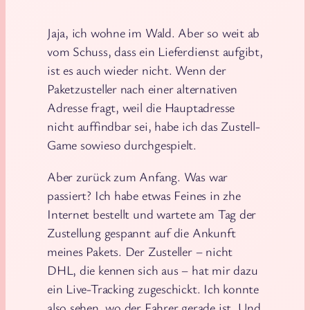
Jaja, ich wohne im Wald. Aber so weit ab
vom Schuss, dass ein Lieferdienst aufgibt,
ist es auch wieder nicht. Wenn der
Paketzusteller nach einer alternativen
Adresse fragt, weil die Hauptadresse
nicht auffindbar sei, habe ich das Zustell-
Game sowieso durchgespielt.
Aber zurück zum Anfang. Was war
passiert? Ich habe etwas Feines in zhe
Internet bestellt und wartete am Tag der
Zustellung gespannt auf die Ankunft
meines Pakets. Der Zusteller – nicht
DHL, die kennen sich aus – hat mir dazu
ein Live-Tracking zugeschickt. Ich konnte
also sehen, wo der Fahrer gerade ist. Und