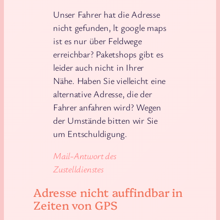
Unser Fahrer hat die Adresse
nicht gefunden, lt google maps
ist es nur über Feldwege
erreichbar? Paketshops gibt es
leider auch nicht in Ihrer
Nähe. Haben Sie vielleicht eine
alternative Adresse, die der
Fahrer anfahren wird? Wegen
der Umstände bitten wir Sie
um Entschuldigung.
Mail-Antwort des
Zustelldienstes
Adresse nicht auffindbar in
Zeiten von GPS