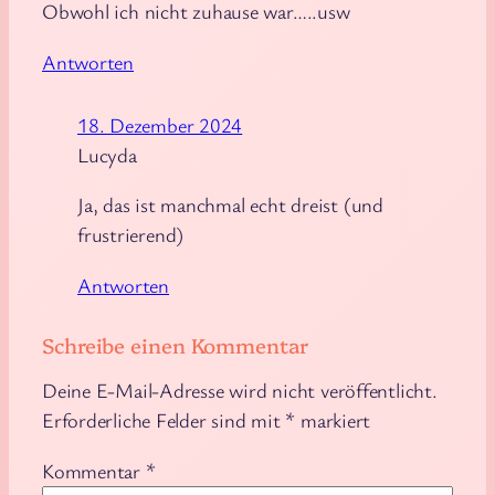
Obwohl ich nicht zuhause war…..usw
Antworten
18. Dezember 2024
Lucyda
Ja, das ist manchmal echt dreist (und
frustrierend)
Antworten
Schreibe einen Kommentar
Deine E-Mail-Adresse wird nicht veröffentlicht.
Erforderliche Felder sind mit
*
markiert
Kommentar
*