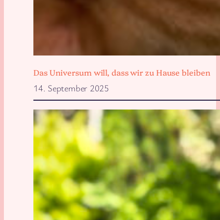
Das Universum will, dass wir zu Hause bleiben
14. September 2025