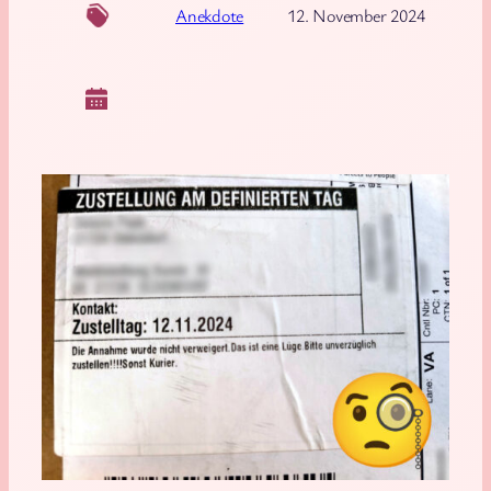
Anekdote
12. November 2024