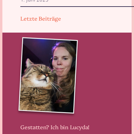
Letzte Beiträge
Gestatten? Ich bin Lucyda!