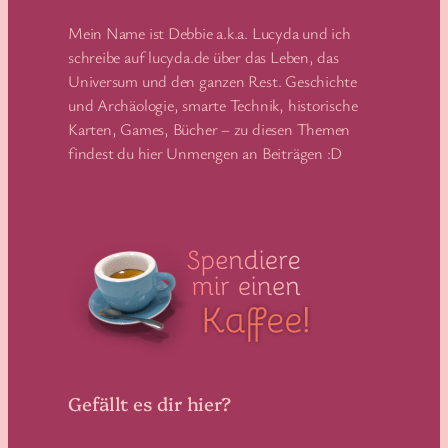
Mein Name ist Debbie a.k.a. Lucyda und ich
schreibe auf lucyda.de über das Leben, das
Universum und den ganzen Rest. Geschichte
und Archäologie, smarte Technik, historische
Karten, Games, Bücher – zu diesen Themen
findest du hier Unmengen an Beiträgen :D
Gefällt es dir hier?