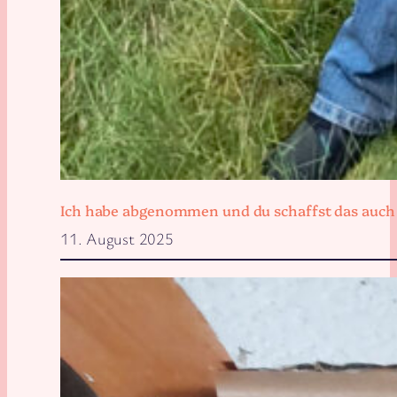
Ich habe abgenommen und du schaffst das auch
11. August 2025