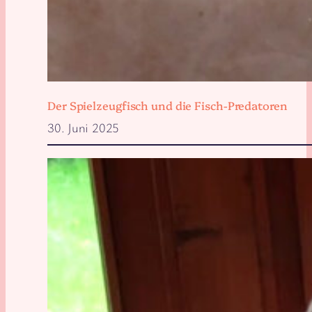
Der Spielzeugfisch und die Fisch-Predatoren
30. Juni 2025