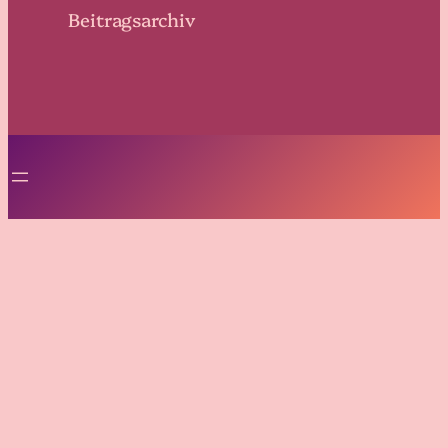
Beitragsarchiv