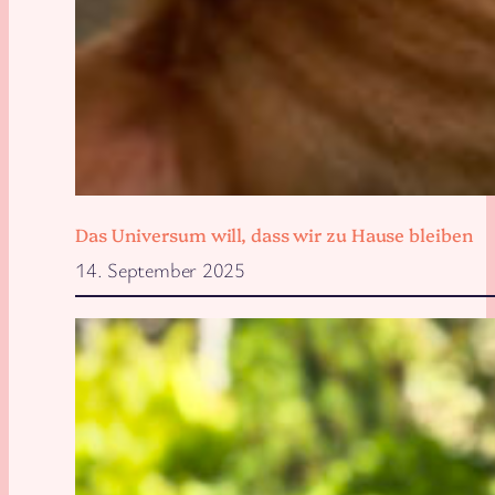
Das Universum will, dass wir zu Hause bleiben
14. September 2025