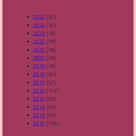
2025
(35)
2024
(16)
2023
(18)
2022
(14)
2021
(14)
2020
(74)
2019
(74)
2018
(80)
2017
(57)
2016
(112)
2015
(83)
2014
(54)
2013
(94)
2012
(144)