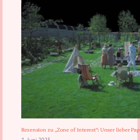
Rezension zu „Zone of Interest“: Unser lieber 
1. Juni 2025