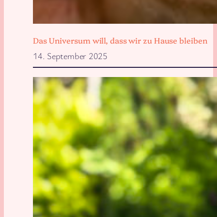
Das Universum will, dass wir zu Hause bleiben
14. September 2025