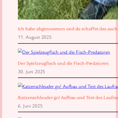
Ich habe abgenommen und du schaffst das auch
11. August 2025
Der Spielzeugfisch und die Fisch-Predatoren
30. Juni 2025
Katzenschleuder go! Aufbau und Test des Laufra
6. Juni 2025