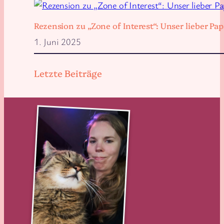
Rezension zu „Zone of Interest“: Unser lieber 
1. Juni 2025
Letzte Beiträge