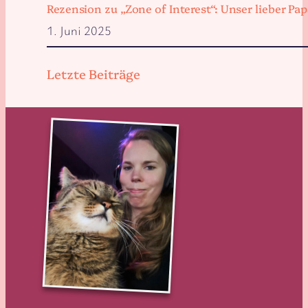
Rezension zu „Zone of Interest“: Unser lieber 
1. Juni 2025
Letzte Beiträge