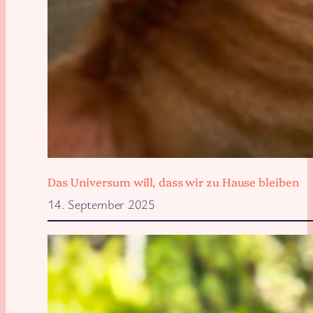
Das Universum will, dass wir zu Hause bleiben
14. September 2025