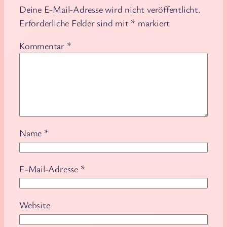
Deine E-Mail-Adresse wird nicht veröffentlicht.
Erforderliche Felder sind mit
*
markiert
Kommentar
*
Name
*
E-Mail-Adresse
*
Website