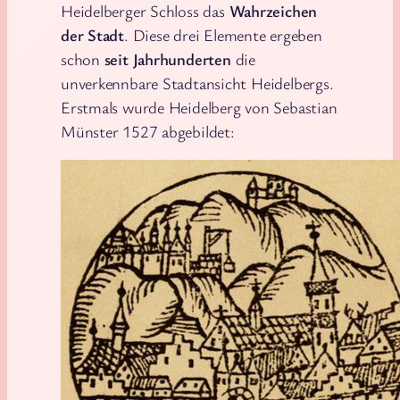
Heidelberger Schloss das
Wahrzeichen
der Stadt
. Diese drei Elemente ergeben
schon
seit Jahrhunderten
die
unverkennbare Stadtansicht Heidelbergs.
Erstmals wurde Heidelberg von Sebastian
Münster 1527 abgebildet: