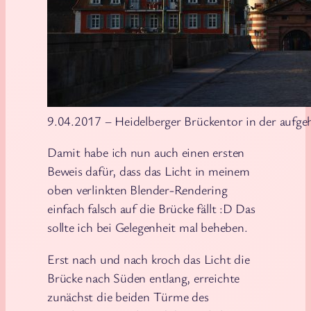
9.04.2017 – Heidelberger Brückentor in der aufg
Damit habe ich nun auch einen ersten
Beweis dafür, dass das Licht in meinem
oben verlinkten Blender-Rendering
einfach falsch auf die Brücke fällt :D Das
sollte ich bei Gelegenheit mal beheben.
Erst nach und nach kroch das Licht die
Brücke nach Süden entlang, erreichte
zunächst die beiden Türme des