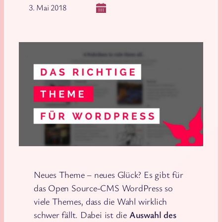
3. Mai 2018
Neues Theme – neues Glück? Es gibt für
das Open Source-CMS WordPress so
viele Themes, dass die Wahl wirklich
schwer fällt. Dabei ist die
Auswahl des