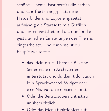
schönes Theme, hast bereits die Farben
und Schriftarten angepasst, neue
Headerbilder und Logos eingesetzt,
aufwändig die Startseite mit Grafiken
und Texten gestaltet und dich tief in die
gestalterischen Einstellungen des Themes
eingearbeitet. Und dann stellst du
beispielsweise fest..
dass dein neues Theme z.B. keine
Seitenleisten in Archivseiten
unterstützt und du damit dort auch
kein Sprachwechsel-Widget oder
eine Navigation einbauen kannst.
Oder die Beitragsübersicht ist zu
unübersichtlich.
Oder das Menü funktioniert auf