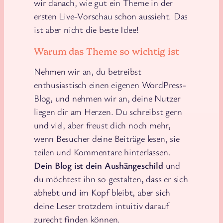
wir danach, wie gut ein Theme in der
ersten Live-Vorschau schon aussieht. Das
ist aber nicht die beste Idee!
Warum das Theme so wichtig ist
Nehmen wir an, du betreibst
enthusiastisch einen eigenen WordPress-
Blog, und nehmen wir an, deine Nutzer
liegen dir am Herzen. Du schreibst gern
und viel, aber freust dich noch mehr,
wenn Besucher deine Beiträge lesen, sie
teilen und Kommentare hinterlassen.
Dein Blog ist dein Aushängeschild
und
du möchtest ihn so gestalten, dass er sich
abhebt und im Kopf bleibt, aber sich
deine Leser trotzdem intuitiv darauf
zurecht finden können.