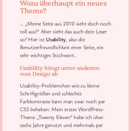
Wozu überhaupt ein neues
Theme?
… „Meine Seite aus 2010 sieht doch noch
toll aus!“ Aber sieht das auch dein Leser
so? Hier ist
Usability
, also die
Benutzerfreundlichkeit einer Seite, ein
sehr wichtiges Stichwort.
Usability hängt unter anderem
vom Design ab
Usability-Problemchen wie zu kleine
Schriftgrößen und schlechte
Farbkontraste kann man zwar noch per
CSS beheben: Mein erstes WordPress-
Theme „Twenty Eleven“ habe ich über
sechs Jahre genutzt und mehrmals per