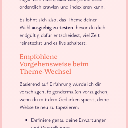
ordentlich crawlen und indexieren kann.
Es lohnt sich also, das Theme deiner
Wahl
ausgiebig zu testen
, bevor du dich
endgültig dafür entscheidest, viel Zeit
reinsteckst und es live schaltest.
Empfohlene
Vorgehensweise beim
Theme-Wechsel
Basierend auf Erfahrung würde ich dir
vorschlagen, folgendermaßen vorzugehen,
wenn du mit dem Gedanken spielst, deine
Webseite neu zu tapezieren:
Definiere genau deine Erwartungen
und Vorstellungen