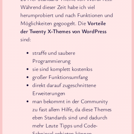
Während dieser Zeit habe ich viel
herumprobiert und nach Funktionen und
Möglichkeiten gegoogelt. Die
Vorteile
der Twenty X-Themes von WordPress
sind:
straffe und saubere
Programmierung
sie sind komplett kostenlos
großer Funktionsumfang
direkt darauf zugeschnittene
Erweiterungen
man bekommt in der Community
zu fast allem Hilfe, da diese Themes
eben Standards sind und dadurch
mehr Leute Tipps und Code-
Schnipsel anbieten können