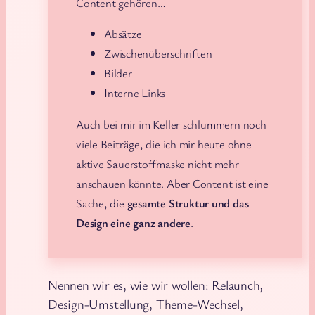
Content gehören…
Absätze
Zwischenüberschriften
Bilder
Interne Links
Auch bei mir im Keller schlummern noch
viele Beiträge, die ich mir heute ohne
aktive Sauerstoffmaske nicht mehr
anschauen könnte. Aber Content ist eine
Sache, die
gesamte Struktur und das
Design eine ganz andere
.
Nennen wir es, wie wir wollen: Relaunch,
Design-Umstellung, Theme-Wechsel,