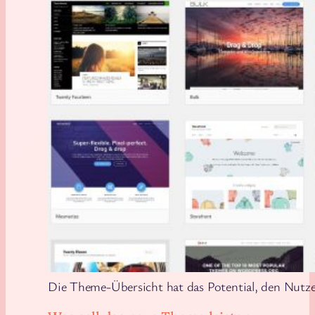
Die Theme-Übersicht hat das Potential, den Nutze