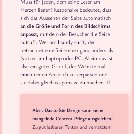
Muss für jeden, dem seine Leser am
Herzen liegen! Responsive bedeutet, dass
sich das Aussehen der Seite automatisch
an die Größe und Form des Bildschirms
anpasst
, mit dem der Besucher die Seite
aufruft. Wer am Handy surft, der
betrachtet eine Seite eben ganz anders als
Nutzer am Laptop oder PC. Allein das ist
also ein guter Grund, der Website mal
einen neuen Anstrich zu verpassen und
sie dabei gleich responsive zu machen :D
Aber: Das tollste Design kann keine
mangelnde Content-Pflege ausgleichen!
Zu gut lesbaren Texten und vernetztem