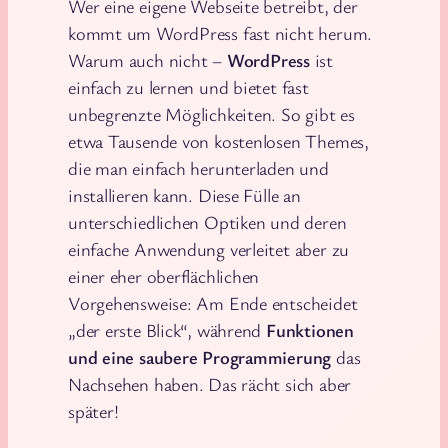
Wer eine eigene Webseite betreibt, der
kommt um WordPress fast nicht herum.
Warum auch nicht –
WordPress
ist
einfach zu lernen und bietet fast
unbegrenzte Möglichkeiten. So gibt es
etwa Tausende von kostenlosen Themes,
die man einfach herunterladen und
installieren kann. Diese Fülle an
unterschiedlichen Optiken und deren
einfache Anwendung verleitet aber zu
einer eher oberflächlichen
Vorgehensweise: Am Ende entscheidet
„der erste Blick“, während
Funktionen
und eine saubere Programmierung
das
Nachsehen haben. Das rächt sich aber
später!