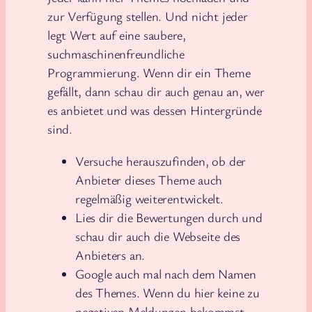
zur Verfügung stellen. Und nicht jeder
legt Wert auf eine saubere,
suchmaschinenfreundliche
Programmierung. Wenn dir ein Theme
gefällt, dann schau dir auch genau an, wer
es anbietet und was dessen Hintergründe
sind.
Versuche herauszufinden, ob der
Anbieter dieses Theme auch
regelmäßig weiterentwickelt.
Lies dir die Bewertungen durch und
schau dir auch die Webseite des
Anbieters an.
Google auch mal nach dem Namen
des Themes. Wenn du hier keine zu
negativen Meldungen bekommst,