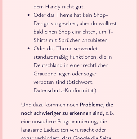
dem Handy nicht gut.
Oder das Theme hat kein Shop-
Design vorgesehen, aber du wolltest
bald einen Shop einrichten, um T-
Shirts mit Sprüchen anzubieten.
Oder das Theme verwendet
standardmäßig Funktionen, die in
Deutschland in einer rechtlichen
Grauzone liegen oder sogar
verboten sind (Stichwort:
Datenschutz-Konformität).
Und dazu kommen noch
Probleme, die
noch schwieriger zu erkennen sind
, z.B.
eine unsaubere Programmierung, die
langsame Ladezeiten verursacht oder
sogar verhindert, dass Google die Seite