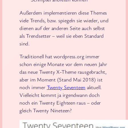
Außerdem implementieren diese Themes
viele Trends, bzw. spiegeln sie wieder, und
dienen auf der anderen Seite auch selbst
als Trendsetter – weil sie eben Standard
sind.
Traditionell hat wordpress.org immer
schon einige Monate vor dem neuen Jahr
das neue Twenty X-Theme rausgebracht,
aber im Moment (Stand Mai 2018) ist
noch immer
Twenty Seventeen
aktuell.
Vielleicht kommt ja irgendwann doch
noch ein Twenty Eighteen raus – oder
gleich Twenty Nineteen?