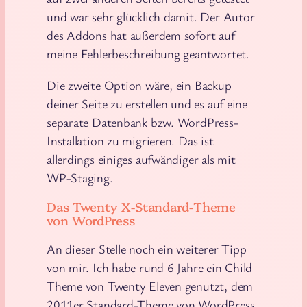
und war sehr glücklich damit. Der Autor
des Addons hat außerdem sofort auf
meine Fehlerbeschreibung geantwortet.
Die zweite Option wäre, ein Backup
deiner Seite zu erstellen und es auf eine
separate Datenbank bzw. WordPress-
Installation zu migrieren. Das ist
allerdings einiges aufwändiger als mit
WP-Staging.
Das Twenty X-Standard-Theme
von WordPress
An dieser Stelle noch ein weiterer Tipp
von mir. Ich habe rund 6 Jahre ein Child
Theme von Twenty Eleven genutzt, dem
2011er Standard-Theme von WordPress.