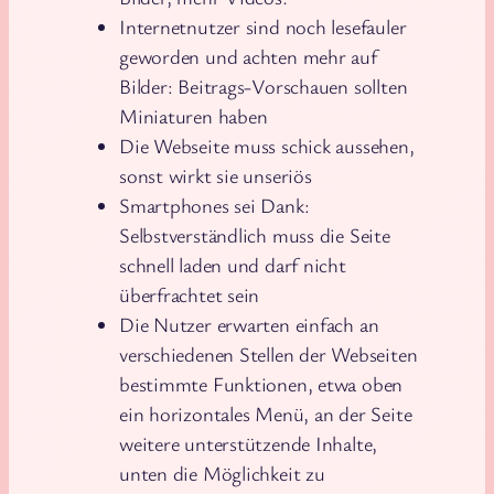
Internetnutzer sind noch lesefauler
geworden und achten mehr auf
Bilder: Beitrags-Vorschauen sollten
Miniaturen haben
Die Webseite muss schick aussehen,
sonst wirkt sie unseriös
Smartphones sei Dank:
Selbstverständlich muss die Seite
schnell laden und darf nicht
überfrachtet sein
Die Nutzer erwarten einfach an
verschiedenen Stellen der Webseiten
bestimmte Funktionen, etwa oben
ein horizontales Menü, an der Seite
weitere unterstützende Inhalte,
unten die Möglichkeit zu