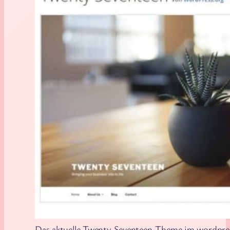
Das aktuelle Twenty Seventeen-Theme im wordpre