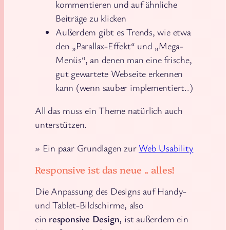
kommentieren und auf ähnliche
Beiträge zu klicken
Außerdem gibt es Trends, wie etwa
den „Parallax-Effekt“ und „Mega-
Menüs“, an denen man eine frische,
gut gewartete Webseite erkennen
kann (wenn sauber implementiert..)
All das muss ein Theme natürlich auch
unterstützen.
» Ein paar Grundlagen zur
Web Usability
Responsive ist das neue .. alles!
Die Anpassung des Designs auf Handy-
und Tablet-Bildschirme, also
ein
responsive Design
, ist außerdem ein