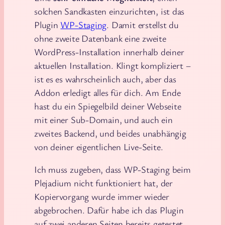
solchen Sandkasten einzurichten, ist das
Plugin
WP-Staging
. Damit erstellst du
ohne zweite Datenbank eine zweite
WordPress-Installation innerhalb deiner
aktuellen Installation. Klingt kompliziert –
ist es es wahrscheinlich auch, aber das
Addon erledigt alles für dich. Am Ende
hast du ein Spiegelbild deiner Webseite
mit einer Sub-Domain, und auch ein
zweites Backend, und beides unabhängig
von deiner eigentlichen Live-Seite.
Ich muss zugeben, dass WP-Staging beim
Plejadium nicht funktioniert hat, der
Kopiervorgang wurde immer wieder
abgebrochen. Dafür habe ich das Plugin
auf zwei anderen Seiten bereits getestet