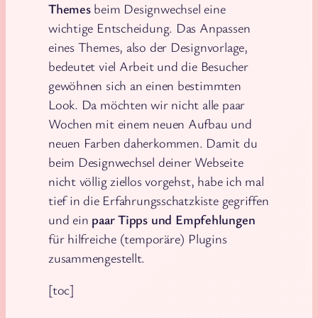
Themes
beim Designwechsel eine
wichtige Entscheidung. Das Anpassen
eines Themes, also der Designvorlage,
bedeutet viel Arbeit und die Besucher
gewöhnen sich an einen bestimmten
Look. Da möchten wir nicht alle paar
Wochen mit einem neuen Aufbau und
neuen Farben daherkommen. Damit du
beim Designwechsel deiner Webseite
nicht völlig ziellos vorgehst, habe ich mal
tief in die Erfahrungsschatzkiste gegriffen
und ein
paar Tipps und Empfehlungen
für hilfreiche (temporäre) Plugins
zusammengestellt.
[toc]