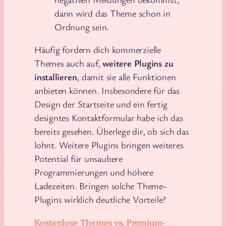
dann wird das Theme schon in
Ordnung sein.
Häufig fordern dich kommerzielle
Themes auch auf,
weitere Plugins zu
installieren
, damit sie alle Funktionen
anbieten können. Insbesondere für das
Design der Startseite und ein fertig
designtes Kontaktformular habe ich das
bereits gesehen. Überlege dir, ob sich das
lohnt. Weitere Plugins bringen weiteres
Potential für unsaubere
Programmierungen und höhere
Ladezeiten. Bringen solche Theme-
Plugins wirklich deutliche Vorteile?
Kostenlose Themes vs. Premium-