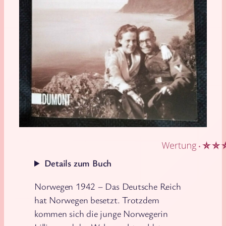
Details zum Buch
Norwegen 1942 – Das Deutsche Reich
hat Norwegen besetzt. Trotzdem
kommen sich die junge Norwegerin