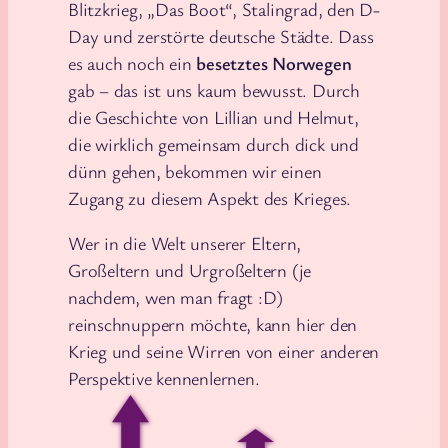
Blitzkrieg, „Das Boot“, Stalingrad, den D-
Day und zerstörte deutsche Städte. Dass
es auch noch ein
besetztes Norwegen
gab – das ist uns kaum bewusst. Durch
die Geschichte von Lillian und Helmut,
die wirklich gemeinsam durch dick und
dünn gehen, bekommen wir einen
Zugang zu diesem Aspekt des Krieges.
Wer in die Welt unserer Eltern,
Großeltern und Urgroßeltern (je
nachdem, wen man fragt :D)
reinschnuppern möchte, kann hier den
Krieg und seine Wirren von einer anderen
Perspektive kennenlernen.