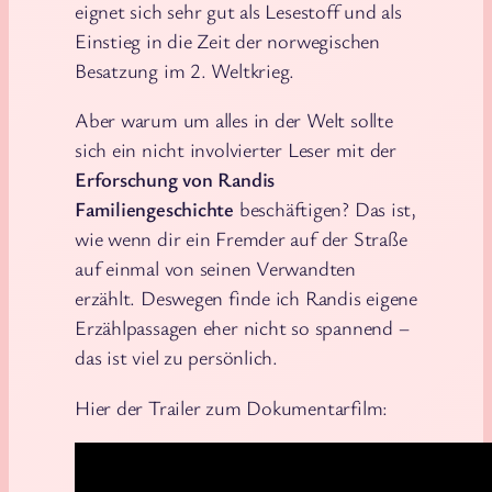
eignet sich sehr gut als Lesestoff und als
Einstieg in die Zeit der norwegischen
Besatzung im 2. Weltkrieg.
Aber warum um alles in der Welt sollte
sich ein nicht involvierter Leser mit der
Erforschung von Randis
Familiengeschichte
beschäftigen? Das ist,
wie wenn dir ein Fremder auf der Straße
auf einmal von seinen Verwandten
erzählt. Deswegen finde ich Randis eigene
Erzählpassagen eher nicht so spannend –
das ist viel zu persönlich.
Hier der Trailer zum Dokumentarfilm: