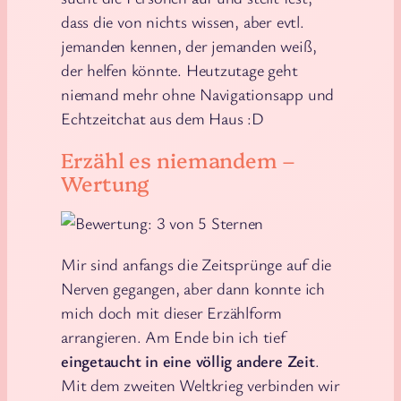
dass die von nichts wissen, aber evtl.
jemanden kennen, der jemanden weiß,
der helfen könnte. Heutzutage geht
niemand mehr ohne Navigationsapp und
Echtzeitchat aus dem Haus :D
Erzähl es niemandem –
Wertung
Mir sind anfangs die Zeitsprünge auf die
Nerven gegangen, aber dann konnte ich
mich doch mit dieser Erzählform
arrangieren. Am Ende bin ich tief
eingetaucht in eine völlig andere Zeit
.
Mit dem zweiten Weltkrieg verbinden wir