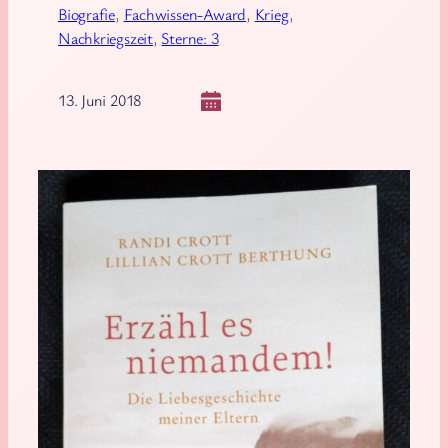
Biografie
, 
Fachwissen-Award
, 
Krieg
, 
Nachkriegszeit
, 
Sterne: 3
13. Juni 2018