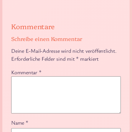
Kommentare
Schreibe einen Kommentar
Deine E-Mail-Adresse wird nicht veröffentlicht.
Erforderliche Felder sind mit
*
markiert
Kommentar
*
Name
*