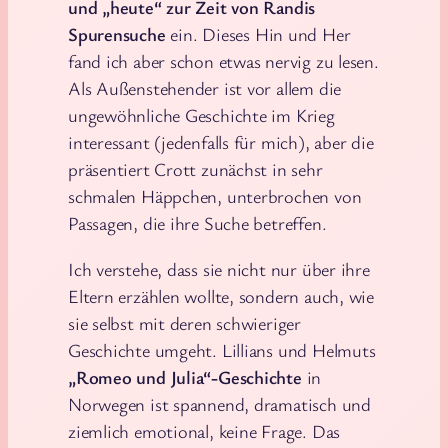
und „heute“ zur Zeit von Randis
Spurensuche
ein. Dieses Hin und Her
fand ich aber schon etwas nervig zu lesen.
Als Außenstehender ist vor allem die
ungewöhnliche Geschichte im Krieg
interessant (jedenfalls für mich), aber die
präsentiert Crott zunächst in sehr
schmalen Häppchen, unterbrochen von
Passagen, die ihre Suche betreffen.
Ich verstehe, dass sie nicht nur über ihre
Eltern erzählen wollte, sondern auch, wie
sie selbst mit deren schwieriger
Geschichte umgeht. Lillians und Helmuts
„Romeo und Julia“-Geschichte
in
Norwegen ist spannend, dramatisch und
ziemlich emotional, keine Frage. Das