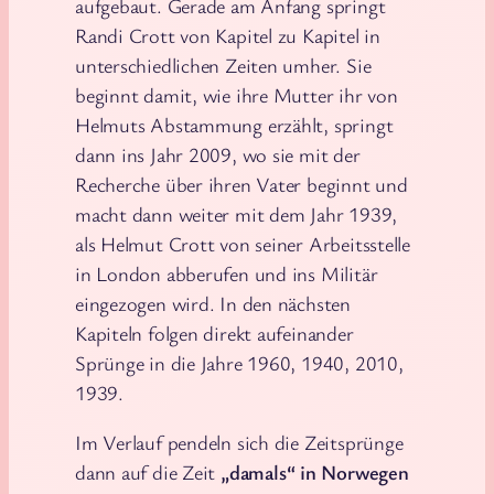
aufgebaut. Gerade am Anfang springt
Randi Crott von Kapitel zu Kapitel in
unterschiedlichen Zeiten umher. Sie
beginnt damit, wie ihre Mutter ihr von
Helmuts Abstammung erzählt, springt
dann ins Jahr 2009, wo sie mit der
Recherche über ihren Vater beginnt und
macht dann weiter mit dem Jahr 1939,
als Helmut Crott von seiner Arbeitsstelle
in London abberufen und ins Militär
eingezogen wird. In den nächsten
Kapiteln folgen direkt aufeinander
Sprünge in die Jahre 1960, 1940, 2010,
1939.
Im Verlauf pendeln sich die Zeitsprünge
dann auf die Zeit
„damals“ in Norwegen