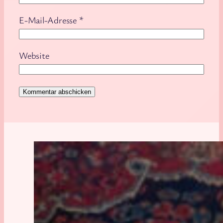
E-Mail-Adresse
*
Website