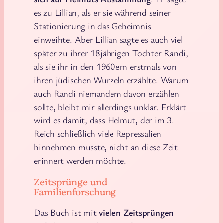
es zu Lillian, als er sie während seiner
Stationierung in das Geheimnis
einweihte. Aber Lillian sagte es auch viel
später zu ihrer 18jährigen Tochter Randi,
als sie ihr in den 1960ern erstmals von
ihren jüdischen Wurzeln erzählte. Warum
auch Randi niemandem davon erzählen
sollte, bleibt mir allerdings unklar. Erklärt
wird es damit, dass Helmut, der im 3.
Reich schließlich viele Repressalien
hinnehmen musste, nicht an diese Zeit
erinnert werden möchte.
Zeitsprünge und
Familienforschung
Das Buch ist mit
vielen Zeitsprüngen