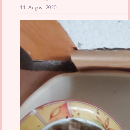
11. August 2025