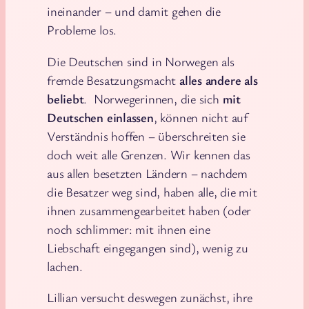
ineinander – und damit gehen die
Probleme los.
Die Deutschen sind in Norwegen als
fremde Besatzungsmacht
alles andere als
beliebt
. Norwegerinnen, die sich
mit
Deutschen einlassen
, können nicht auf
Verständnis hoffen – überschreiten sie
doch weit alle Grenzen. Wir kennen das
aus allen besetzten Ländern – nachdem
die Besatzer weg sind, haben alle, die mit
ihnen zusammengearbeitet haben (oder
noch schlimmer: mit ihnen eine
Liebschaft eingegangen sind), wenig zu
lachen.
Lillian versucht deswegen zunächst, ihre