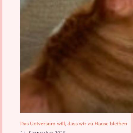
Das Universum will, dass wir zu Hause bleiben
14. September 2025