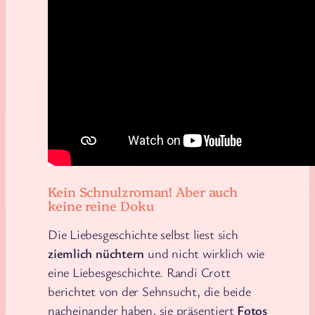
Kein Schnulzroman! Aber auch
keine reine Doku
Die Liebesgeschichte selbst liest sich
ziemlich nüchtern
und nicht wirklich wie
eine Liebesgeschichte. Randi Crott
berichtet von der Sehnsucht, die beide
nacheinander haben, sie präsentiert
Fotos