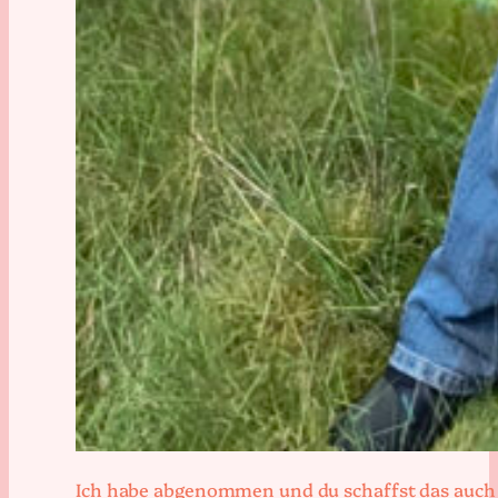
Ich habe abgenommen und du schaffst das auch