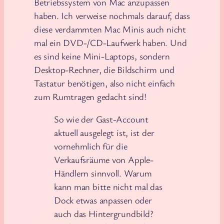
Betriebssystem von Mac anzupassen
haben. Ich verweise nochmals darauf, dass
diese verdammten Mac Minis auch nicht
mal ein DVD-/CD-Laufwerk haben. Und
es sind keine Mini-Laptops, sondern
Desktop-Rechner, die Bildschirm und
Tastatur benötigen, also nicht einfach
zum Rumtragen gedacht sind!
So wie der Gast-Account
aktuell ausgelegt ist, ist der
vornehmlich für die
Verkaufsräume von Apple-
Händlern sinnvoll. Warum
kann man bitte nicht mal das
Dock etwas anpassen oder
auch das Hintergrundbild?