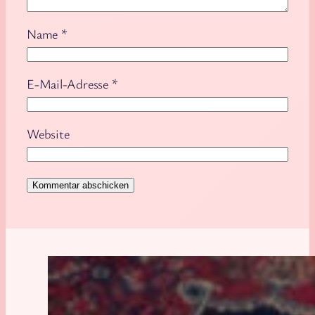
Name
*
E-Mail-Adresse
*
Website