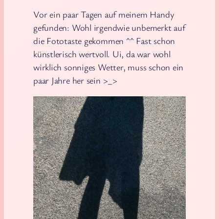
Vor ein paar Tagen auf meinem Handy
gefunden: Wohl irgendwie unbemerkt auf
die Fototaste gekommen ^^ Fast schon
künstlerisch wertvoll. Ui, da war wohl
wirklich sonniges Wetter, muss schon ein
paar Jahre her sein >_>