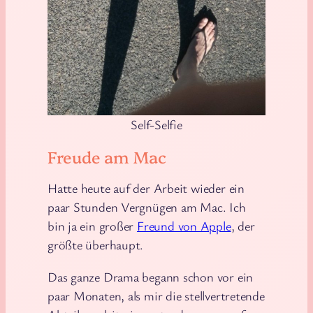
Self-Selfie
Freude am Mac
Hatte heute auf der Arbeit wieder ein
paar Stunden Vergnügen am Mac. Ich
bin ja ein großer
Freund von Apple
, der
größte überhaupt.
Das ganze Drama begann schon vor ein
paar Monaten, als mir die stellvertretende