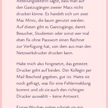
Abteilungsleiterin sagte, dass man auf
den Gastzugängen zweier Macs nicht
drucken könne. Es handelt sich um zwei
Mac Minis, die kaum genutzt werden.
Auf diesen gibt es Gastzugänge, damit
Besucher, Studenten oder sonst wer mal
eben fix ohne Passwort einen Rechner
zur Verfügung hat, von dem aus man den
Netzwerkdrucker drucken kann.
Habe mich also hingesetzt, das getestet:
Drucker geht auf beiden. Der Kollegin per
Mail Bescheid gegeben, gut ist. Hatte sie
noch gefragt, was für eine Fehlermeldung
kommt und ob sie auch den richtigen
Drucker auswählt – keine Antwort.
Einige Wochen später schrieb sie mir