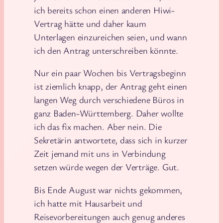
ich bereits schon einen anderen Hiwi-
Vertrag hätte und daher kaum
Unterlagen einzureichen seien, und wann
ich den Antrag unterschreiben könnte.
Nur ein paar Wochen bis Vertragsbeginn
ist ziemlich knapp, der Antrag geht einen
langen Weg durch verschiedene Büros in
ganz Baden-Württemberg. Daher wollte
ich das fix machen. Aber nein. Die
Sekretärin antwortete, dass sich in kurzer
Zeit jemand mit uns in Verbindung
setzen würde wegen der Verträge. Gut.
Bis Ende August war nichts gekommen,
ich hatte mit Hausarbeit und
Reisevorbereitungen auch genug anderes