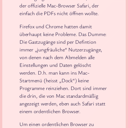
der offizielle Mac-Browser Safari, der
einfach die PDFs nicht öffnen wollte.
Firefox und Chrome hatten damit
überhaupt keine Probleme. Das Dumme:
Die Gastzugänge sind per Defintion
immer „jungfräuliche“ Nutzerzugänge,
von denen nach dem Abmelden alle
Einstellungen und Daten gelöscht
werden. D.h. man kann ins Mac-
Startmenü (heisst „Dock“) keine
Programme reinziehen. Dort sind immer
die drin, die von Mac standardmäßig
angezeigt werden, eben auch Safari statt
einem ordentlichen Browser.
Um einen ordentlichen Browser zu