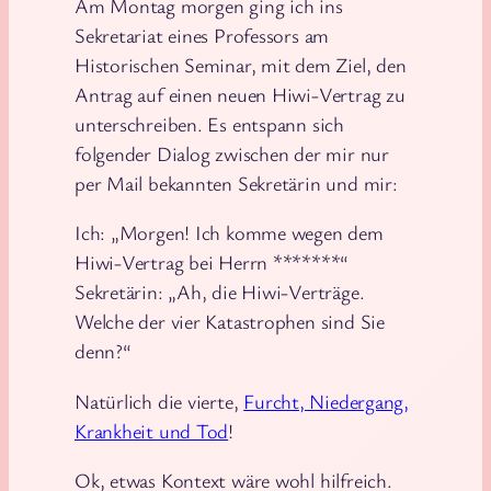
Am Montag morgen ging ich ins
Sekretariat eines Professors am
Historischen Seminar, mit dem Ziel, den
Antrag auf einen neuen Hiwi-Vertrag zu
unterschreiben. Es entspann sich
folgender Dialog zwischen der mir nur
per Mail bekannten Sekretärin und mir:
Ich: „Morgen! Ich komme wegen dem
Hiwi-Vertrag bei Herrn *******“
Sekretärin: „Ah, die Hiwi-Verträge.
Welche der vier Katastrophen sind Sie
denn?“
Natürlich die vierte,
Furcht, Niedergang,
Krankheit und Tod
!
Ok, etwas Kontext wäre wohl hilfreich.