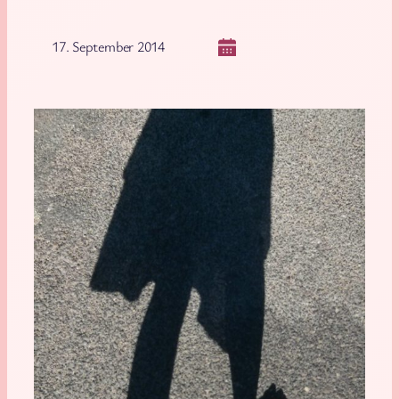
17. September 2014