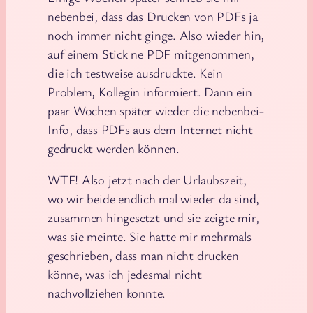
nebenbei, dass das Drucken von PDFs ja
noch immer nicht ginge. Also wieder hin,
auf einem Stick ne PDF mitgenommen,
die ich testweise ausdruckte. Kein
Problem, Kollegin informiert. Dann ein
paar Wochen später wieder die nebenbei-
Info, dass PDFs aus dem Internet nicht
gedruckt werden können.
WTF! Also jetzt nach der Urlaubszeit,
wo wir beide endlich mal wieder da sind,
zusammen hingesetzt und sie zeigte mir,
was sie meinte. Sie hatte mir mehrmals
geschrieben, dass man nicht drucken
könne, was ich jedesmal nicht
nachvollziehen konnte.