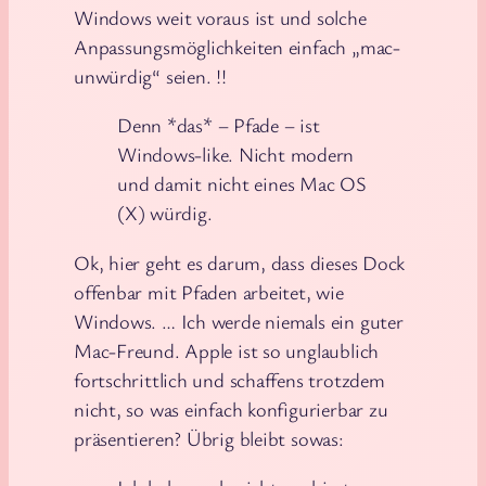
Windows weit voraus ist und solche
Anpassungsmöglichkeiten einfach „mac-
unwürdig“ seien. !!
Denn *das* – Pfade – ist
Windows-like. Nicht modern
und damit nicht eines Mac OS
(X) würdig.
Ok, hier geht es darum, dass dieses Dock
offenbar mit Pfaden arbeitet, wie
Windows. … Ich werde niemals ein guter
Mac-Freund. Apple ist so unglaublich
fortschrittlich und schaffens trotzdem
nicht, so was einfach konfigurierbar zu
präsentieren? Übrig bleibt sowas: