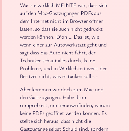
Was sie wirklich MEINTE war, dass sich
auf den Mac-Gastzugängen PDFs aus
dem Internet nicht im Browser öffnen
lassen, so dass sie auch nicht gedruckt
werden können. D’oh … Das ist, wie
wenn einer zur Autowerkstatt geht und
sagt dass das Auto nicht fährt, der
Techniker schaut alles durch, keine
Probleme, und in Wirklichkeit weiss der
Besitzer nicht, was er tanken soll -.-
Aber kommen wir doch zum Mac und
den Gastzugängen. Habe dann
rumprobiert, um herauszufinden, warum
keine PDFs geöffnet werden können. Es
stellte sich heraus, dass nicht die
Gastzugänge selbst Schuld sind, sondern