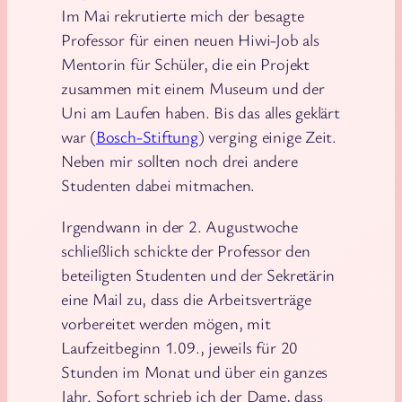
Im Mai rekrutierte mich der besagte
Professor für einen neuen Hiwi-Job als
Mentorin für Schüler, die ein Projekt
zusammen mit einem Museum und der
Uni am Laufen haben. Bis das alles geklärt
war (
Bosch-Stiftung
) verging einige Zeit.
Neben mir sollten noch drei andere
Studenten dabei mitmachen.
Irgendwann in der 2. Augustwoche
schließlich schickte der Professor den
beteiligten Studenten und der Sekretärin
eine Mail zu, dass die Arbeitsverträge
vorbereitet werden mögen, mit
Laufzeitbeginn 1.09., jeweils für 20
Stunden im Monat und über ein ganzes
Jahr. Sofort schrieb ich der Dame, dass