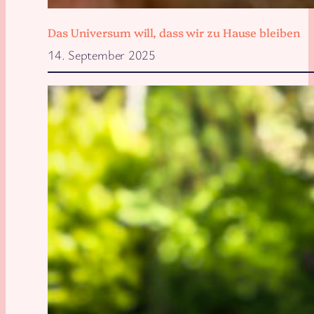
Das Universum will, dass wir zu Hause bleiben
14. September 2025