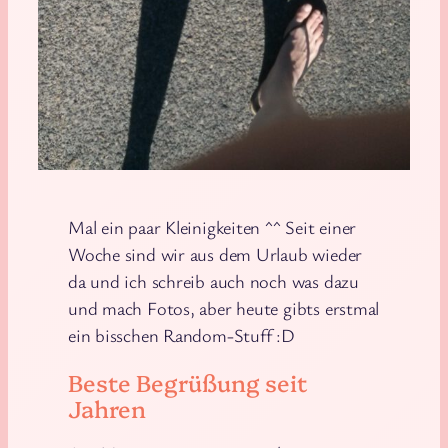
Mal ein paar Kleinigkeiten ^^ Seit einer
Woche sind wir aus dem Urlaub wieder
da und ich schreib auch noch was dazu
und mach Fotos, aber heute gibts erstmal
ein bisschen Random-Stuff :D
Beste Begrüßung seit
Jahren