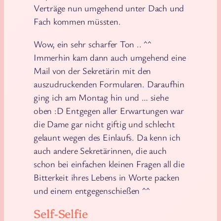
Verträge nun umgehend unter Dach und
Fach kommen müssten.
Wow, ein sehr scharfer Ton .. ^^
Immerhin kam dann auch umgehend eine
Mail von der Sekretärin mit den
auszudruckenden Formularen. Daraufhin
ging ich am Montag hin und … siehe
oben :D Entgegen aller Erwartungen war
die Dame gar nicht giftig und schlecht
gelaunt wegen des Einlaufs. Da kenn ich
auch andere Sekretärinnen, die auch
schon bei einfachen kleinen Fragen all die
Bitterkeit ihres Lebens in Worte packen
und einem entgegenschießen ^^
Self-Selfie