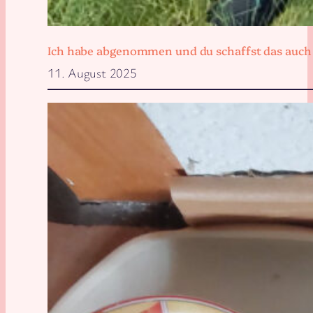
Ich habe abgenommen und du schaffst das auch
11. August 2025