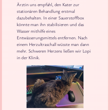
Ärztin uns empfahl, den Kater zur
stationären Behandlung erstmal
dazubehalten. In einer Sauerstoffbox
könnte man ihn stabilisieren und das
Wasser mithilfe eines
Entwässerungsmittels entfernen. Nach
einem Herzultraschall wüsste man dann
mehr. Schweren Herzens ließen wir Lopi
in der Klinik.