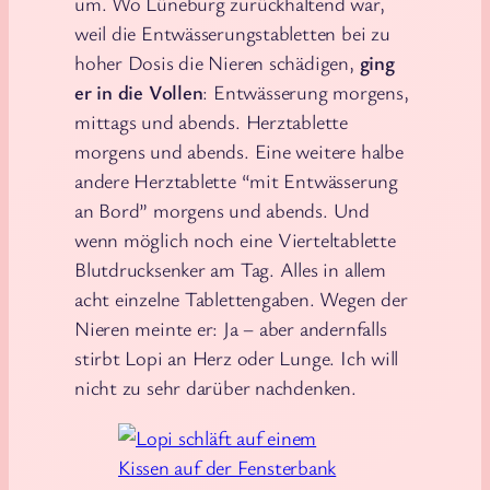
um. Wo Lüneburg zurückhaltend war,
weil die Entwässerungstabletten bei zu
hoher Dosis die Nieren schädigen,
ging
er in die Vollen
: Entwässerung morgens,
mittags und abends. Herztablette
morgens und abends. Eine weitere halbe
andere Herztablette “mit Entwässerung
an Bord” morgens und abends. Und
wenn möglich noch eine Vierteltablette
Blutdrucksenker am Tag. Alles in allem
acht einzelne Tablettengaben. Wegen der
Nieren meinte er: Ja – aber andernfalls
stirbt Lopi an Herz oder Lunge. Ich will
nicht zu sehr darüber nachdenken.