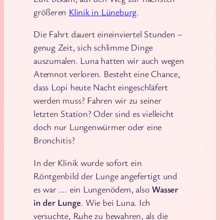
größeren
Klinik in Lüneburg
.
Die Fahrt dauert eineinviertel Stunden –
genug Zeit, sich schlimme Dinge
auszumalen. Luna hatten wir auch wegen
Atemnot verloren. Besteht eine Chance,
dass Lopi heute Nacht eingeschläfert
werden muss? Fahren wir zu seiner
letzten Station? Oder sind es vielleicht
doch nur Lungenwürmer oder eine
Bronchitis?
In der Klinik wurde sofort ein
Röntgenbild der Lunge angefertigt und
es war …. ein Lungenödem, also
Wasser
in der Lunge
. Wie bei Luna. Ich
versuchte, Ruhe zu bewahren, als die