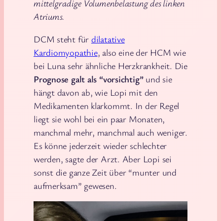
mittelgradige Volumenbelastung des linken
Atriums.
DCM steht für
dilatative
Kardiomyopathie
, also eine der HCM wie
bei Luna sehr ähnliche Herzkrankheit. Die
Prognose galt als “vorsichtig”
und sie
hängt davon ab, wie Lopi mit den
Medikamenten klarkommt. In der Regel
liegt sie wohl bei ein paar Monaten,
manchmal mehr, manchmal auch weniger.
Es könne jederzeit wieder schlechter
werden, sagte der Arzt. Aber Lopi sei
sonst die ganze Zeit über “munter und
aufmerksam” gewesen.