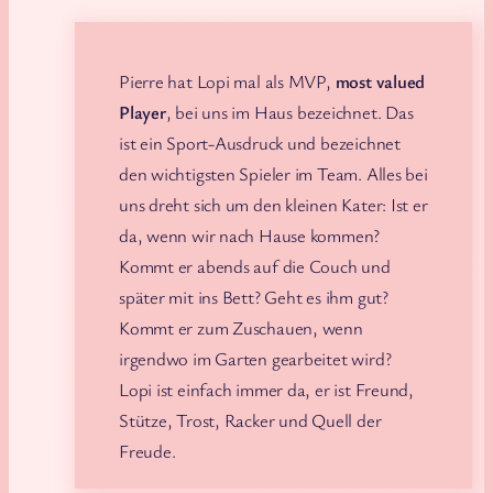
Pierre hat Lopi mal als MVP,
most valued
Player
, bei uns im Haus bezeichnet. Das
ist ein Sport-Ausdruck und bezeichnet
den wichtigsten Spieler im Team. Alles bei
uns dreht sich um den kleinen Kater: Ist er
da, wenn wir nach Hause kommen?
Kommt er abends auf die Couch und
später mit ins Bett? Geht es ihm gut?
Kommt er zum Zuschauen, wenn
irgendwo im Garten gearbeitet wird?
Lopi ist einfach immer da, er ist Freund,
Stütze, Trost, Racker und Quell der
Freude.