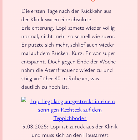
Die ersten Tage nach der Rückkehr aus
der Klinik waren eine absolute
Erleichterung. Lopi atmete wieder völlig
normal, nicht mehr so schnell wie zuvor.
Er putzte sich mehr, schlief auch wieder
mal auf dem Rücken. Kurz: Er war super
entspannt. Doch gegen Ende der Woche
nahm die Atemfrequenz wieder zu und
stieg auf über 40 in Ruhe an, was
deutlich zu hoch ist.
9.03.2025: Lopi ist zurück aus der Klinik
und muss sich an den Hausarrest