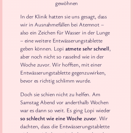
gewöhnen
In der Klinik hatten sie uns gesagt, dass
wir in Ausnahmefällen bei Atemnot –
also ein Zeichen für Wasser in der Lunge
– eine weitere Entwässerungstablette
geben können. Lopi
atmete sehr schnell
,
aber noch nicht so rasselnd wie in der
Woche zuvor. Wir hofften, mit einer
Entwässerungstablette gegenzuwirken,
bevor es richtig schlimm wurde.
Doch sie schien nicht zu helfen. Am
Samstag Abend vor anderthalb Wochen
war es dann so weit. Es ging Lopi wieder
so schlecht wie eine Woche zuvor
. Wir
dachten, dass die Entwässerungstablette