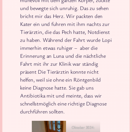
und bewegte sich unruhig. Das zu sehen
bricht mir das Herz. Wir packten den
Kater ein und fuhren mit ihm nachts zur
Tierärztin, die das Pech hatte, Notdienst
zu haben. Während der Fahrt wurde Lopi
immerhin etwas ruhiger – aber die
Erinnerung an Luna und die nächtliche
Fahrt mit ihr zur Klinik war ständig
präsent Die Tierärztin konnte nicht
helfen, weil sie ohne ein Röntgenbild
keine Diagnose hatte. Sie gab uns
Antibiotika mit und meinte, dass wir
schnellstmöglich eine richtige Diagnose
durchführen sollten.
Oktober 2024: