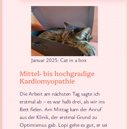
Januar 2025: Cat in a box
Mittel- bis hochgradige
Kardiomyopathie
Die Arbeit am nächsten Tag sagte ich
erstmal ab – es war halb drei, als wir ins
Bett fielen. Am Mittag kam der Anruf
aus der Klinik, der erstmal Grund zu
Optimismus gab. Lopi gehe es gut, er sei