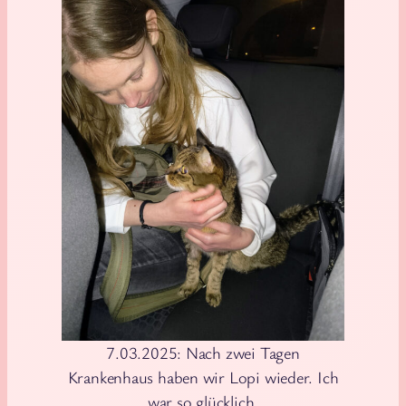
7.03.2025: Nach zwei Tagen
Krankenhaus haben wir Lopi wieder. Ich
war so glücklich.