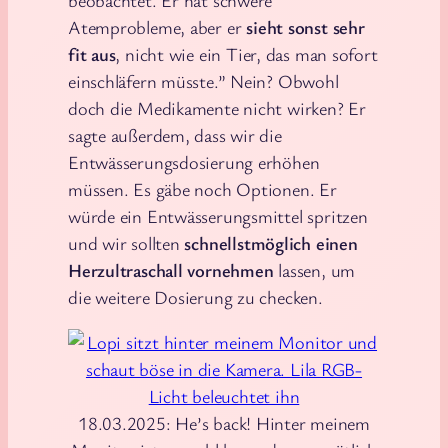
Atemprobleme, aber er
sieht sonst sehr
fit aus
, nicht wie ein Tier, das man sofort
einschläfern müsste.” Nein? Obwohl
doch die Medikamente nicht wirken? Er
sagte außerdem, dass wir die
Entwässerungsdosierung erhöhen
müssen. Es gäbe noch Optionen. Er
würde ein Entwässerungsmittel spritzen
und wir sollten
schnellstmöglich einen
Herzultraschall vornehmen
lassen, um
die weitere Dosierung zu checken.
18.03.2025: He’s back! Hinter meinem