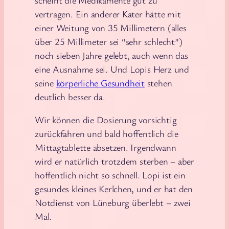
vertragen. Ein anderer Kater hätte mit
einer Weitung von 35 Millimetern (alles
über 25 Millimeter sei “sehr schlecht”)
noch sieben Jahre gelebt, auch wenn das
eine Ausnahme sei. Und Lopis Herz und
seine
körperliche Gesundheit
stehen
deutlich besser da.
Wir können die Dosierung vorsichtig
zurückfahren und bald hoffentlich die
Mittagtablette absetzen. Irgendwann
wird er natürlich trotzdem sterben – aber
hoffentlich nicht so schnell. Lopi ist ein
gesundes kleines Kerlchen, und er hat den
Notdienst von Lüneburg überlebt – zwei
Mal.