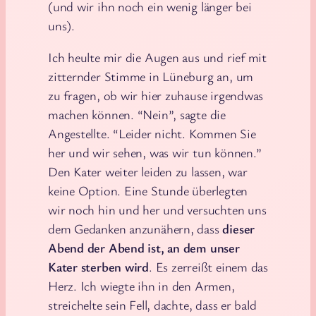
(und wir ihn noch ein wenig länger bei
uns).
Ich heulte mir die Augen aus und rief mit
zitternder Stimme in Lüneburg an, um
zu fragen, ob wir hier zuhause irgendwas
machen können. “Nein”, sagte die
Angestellte. “Leider nicht. Kommen Sie
her und wir sehen, was wir tun können.”
Den Kater weiter leiden zu lassen, war
keine Option. Eine Stunde überlegten
wir noch hin und her und versuchten uns
dem Gedanken anzunähern, dass
dieser
Abend der Abend ist, an dem unser
Kater sterben wird
. Es zerreißt einem das
Herz. Ich wiegte ihn in den Armen,
streichelte sein Fell, dachte, dass er bald