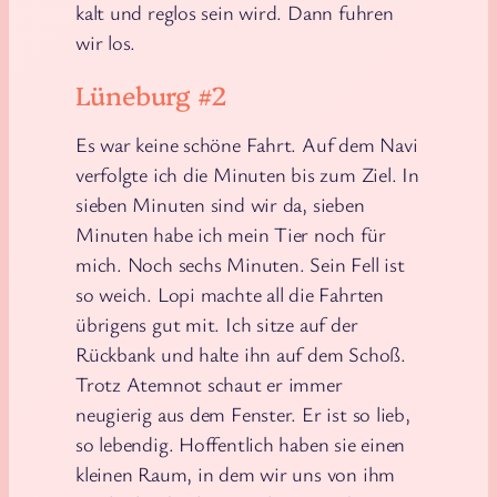
kalt und reglos sein wird. Dann fuhren
wir los.
Lüneburg #2
Es war keine schöne Fahrt. Auf dem Navi
verfolgte ich die Minuten bis zum Ziel. In
sieben Minuten sind wir da, sieben
Minuten habe ich mein Tier noch für
mich. Noch sechs Minuten. Sein Fell ist
so weich. Lopi machte all die Fahrten
übrigens gut mit. Ich sitze auf der
Rückbank und halte ihn auf dem Schoß.
Trotz Atemnot schaut er immer
neugierig aus dem Fenster. Er ist so lieb,
so lebendig. Hoffentlich haben sie einen
kleinen Raum, in dem wir uns von ihm