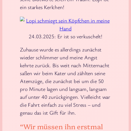
ein starkes Kerlchen!
24.03.2025: Er ist so verkuschelt!
Zuhause wurde es allerdings zunächst
wieder schlimmer und meine Angst
kehrte zurück. Bis weit nach Mitternacht
saßen wir beim Kater und zählten seine
Atemzüge, die zunächst bei um die 50
pro Minute lagen und langsam, langsam
auf unter 40 zurückgingen. Vielleicht war
die Fahrt einfach zu viel Stress – und
genau das ist Gift für ihn.
“Wir müssen ihn erstmal