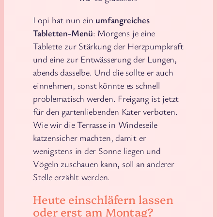
Lopi hat nun ein
umfangreiches
Tabletten-Menü
: Morgens je eine
Tablette zur Stärkung der Herzpumpkraft
und eine zur Entwässerung der Lungen,
abends dasselbe. Und die sollte er auch
einnehmen, sonst könnte es schnell
problematisch werden. Freigang ist jetzt
für den gartenliebenden Kater verboten.
Wie wir die Terrasse in Windeseile
katzensicher machten, damit er
wenigstens in der Sonne liegen und
Vögeln zuschauen kann, soll an anderer
Stelle erzählt werden.
Heute einschläfern lassen
oder erst am Montag?