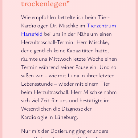
trockenlegen”
Wie empfohlen bettelte ich beim Tier-
Kardiologen Dr. Mischke im
Tierzentrum
Harsefeld
bei uns in der Nähe um einen
Herzultraschall-Termin. Herr Mischke,
der eigentlich keine Kapazitäten hatte,
räumte uns Mittwoch letzte Woche einen
Termin während seiner Pause ein. Und so
saßen wir – wie mit Luna in ihrer letzten
Lebensstunde – wieder mit einem Tier
beim Herzultraschall. Herr Mischke nahm
sich viel Zeit für uns und bestätigte im
Wesentlichen die Diagnose der
Kardiologie in Lüneburg.
Nur mit der Dosierung ging er anders