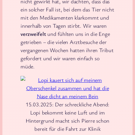
nicht gewirkt hat, wir dachten, dass das
ein solcher Fall ist, bei dem das Tier nicht
mit den Medikamenten klarkommt und
innerhalb von Tagen stirbt. Wir waren
verzweifelt
und fühlten uns in die Enge
getrieben – die vielen Arztbesuche der
vergangenen Wochen hatten ihren Tribut
gefordert und wir waren einfach so
müde.
15.03.2025: Der schreckliche Abend:
Lopi bekommt keine Luft und im
Hintergrund macht sich Pierre schon
bereit für die Fahrt zur Klinik