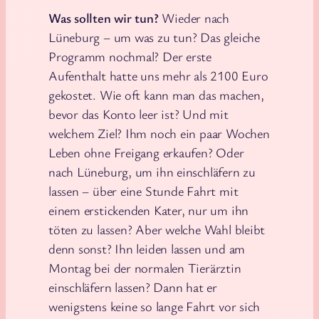
Was sollten wir tun?
Wieder nach
Lüneburg – um was zu tun? Das gleiche
Programm nochmal? Der erste
Aufenthalt hatte uns mehr als 2100 Euro
gekostet. Wie oft kann man das machen,
bevor das Konto leer ist? Und mit
welchem Ziel? Ihm noch ein paar Wochen
Leben ohne Freigang erkaufen? Oder
nach Lüneburg, um ihn einschläfern zu
lassen – über eine Stunde Fahrt mit
einem erstickenden Kater, nur um ihn
töten zu lassen? Aber welche Wahl bleibt
denn sonst? Ihn leiden lassen und am
Montag bei der normalen Tierärztin
einschläfern lassen? Dann hat er
wenigstens keine so lange Fahrt vor sich