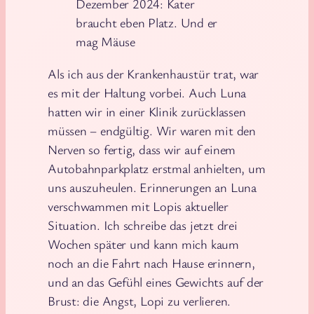
Dezember 2024: Kater
braucht eben Platz. Und er
mag Mäuse
Als ich aus der Krankenhaustür trat, war
es mit der Haltung vorbei. Auch Luna
hatten wir in einer Klinik zurücklassen
müssen – endgültig. Wir waren mit den
Nerven so fertig, dass wir auf einem
Autobahnparkplatz erstmal anhielten, um
uns auszuheulen. Erinnerungen an Luna
verschwammen mit Lopis aktueller
Situation. Ich schreibe das jetzt drei
Wochen später und kann mich kaum
noch an die Fahrt nach Hause erinnern,
und an das Gefühl eines Gewichts auf der
Brust: die Angst, Lopi zu verlieren.