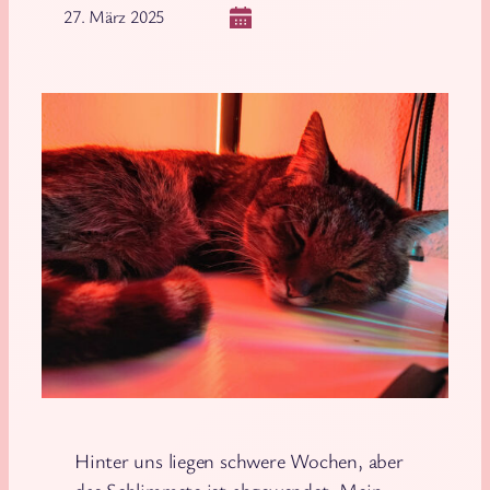
27. März 2025
Hinter uns liegen schwere Wochen, aber