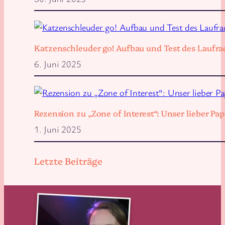
Katzenschleuder go! Aufbau und Test des Laufra
6. Juni 2025
Rezension zu „Zone of Interest“: Unser lieber 
1. Juni 2025
Letzte Beiträge