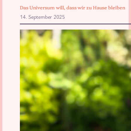
Das Universum will, dass wir zu Hause bleiben
14. September 2025