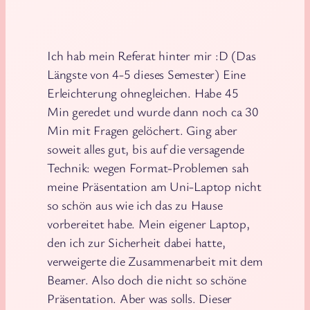
Ich hab mein Referat hinter mir :D (Das
Längste von 4-5 dieses Semester) Eine
Erleichterung ohnegleichen. Habe 45
Min geredet und wurde dann noch ca 30
Min mit Fragen gelöchert. Ging aber
soweit alles gut, bis auf die versagende
Technik: wegen Format-Problemen sah
meine Präsentation am Uni-Laptop nicht
so schön aus wie ich das zu Hause
vorbereitet habe. Mein eigener Laptop,
den ich zur Sicherheit dabei hatte,
verweigerte die Zusammenarbeit mit dem
Beamer. Also doch die nicht so schöne
Präsentation. Aber was solls. Dieser