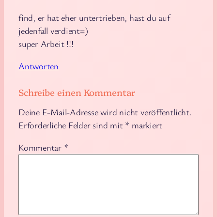
find, er hat eher untertrieben, hast du auf
jedenfall verdient=)
super Arbeit !!!
Antworten
Schreibe einen Kommentar
Deine E-Mail-Adresse wird nicht veröffentlicht.
Erforderliche Felder sind mit
*
markiert
Kommentar
*