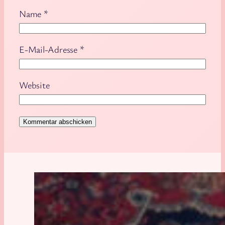
Name
*
E-Mail-Adresse
*
Website