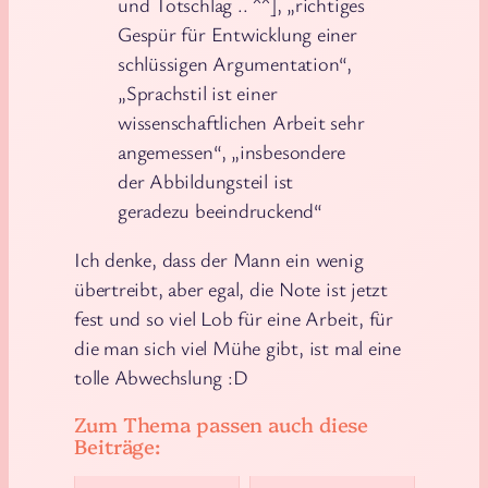
und Totschlag .. ^^], „richtiges
Gespür für Entwicklung einer
schlüssigen Argumentation“,
„Sprachstil ist einer
wissenschaftlichen Arbeit sehr
angemessen“, „insbesondere
der Abbildungsteil ist
geradezu beeindruckend“
Ich denke, dass der Mann ein wenig
übertreibt, aber egal, die Note ist jetzt
fest und so viel Lob für eine Arbeit, für
die man sich viel Mühe gibt, ist mal eine
tolle Abwechslung :D
Zum Thema passen auch diese
Beiträge: