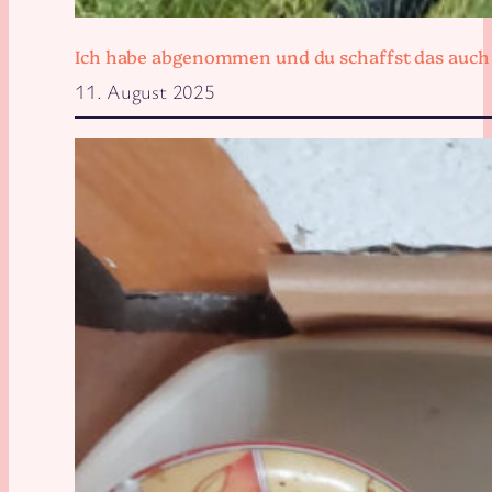
Ich habe abgenommen und du schaffst das auch
11. August 2025