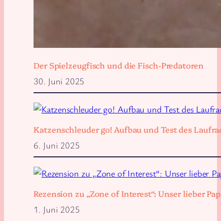
Der Spielzeugfisch und die Fisch-Predatoren
30. Juni 2025
Katzenschleuder go! Aufbau und Test des Laufra
6. Juni 2025
Rezension zu „Zone of Interest“: Unser lieber 
1. Juni 2025