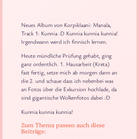
Neues Album von Korpiklaani: Manala,
Track 1: Kunnia :D Kunnia kunnia kunnia!
Irgendwann werd ich finnisch lernen.
Heute mündliche Prüfung gehabt, ging
ganz ordentlich. 1. Hausarbeit (Kreta)
fast fertig, setze mich ab morgen dann an
die 2. und schaue dass ich nebenbei was
an Fotos über die Exkursion hochlade, da
sind gigantische Wolkenfotos dabei :D
Kunnia kunnia kunnia!
Zum Thema passen auch diese
Beiträge: