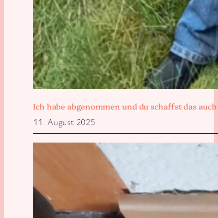
Ich habe abgenommen und du schaffst das auch
11. August 2025