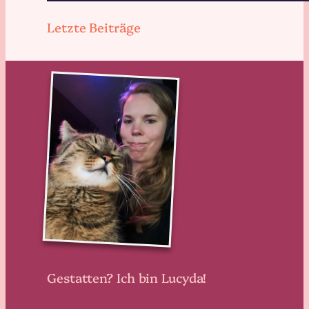
Letzte Beiträge
Gestatten? Ich bin Lucyda!