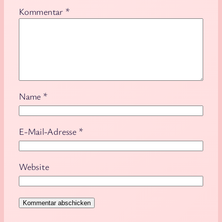
Kommentar
*
Name
*
E-Mail-Adresse
*
Website