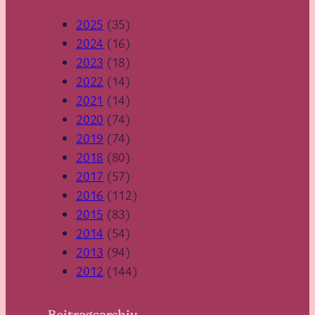
2025
(35)
2024
(16)
2023
(18)
2022
(14)
2021
(14)
2020
(74)
2019
(74)
2018
(80)
2017
(57)
2016
(112)
2015
(83)
2014
(54)
2013
(94)
2012
(144)
Beitragsarchiv