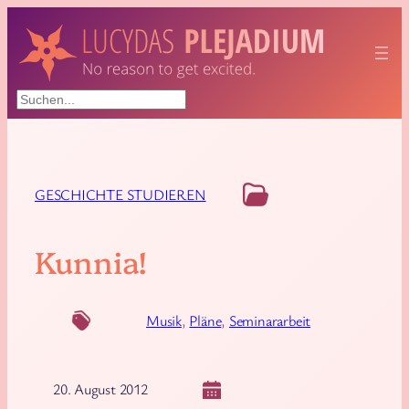
Suchen
GESCHICHTE STUDIEREN
Kunnia!
Musik
, 
Pläne
, 
Seminararbeit
20. August 2012