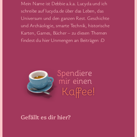
Mein Name ist Debbie a.k.a. Lucyda und ich
schreibe auf lucyda.de über das Leben, das
Universum und den ganzen Rest. Geschichte
und Archäologie, smarte Technik, historische
Karten, Games, Bücher – zu diesen Themen
findest du hier Unmengen an Beiträgen :D
Gefällt es dir hier?