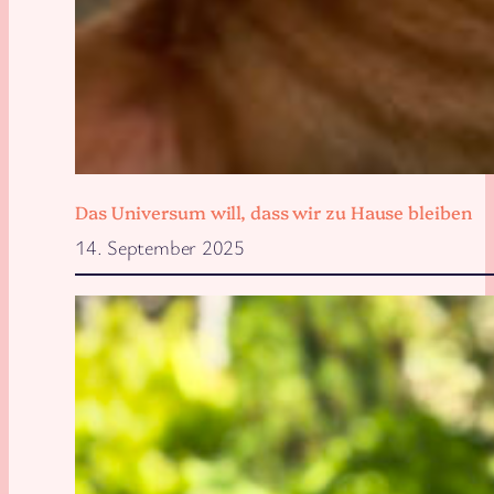
Das Universum will, dass wir zu Hause bleiben
14. September 2025