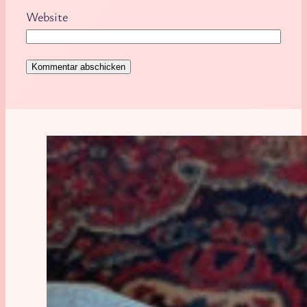
Website