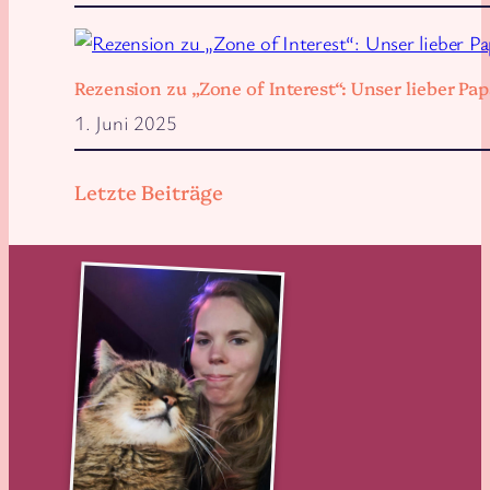
Rezension zu „Zone of Interest“: Unser lieber 
1. Juni 2025
Letzte Beiträge