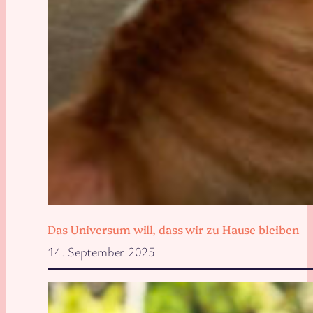
Das Universum will, dass wir zu Hause bleiben
14. September 2025