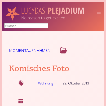
Suchen
MOMENTAUFNAHMEN
Komisches Foto
Wohnung
22. Oktober 2013