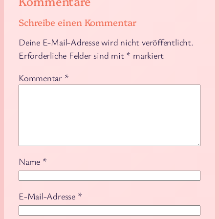
Kommentare
Schreibe einen Kommentar
Deine E-Mail-Adresse wird nicht veröffentlicht.
Erforderliche Felder sind mit
*
markiert
Kommentar
*
Name
*
E-Mail-Adresse
*