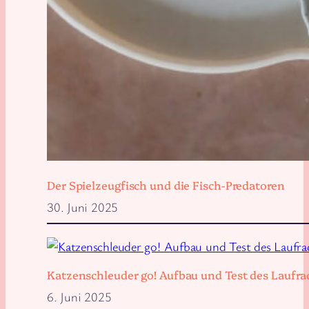
Der Spielzeugfisch und die Fisch-Predatoren
30. Juni 2025
Katzenschleuder go! Aufbau und Test des Laufra
6. Juni 2025