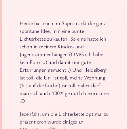
Heute hatte ich im Supermarkt die ganz
spontane Idee, mir eine bunte
Lichterkette zu kaufen. So eine hatte ich
schon in meinem Kinder- und
Jugendzimmer hängen (OMG ich habe
kein Foto …) und damit nur gute
Erfahrungen gemacht :) Und Heidelberg
ist toll, die Uni ist toll, meine Wohnung
(bis auf die Küche) ist toll, daher darf
man sich auch 100% gemütlich einrichten
:D
Jedenfalls, um die Lichterkette optimal zu
präsentieren wurde einiges an