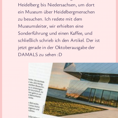
Heidelberg bis Niedersachsen, um dort
ein Museum über Heidelbergmenschen
zu besuchen. Ich redete mit dem
Museumsleiter, wir erhielten eine
Sonderführung und einen Kaffee, und
schließlich schrieb ich den Artikel. Der ist
jetzt gerade in der Oktoberausgabe der
DAMALS zu sehen :D