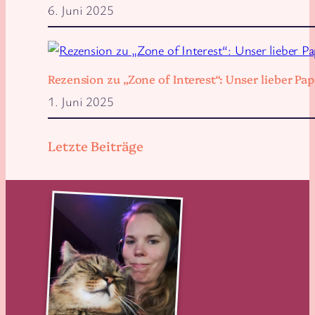
6. Juni 2025
Rezension zu „Zone of Interest“: Unser lieber 
1. Juni 2025
Letzte Beiträge