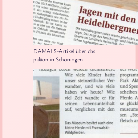
DAMALS-Artikel über das
paläon in Schöningen