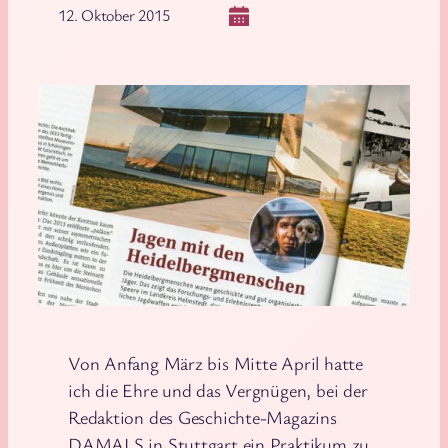
12. Oktober 2015
Von Anfang März bis Mitte April hatte
ich die Ehre und das Vergnügen, bei der
Redaktion des Geschichte-Magazins
DAMALS in Stuttgart ein Praktikum zu