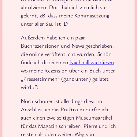
absolvieren. Dort hab ich ziemlich viel
gelernt, zB. dass meine Kommasetzung
unter aller Sau ist :D
Außerdem habe ich ein paar
Buchrezensionen und News geschrieben,
die online veröffentlicht wurden. Schön
finde ich dabei einen
Nachhall wie diesen
,
wo meine Rezension über ein Buch unter
„Pressestimmen“ (ganz unten) gelistet
wird :D
Noch schöner ist allerdings dies: Im
Anschluss an das Praktikum durfte ich
auch einen zweiseitigen Museumsartikel
für das Magazin schreiben. Pierre und ich
reisten also den weiten Weg von