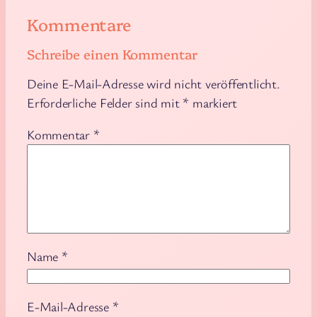
Kommentare
Schreibe einen Kommentar
Deine E-Mail-Adresse wird nicht veröffentlicht.
Erforderliche Felder sind mit
*
markiert
Kommentar
*
Name
*
E-Mail-Adresse
*