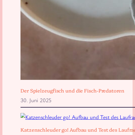
Der Spielzeugfisch und die Fisch-Predatoren
30. Juni 2025
Katzenschleuder go! Aufbau und Test des Laufra