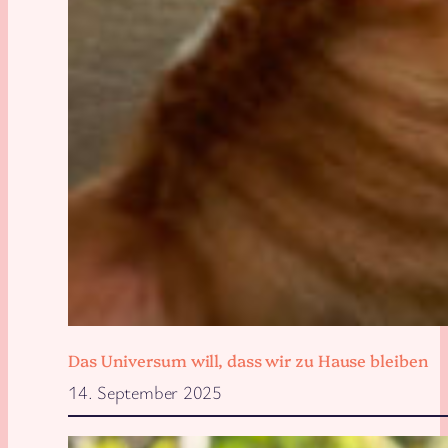
Das Universum will, dass wir zu Hause bleiben
14. September 2025