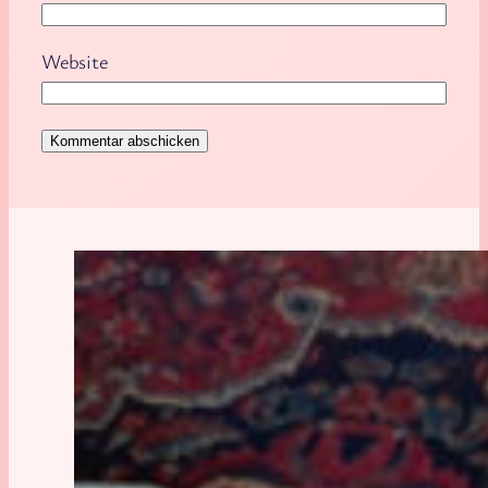
Website