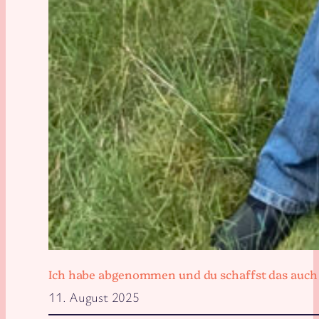
Ich habe abgenommen und du schaffst das auch
11. August 2025