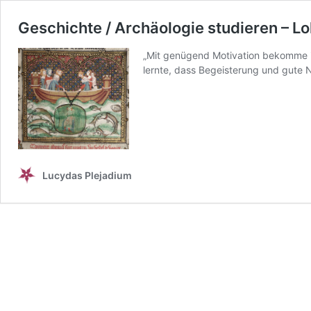
Geschichte / Archäologie studieren – Lo
„Mit genügend Motivation bekomme ic
lernte, dass Begeisterung und gute
Lucydas Plejadium