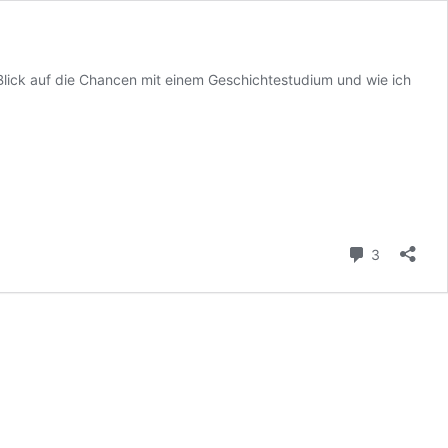
lick auf die Chancen mit einem Geschichtestudium und wie ich
Kommenta
3