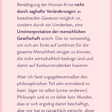
Bewältigung der Human-Krise
nicht
durch zaghafte Veränderungen
an
bestehenden Gesetzen möglich ist,
sondern durch ein Umdenken, eine
Uminterpretation der menschlichen
Gesellschaft
ansich. Das ist notwendig,
um sich am Ende auf Leitlinien für die
gesamte Menschheit einigen zu können,
die nicht wirtschaftlich bedingt sind und
damit auf Konkurrenzdenken basieren.
Aber ich fand zugegebenermaßen den
philosophischen Teil sehr ermüdend zu
lesen. Jäger ist selbst (unter anderem)
Philosoph und es ist daher kein Wunder,
dass er sich ergiebig damit beschäftigt,
aber mir hat es tatsächlich gereicht, diese