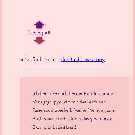
» So funktioniert
die Buchbewertung
Ich bedanke mich bei der Randomhouse-
Verlagsgruppe, die mir das Buch zur
Rezension überließ. Meine Meinung zum
Buch wurde nicht durch das geschenkte
Exemplar beeinflusst!