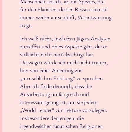
Menschheit ansich, als die Spezies, die
für den Planeten, dessen Ressourcen sie
immer weiter ausschöpft, Verantwortung
trägt.
Ich weiß nicht, inwiefern Jägers Analysen
zutreffen und ob es Aspekte gibt, die er
vielleicht nicht berücksichtigt hat.
Deswegen würde ich mich nicht trauen,
hier von einer Anleitung zur
„menschlichen Erlösung“ zu sprechen.
Aber ich finde dennoch, dass die
Ausarbeitung umfangreich und
interessant genug ist, um sie jedem
„World Leader“ zur Lektüre vorzulegen.
Insbesondere denjenigen, die
irgendwelchen fanatischen Religionen