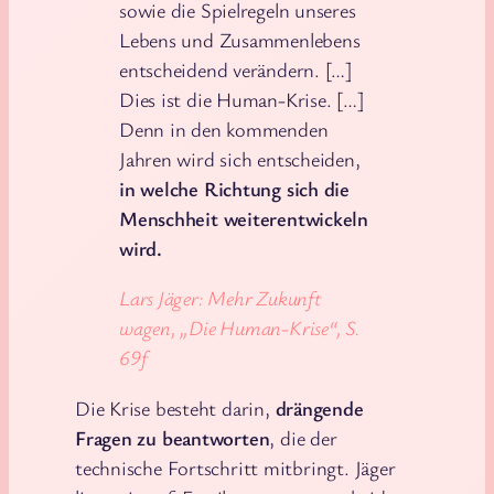
sowie die Spielregeln unseres
Lebens und Zusammenlebens
entscheidend verändern. […]
Dies ist die Human-Krise. […]
Denn in den kommenden
Jahren wird sich entscheiden,
in welche Richtung sich die
Menschheit weiterentwickeln
wird.
Lars Jäger: Mehr Zukunft
wagen, „Die Human-Krise“, S.
69f
Die Krise besteht darin,
drängende
Fragen zu beantworten
, die der
technische Fortschritt mitbringt. Jäger