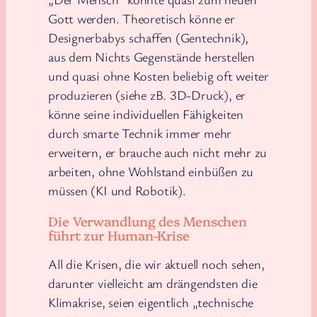
Gott werden. Theoretisch könne er
Designerbabys schaffen (Gentechnik),
aus dem Nichts Gegenstände herstellen
und quasi ohne Kosten beliebig oft weiter
produzieren (siehe zB. 3D-Druck), er
könne seine individuellen Fähigkeiten
durch smarte Technik immer mehr
erweitern, er brauche auch nicht mehr zu
arbeiten, ohne Wohlstand einbüßen zu
müssen (KI und Robotik).
Die Verwandlung des Menschen
führt zur Human-Krise
All die Krisen, die wir aktuell noch sehen,
darunter vielleicht am drängendsten die
Klimakrise, seien eigentlich „technische