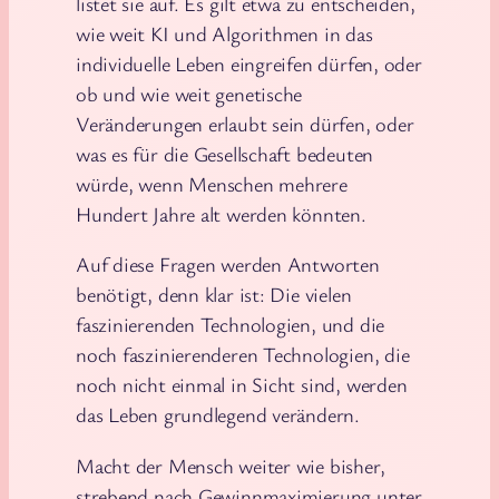
listet sie auf. Es gilt etwa zu entscheiden,
wie weit KI und Algorithmen in das
individuelle Leben eingreifen dürfen, oder
ob und wie weit genetische
Veränderungen erlaubt sein dürfen, oder
was es für die Gesellschaft bedeuten
würde, wenn Menschen mehrere
Hundert Jahre alt werden könnten.
Auf diese Fragen werden Antworten
benötigt, denn klar ist: Die vielen
faszinierenden Technologien, und die
noch faszinierenderen Technologien, die
noch nicht einmal in Sicht sind, werden
das Leben grundlegend verändern.
Macht der Mensch weiter wie bisher,
strebend nach Gewinnmaximierung unter