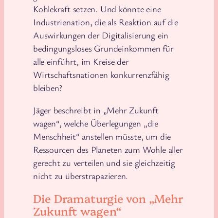
Kohlekraft setzen. Und könnte eine
Industrienation, die als Reaktion auf die
Auswirkungen der Digitalisierung ein
bedingungsloses Grundeinkommen für
alle einführt, im Kreise der
Wirtschaftsnationen konkurrenzfähig
bleiben?
Jäger beschreibt in „Mehr Zukunft
wagen“, welche Überlegungen „die
Menschheit“ anstellen müsste, um die
Ressourcen des Planeten zum Wohle aller
gerecht zu verteilen und sie gleichzeitig
nicht zu überstrapazieren.
Die Dramaturgie von „Mehr
Zukunft wagen“