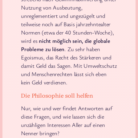
Nutzung von Ausbeutung,
unreglementiert und ungezügelt und
teilweise noch auf Basis jahrzehntealter
Normen (etwa der 40 Stunden-Woche),
wird es
nicht möglich sein, die globale
Probleme zu lösen
. Zu sehr haben
Egoismus, das Recht des Stärkeren und
damit Geld das Sagen. Mit Umweltschutz
und Menschenrechten lässt sich eben
kein Geld verdienen.
Die Philosophie soll helfen
Nur, wie und wer findet Antworten auf
diese Fragen, und wie lassen sich die
unzähligen Interessen Aller auf einen
Nenner bringen?