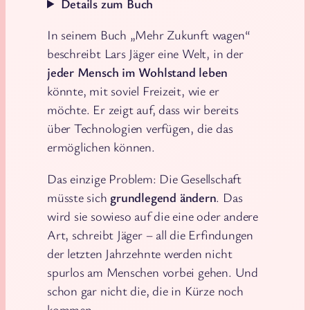
Details zum Buch
In seinem Buch „Mehr Zukunft wagen“
beschreibt Lars Jäger eine Welt, in der
jeder Mensch im Wohlstand leben
könnte, mit soviel Freizeit, wie er
möchte. Er zeigt auf, dass wir bereits
über Technologien verfügen, die das
ermöglichen können.
Das einzige Problem: Die Gesellschaft
müsste sich
grundlegend ändern
. Das
wird sie sowieso auf die eine oder andere
Art, schreibt Jäger – all die Erfindungen
der letzten Jahrzehnte werden nicht
spurlos am Menschen vorbei gehen. Und
schon gar nicht die, die in Kürze noch
kommen.