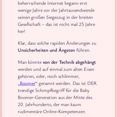
beherrschende Internet begann erst
wenige Jahre vor der Jahrtausendwende
seinen großen Siegeszug in der breiten
Gesellschaft – das ist nicht mal 25 Jahre
her!
Klar, dass solche rapiden Änderungen zu
Unsicherheiten und Ängsten
führen.
Man könnte
von der Technik abgehängt
werden und auf einmal zum alten Eisen
gehören, oder, noch schlimmer,
„
Boomer
“ genannt werden. Das ist DER
trendige Schimpfbegriff für die Baby
Boomer-Generation aus der Mitte des
20. Jahrhunderts, der man kaum
rudimentäre Online-Kompetenzen