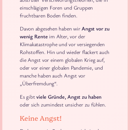
einschlägigen Foren und Gruppen
fruchtbaren Boden finden.
Davon abgesehen haben wir
Angst vor zu
wenig Rente
im Alter, vor der
Klimakatastrophe und vor versiegenden
Rohstoffen. Hin und wieder flackert auch
die Angst vor einem globalen Krieg auf,
oder vor einer globalen Pandemie, und
manche haben auch Angst vor
„Überfremdung“.
Es gibt
viele Gründe, Angst zu haben
oder sich zumindest unsicher zu fühlen.
Keine Angst!