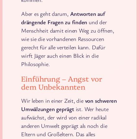
Aber es geht darum,
Antworten auf
drängende Fragen zu finden
und der
Menschheit damit einen Weg zu öffnen,
wie sie die vorhandenen Ressourcen
gerecht für alle verteilen kann. Dafür
wirft Jäger auch einen Blick in die
Philosophie.
Einführung – Angst vor
dem Unbekannten
Wir leben in einer Zeit, die
von schweren
Umwälzungen geprägt
ist. Wer heute
aufwächst, der wird von einer radikal
anderen Umwelt geprägt als noch die
Eltern und Großeltern. Das alles