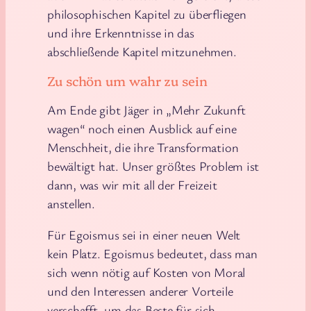
philosophischen Kapitel zu überfliegen
und ihre Erkenntnisse in das
abschließende Kapitel mitzunehmen.
Zu schön um wahr zu sein
Am Ende gibt Jäger in „Mehr Zukunft
wagen“ noch einen Ausblick auf eine
Menschheit, die ihre Transformation
bewältigt hat. Unser größtes Problem ist
dann, was wir mit all der Freizeit
anstellen.
Für Egoismus sei in einer neuen Welt
kein Platz. Egoismus bedeutet, dass man
sich wenn nötig auf Kosten von Moral
und den Interessen anderer Vorteile
verschafft, um das Beste für sich