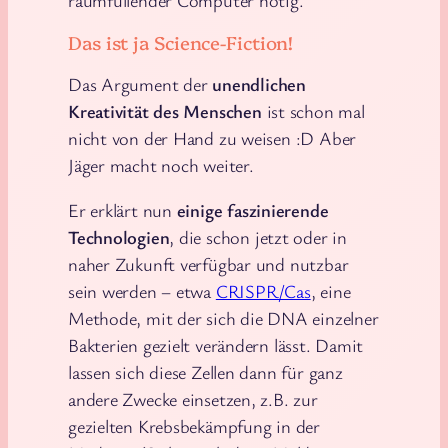
Das ist ja Science-Fiction!
Das Argument der
unendlichen
Kreativität des Menschen
ist schon mal
nicht von der Hand zu weisen :D Aber
Jäger macht noch weiter.
Er erklärt nun
einige faszinierende
Technologien
, die schon jetzt oder in
naher Zukunft verfügbar und nutzbar
sein werden – etwa
CRISPR/Cas
, eine
Methode, mit der sich die DNA einzelner
Bakterien gezielt verändern lässt. Damit
lassen sich diese Zellen dann für ganz
andere Zwecke einsetzen, z.B. zur
gezielten Krebsbekämpfung in der