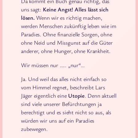
Da kommt ein Buch genau richtig, das
uns sagt:
Keine Angst! Alles lässt sich
lösen.
Wenn wir es richtig machen,
werden Menschen zukünftig leben wie im
Paradies. Ohne finanzielle Sorgen, ohne
ohne Neid und Missgunst auf die Güter
anderer, ohne Hunger, ohne Krankheit.
Wir müssen nur ….. „nur“…
Ja. Und weil das alles nicht einfach so
vom Himmel regnet, beschreibt Lars
Jäger eigentlich eine
Utopie
. Denn aktuell
sind viele unserer Befürchtungen ja
berechtigt und es sieht nicht so aus, als
würden wir uns auf ein Paradies
zubewegen.