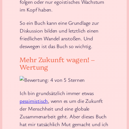
folgen oder nur egoistisches Wachstum
im Kopf haben.
So ein Buch kann eine Grundlage zur
Diskussion bilden und letztlich einen
friedlichen Wandel anstoßen. Und
deswegen ist das Buch so wichtig.
Mehr Zukunft wagen! –
Wertung
Ich bin grundsätzlich immer etwas
pessimistisch
, wenn es um die Zukunft
der Menschheit und eine globale
Zusammenarbeit geht. Aber dieses Buch
hat mir tatsächlich Mut gemacht und ich