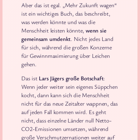
Aber das ist egal. „Mehr Zukunft wagen“
ist ein wichtiges Buch, das beschreibt,
was werden könnte und was die
Menschheit leisten könnte,
wenn sie
gemeinsam umdenkt
. Nicht jedes Land
für sich, während die großen Konzerne
für Gewinnmaximierung über Leichen
gehen.
Das ist
Lars Jägers große Botschaft
:
Wenn jeder weiter sein eigenes Süppchen
kocht, dann kann sich die Menschheit
nicht für das neue Zeitalter wappnen, das
auf jeden Fall kommen wird. Es geht
nicht, dass einzelne Länder null Netto-
CO2-Emissionen umsetzen, während
große Verschmutzernationen weiter auf