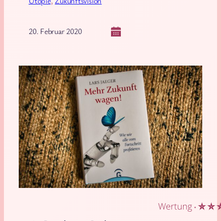
Utopie
, 
Zukunftsvision
20. Februar 2020