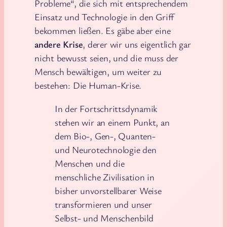
Probleme“, die sich mit entsprechendem
Einsatz und Technologie in den Griff
bekommen ließen. Es gäbe aber eine
andere Krise
, derer wir uns eigentlich gar
nicht bewusst seien, und die muss der
Mensch bewältigen, um weiter zu
bestehen: Die Human-Krise.
In der Fortschrittsdynamik
stehen wir an einem Punkt, an
dem Bio-, Gen-, Quanten-
und Neurotechnologie den
Menschen und die
menschliche Zivilisation in
bisher unvorstellbarer Weise
transformieren und unser
Selbst- und Menschenbild