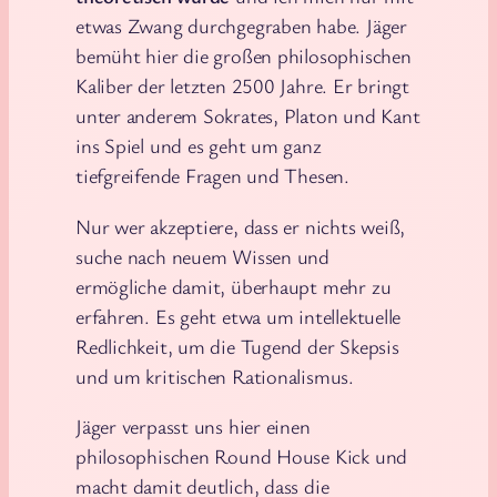
etwas Zwang durchgegraben habe. Jäger
bemüht hier die großen philosophischen
Kaliber der letzten 2500 Jahre. Er bringt
unter anderem Sokrates, Platon und Kant
ins Spiel und es geht um ganz
tiefgreifende Fragen und Thesen.
Nur wer akzeptiere, dass er nichts weiß,
suche nach neuem Wissen und
ermögliche damit, überhaupt mehr zu
erfahren. Es geht etwa um intellektuelle
Redlichkeit, um die Tugend der Skepsis
und um kritischen Rationalismus.
Jäger verpasst uns hier einen
philosophischen Round House Kick und
macht damit deutlich, dass die