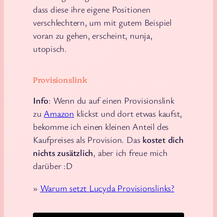
dass diese ihre eigene Positionen
verschlechtern, um mit gutem Beispiel
voran zu gehen, erscheint, nunja,
utopisch.
Provisionslink
Info
: Wenn du auf einen Provisionslink
zu
Amazon
klickst und dort etwas kaufst,
bekomme ich einen kleinen Anteil des
Kaufpreises als Provision. Das
kostet dich
nichts zusätzlich
, aber ich freue mich
darüber :D
»
Warum setzt Lucyda Provisionslinks?