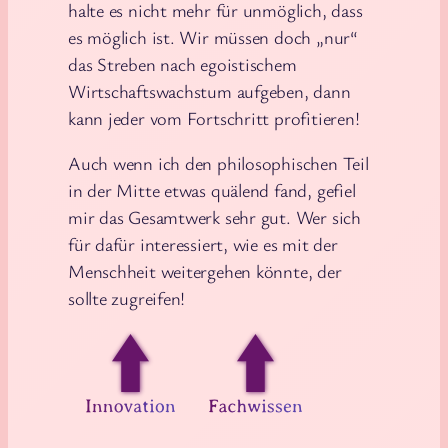
halte es nicht mehr für unmöglich, dass
es möglich ist. Wir müssen doch „nur“
das Streben nach egoistischem
Wirtschaftswachstum aufgeben, dann
kann jeder vom Fortschritt profitieren!
Auch wenn ich den philosophischen Teil
in der Mitte etwas quälend fand, gefiel
mir das Gesamtwerk sehr gut. Wer sich
für dafür interessiert, wie es mit der
Menschheit weitergehen könnte, der
sollte zugreifen!