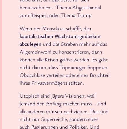
herauszuholen – Thema Abgasskandal
zum Beispiel, oder Thema Trump.
Wenn der Mensch es schaffe, den
kapitalistischen Wachstumsgedanken
abzulegen
und das Streben mehr auf das
Allgemeinwohl zu konzentrieren, dann
können alle Krisen gelöst werden. Es geht
nicht darum, dass Topmanager Suppe an
Obdachlose verteilen oder einen Bruchteil
ihres Privatvermögens stiften.
Utopisch sind Jägers Visionen, weil
jemand den Anfang machen muss – und
alle anderen müssen nachziehen. Das sind
nicht nur Superreiche, sondern eben
auch Regierungen und Politiker. Und