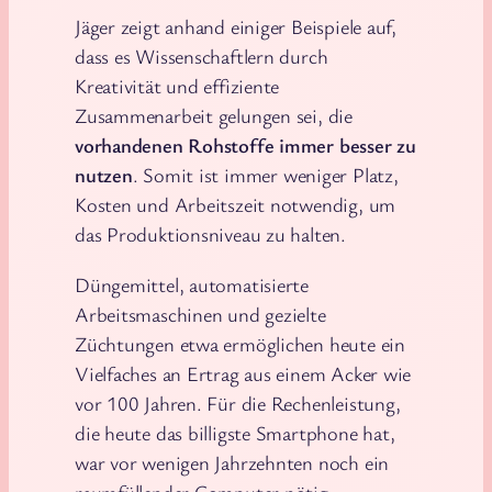
Jäger zeigt anhand einiger Beispiele auf,
dass es Wissenschaftlern durch
Kreativität und effiziente
Zusammenarbeit gelungen sei, die
vorhandenen Rohstoffe immer besser zu
nutzen
. Somit ist immer weniger Platz,
Kosten und Arbeitszeit notwendig, um
das Produktionsniveau zu halten.
Düngemittel, automatisierte
Arbeitsmaschinen und gezielte
Züchtungen etwa ermöglichen heute ein
Vielfaches an Ertrag aus einem Acker wie
vor 100 Jahren. Für die Rechenleistung,
die heute das billigste Smartphone hat,
war vor wenigen Jahrzehnten noch ein
raumfüllender Computer nötig.