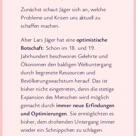
Zunächst schaut Jäger sich an, welche
Probleme und Krisen uns aktuell zu
schaffen machen.
Aber Lars Jäger hat eine
optimistische
Botschaft
: Schon im 18. und 19.
Jahrhundert beschworen Gelehrte und
Ökonomen den baldigen Weltuntergang
durch begrenzte Ressourcen und
Bevölkerungswachstum herauf. Das ist
bisher nicht eingetreten, denn die stetige
Expansion des Menschen wird möglich
gemacht durch
immer neue Erfindungen
und Optimierungen
. Sie ermöglichten es
bisher, dem drohenden Untergang immer
wieder ein Schnippchen zu schlagen.