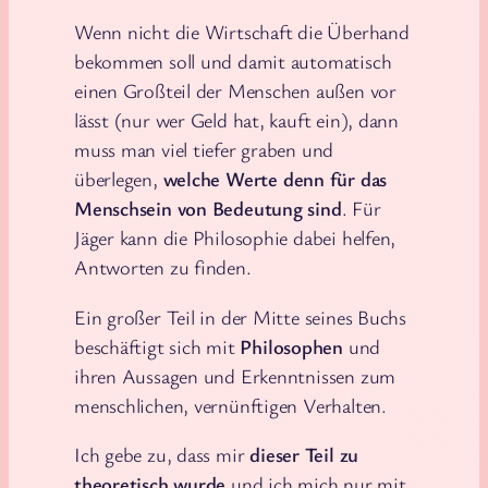
Wenn nicht die Wirtschaft die Überhand
bekommen soll und damit automatisch
einen Großteil der Menschen außen vor
lässt (nur wer Geld hat, kauft ein), dann
muss man viel tiefer graben und
überlegen,
welche Werte denn für das
Menschsein von Bedeutung sind
. Für
Jäger kann die Philosophie dabei helfen,
Antworten zu finden.
Ein großer Teil in der Mitte seines Buchs
beschäftigt sich mit
Philosophen
und
ihren Aussagen und Erkenntnissen zum
menschlichen, vernünftigen Verhalten.
Ich gebe zu, dass mir
dieser Teil zu
theoretisch wurde
und ich mich nur mit