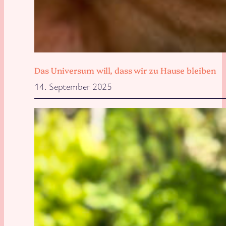
Das Universum will, dass wir zu Hause bleiben
14. September 2025