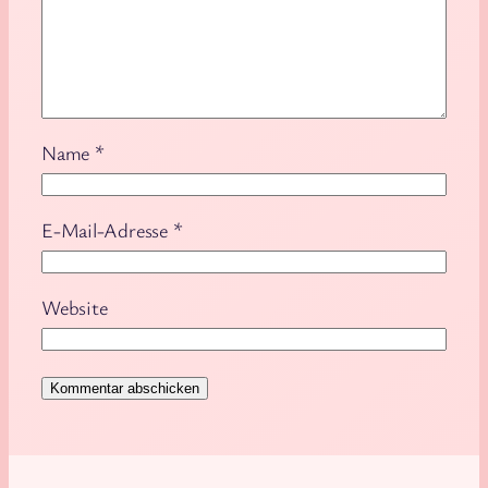
Name
*
E-Mail-Adresse
*
Website