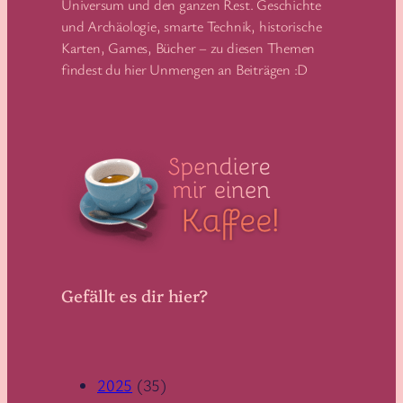
Universum und den ganzen Rest. Geschichte
und Archäologie, smarte Technik, historische
Karten, Games, Bücher – zu diesen Themen
findest du hier Unmengen an Beiträgen :D
Gefällt es dir hier?
2025
(35)