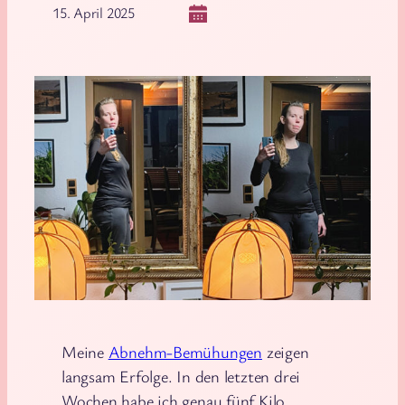
15. April 2025
Meine
Abnehm-Bemühungen
zeigen
langsam Erfolge. In den letzten drei
Wochen habe ich genau fünf Kilo