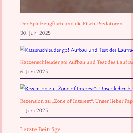
Der Spielzeugfisch und die Fisch-Predatoren
30. Juni 2025
Katzenschleuder go! Aufbau und Test des Laufra
6. Juni 2025
Rezension zu „Zone of Interest“: Unser lieber 
1. Juni 2025
Letzte Beiträge