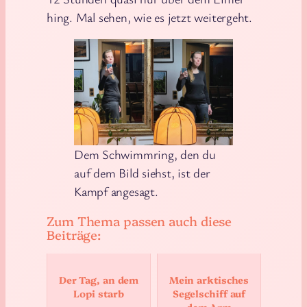
hing. Mal sehen, wie es jetzt weitergeht.
Dem Schwimmring, den du
auf dem Bild siehst, ist der
Kampf angesagt.
Zum Thema passen auch diese
Beiträge:
Der Tag, an dem
Mein arktisches
Lopi starb
Segelschiff auf
dem Arm