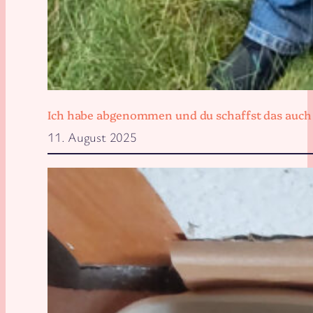
Ich habe abgenommen und du schaffst das auch
11. August 2025