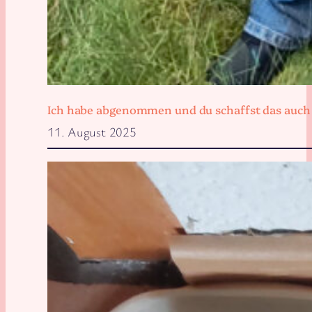
Ich habe abgenommen und du schaffst das auch
11. August 2025