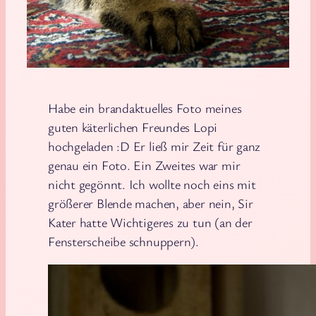
Habe ein brandaktuelles Foto meines
guten käterlichen Freundes Lopi
hochgeladen :D Er ließ mir Zeit für ganz
genau ein Foto. Ein Zweites war mir
nicht gegönnt. Ich wollte noch eins mit
größerer Blende machen, aber nein, Sir
Kater hatte Wichtigeres zu tun (an der
Fensterscheibe schnuppern).