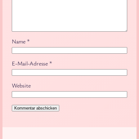
Name
*
E-Mail-Adresse
*
Website