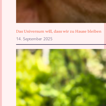
Das Universum will, dass wir zu Hause bleiben
14. September 2025