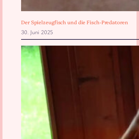
Der Spielzeugfisch und die Fisch-Predatoren
30. Juni 2025