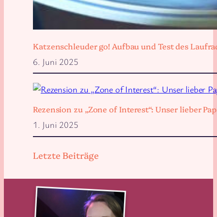
Katzenschleuder go! Aufbau und Test des Laufra
6. Juni 2025
Rezension zu „Zone of Interest“: Unser lieber 
1. Juni 2025
Letzte Beiträge