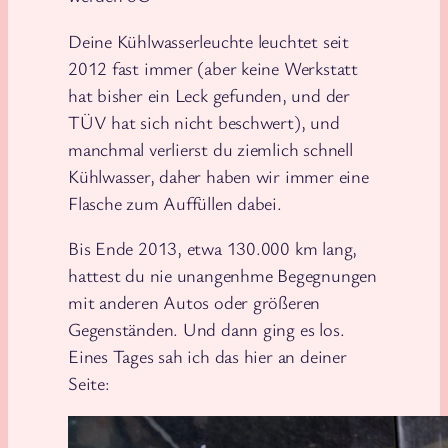
Deine Kühlwasserleuchte leuchtet seit
2012 fast immer (aber keine Werkstatt
hat bisher ein Leck gefunden, und der
TÜV hat sich nicht beschwert), und
manchmal verlierst du ziemlich schnell
Kühlwasser, daher haben wir immer eine
Flasche zum Auffüllen dabei.
Bis Ende 2013, etwa 130.000 km lang,
hattest du nie unangenhme Begegnungen
mit anderen Autos oder größeren
Gegenständen. Und dann ging es los.
Eines Tages sah ich das hier an deiner
Seite: