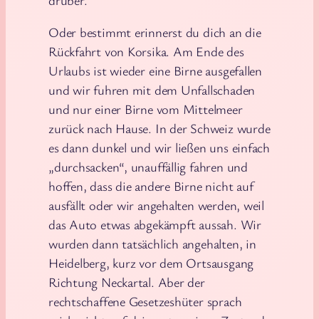
Oder bestimmt erinnerst du dich an die
Rückfahrt von Korsika. Am Ende des
Urlaubs ist wieder eine Birne ausgefallen
und wir fuhren mit dem Unfallschaden
und nur einer Birne vom Mittelmeer
zurück nach Hause. In der Schweiz wurde
es dann dunkel und wir ließen uns einfach
„durchsacken“, unauffällig fahren und
hoffen, dass die andere Birne nicht auf
ausfällt oder wir angehalten werden, weil
das Auto etwas abgekämpft aussah. Wir
wurden dann tatsächlich angehalten, in
Heidelberg, kurz vor dem Ortsausgang
Richtung Neckartal. Aber der
rechtschaffene Gesetzeshüter sprach