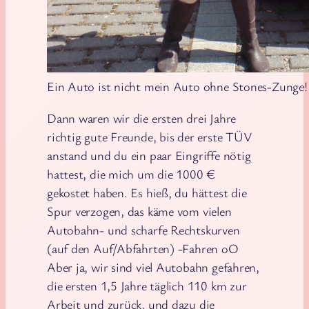
Ein Auto ist nicht mein Auto ohne Stones-Zunge!
Dann waren wir die ersten drei Jahre
richtig gute Freunde, bis der erste TÜV
anstand und du ein paar Eingriffe nötig
hattest, die mich um die 1000 €
gekostet haben. Es hieß, du hättest die
Spur verzogen, das käme vom vielen
Autobahn- und scharfe Rechtskurven
(auf den Auf/Abfahrten) -Fahren oO
Aber ja, wir sind viel Autobahn gefahren,
die ersten 1,5 Jahre täglich 110 km zur
Arbeit und zurück, und dazu die