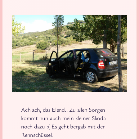
Ach ach, das Elend.. Zu allen Sorgen
kommt nun auch mein kleiner Skoda
noch dazu :( Es geht bergab mit der
Rennschüssel.