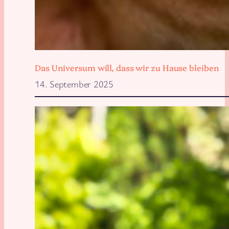
Das Universum will, dass wir zu Hause bleiben
14. September 2025