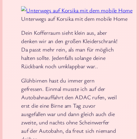
Unterwegs auf Korsika mit dem mobile Home
Dein Kofferraum sieht klein aus, aber
denken wir an den großen Kleiderschrank!
Da passt mehr rein, als man für möglich
halten sollte. Jedenfalls solange deine
Rückbank noch umklappbar war..
Glühbirnen hast du immer gern
gefressen. Einmal musste ich auf der
Autobahnauffahrt den ADAC rufen, weil
erst die eine Birne am Tag zuvor
ausgefallen war und dann gleich auch die
zweite, und nachts ohne Scheinwerfer
auf der Autobahn, da freut sich niemand
drüber.