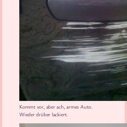
Kommt vor, aber ach, armes Auto.
Wieder drüber lackiert.