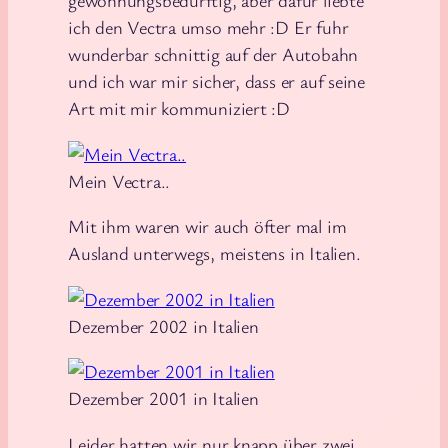
gewöhnungsbedürftig, aber dafür liebte
ich den Vectra umso mehr :D Er fuhr
wunderbar schnittig auf der Autobahn
und ich war mir sicher, dass er auf seine
Art mit mir kommuniziert :D
Mein Vectra..
Mit ihm waren wir auch öfter mal im
Ausland unterwegs, meistens in Italien.
Dezember 2002 in Italien
Dezember 2001 in Italien
Leider hatten wir nur knapp über zwei