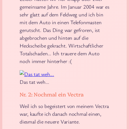
gemeinsame Jahre. Im Januar 2004 war es
sehr glatt auf dem Feldweg und ich bin
mit dem Auto in einen Telefonmasten
gerutscht. Das Ding war gefroren, ist
abgebrochen und hinten auf die
Heckscheibe gekracht. Wirtschaftlicher
Totalschaden… Ich trauere dem Auto
noch immer hinterher :(
Das tat weh…
Nr. 2: Nochmal ein Vectra
Weil ich so begeistert von meinem Vectra
war, kaufte ich danach nochmal einen,
diesmal die neuere Variante.