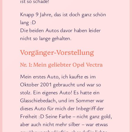
ist so schade!
Knapp 9 Jahre, das ist doch ganz schön
lang :D
Die beiden Autos davor haben leider
nicht so lange gehalten.
Vorgänger-Vorstellung
Nr. 1: Mein geliebter Opel Vectra
Mein erstes Auto, ich kaufte es im
Oktober 2001 gebraucht und war so
stolz. Ein eigenes Auto! Es hatte ein
Glasschiebedach, und im Sommer war
dieses Auto für mich der Inbegriff der
Freiheit :D Seine Farbe – nicht ganz gold,
aber auch nicht mehr silber – war etwas