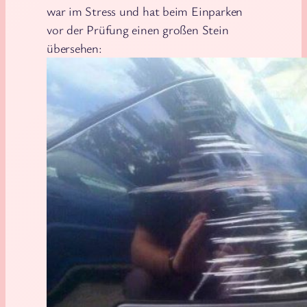
war im Stress und hat beim Einparken
vor der Prüfung einen großen Stein
übersehen: