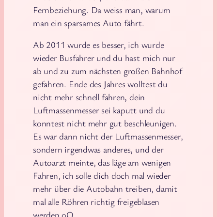
Fernbeziehung. Da weiss man, warum
man ein sparsames Auto fährt.
Ab 2011 wurde es besser, ich wurde
wieder Busfahrer und du hast mich nur
ab und zu zum nächsten großen Bahnhof
gefahren. Ende des Jahres wolltest du
nicht mehr schnell fahren, dein
Luftmassenmesser sei kaputt und du
konntest nicht mehr gut beschleunigen.
Es war dann nicht der Luftmassenmesser,
sondern irgendwas anderes, und der
Autoarzt meinte, das läge am wenigen
Fahren, ich solle dich doch mal wieder
mehr über die Autobahn treiben, damit
mal alle Röhren richtig freigeblasen
werden oO