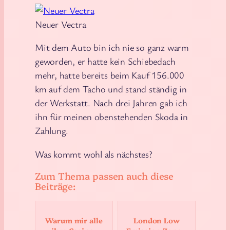
Neuer Vectra
Mit dem Auto bin ich nie so ganz warm
geworden, er hatte kein Schiebedach
mehr, hatte bereits beim Kauf 156.000
km auf dem Tacho und stand ständig in
der Werkstatt. Nach drei Jahren gab ich
ihn für meinen obenstehenden Skoda in
Zahlung.
Was kommt wohl als nächstes?
Zum Thema passen auch diese
Beiträge:
Warum mir alle
London Low