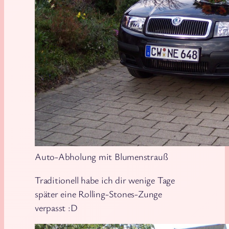
Auto-Abholung mit Blumenstrauß
Traditionell habe ich dir wenige Tage
später eine Rolling-Stones-Zunge
verpasst :D