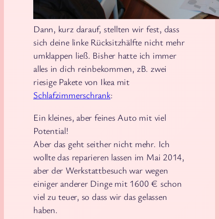
Dann, kurz darauf, stellten wir fest, dass
sich deine linke Rücksitzhälfte nicht mehr
umklappen ließ. Bisher hatte ich immer
alles in dich reinbekommen, zB. zwei
riesige Pakete von Ikea mit
Schlafzimmerschrank
:
Ein kleines, aber feines Auto mit viel
Potential!
Aber das geht seither nicht mehr. Ich
wollte das reparieren lassen im Mai 2014,
aber der Werkstattbesuch war wegen
einiger anderer Dinge mit 1600 € schon
viel zu teuer, so dass wir das gelassen
haben.