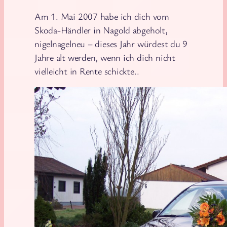
Am 1. Mai 2007 habe ich dich vom
Skoda-Händler in Nagold abgeholt,
nigelnagelneu – dieses Jahr würdest du 9
Jahre alt werden, wenn ich dich nicht
vielleicht in Rente schickte..