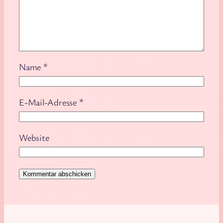
Name
*
E-Mail-Adresse
*
Website