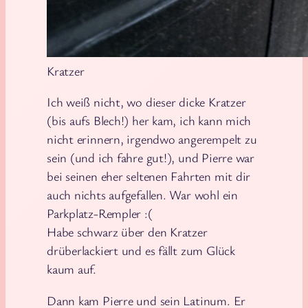
Kratzer
Ich weiß nicht, wo dieser dicke Kratzer
(bis aufs Blech!) her kam, ich kann mich
nicht erinnern, irgendwo angerempelt zu
sein (und ich fahre gut!), und Pierre war
bei seinen eher seltenen Fahrten mit dir
auch nichts aufgefallen. War wohl ein
Parkplatz-Rempler :(
Habe schwarz über den Kratzer
drüberlackiert und es fällt zum Glück
kaum auf.
Dann kam Pierre und sein Latinum. Er