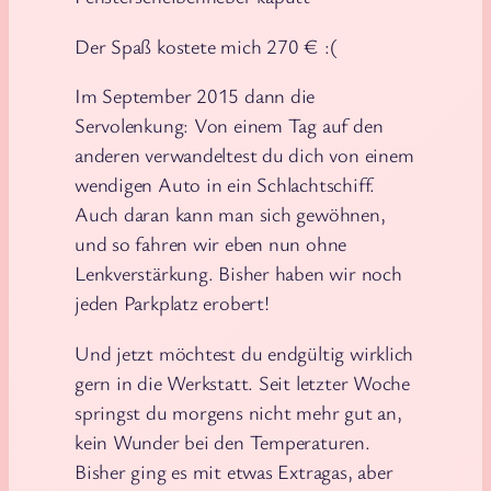
Der Spaß kostete mich 270 € :(
Im September 2015 dann die
Servolenkung: Von einem Tag auf den
anderen verwandeltest du dich von einem
wendigen Auto in ein Schlachtschiff.
Auch daran kann man sich gewöhnen,
und so fahren wir eben nun ohne
Lenkverstärkung. Bisher haben wir noch
jeden Parkplatz erobert!
Und jetzt möchtest du endgültig wirklich
gern in die Werkstatt. Seit letzter Woche
springst du morgens nicht mehr gut an,
kein Wunder bei den Temperaturen.
Bisher ging es mit etwas Extragas, aber