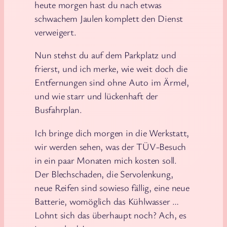
heute morgen hast du nach etwas
schwachem Jaulen komplett den Dienst
verweigert.
Nun stehst du auf dem Parkplatz und
frierst, und ich merke, wie weit doch die
Entfernungen sind ohne Auto im Ärmel,
und wie starr und lückenhaft der
Busfahrplan.
Ich bringe dich morgen in die Werkstatt,
wir werden sehen, was der TÜV-Besuch
in ein paar Monaten mich kosten soll.
Der Blechschaden, die Servolenkung,
neue Reifen sind sowieso fällig, eine neue
Batterie, womöglich das Kühlwasser …
Lohnt sich das überhaupt noch? Ach, es