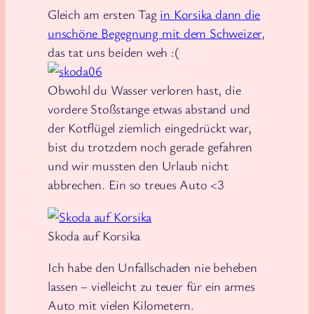
Gleich am ersten Tag
in Korsika dann die
unschöne Begegnung mit dem Schweizer
,
das tat uns beiden weh :(
Obwohl du Wasser verloren hast, die
vordere Stoßstange etwas abstand und
der Kotflügel ziemlich eingedrückt war,
bist du trotzdem noch gerade gefahren
und wir mussten den Urlaub nicht
abbrechen. Ein so treues Auto <3
Skoda auf Korsika
Ich habe den Unfallschaden nie beheben
lassen – vielleicht zu teuer für ein armes
Auto mit vielen Kilometern.