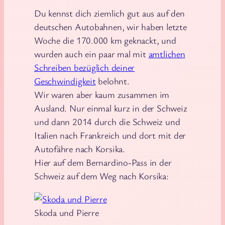
Du kennst dich ziemlich gut aus auf den
deutschen Autobahnen, wir haben letzte
Woche die 170.000 km geknackt, und
wurden auch ein paar mal mit
amtlichen
Schreiben bezüglich deiner
Geschwindigkeit
belohnt.
Wir waren aber kaum zusammen im
Ausland. Nur einmal kurz in der Schweiz
und dann 2014 durch die Schweiz und
Italien nach Frankreich und dort mit der
Autofähre nach Korsika.
Hier auf dem Bernardino-Pass in der
Schweiz auf dem Weg nach Korsika:
Skoda und Pierre