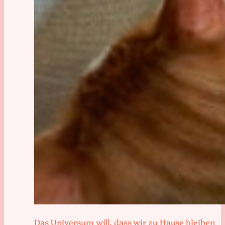
Das Universum will, dass wir zu Hause bleiben