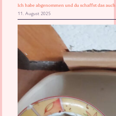
Ich habe abgenommen und du schaffst das auch
11. August 2025