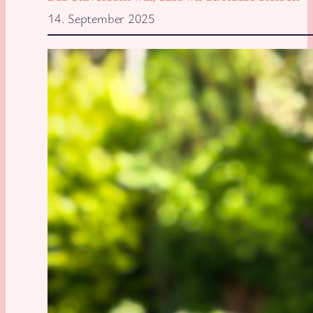
14. September 2025