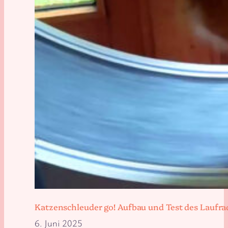
Katzenschleuder go! Aufbau und Test des Laufra
6. Juni 2025