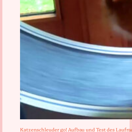
Katzenschleuder go! Aufbau und Test des Laufra