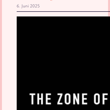
6. Juni 2025