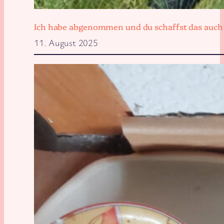
Ich habe abgenommen und du schaffst das auch
11. August 2025