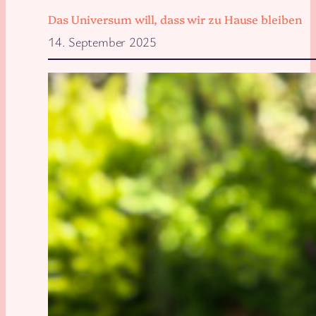
Das Universum will, dass wir zu Hause bleiben
14. September 2025