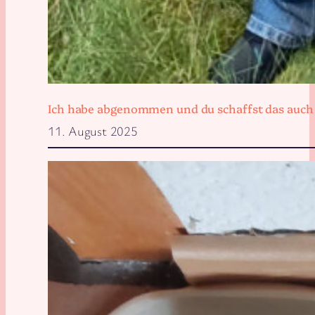
Ich habe abgenommen und du schaffst das auch
11. August 2025