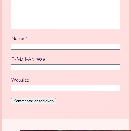
Name
*
E-Mail-Adresse
*
Website