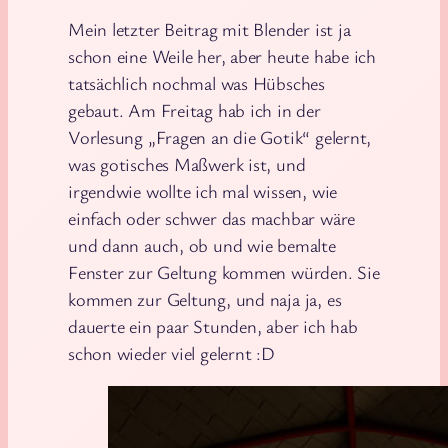
Mein letzter Beitrag mit Blender ist ja
schon eine Weile her, aber heute habe ich
tatsächlich nochmal was Hübsches
gebaut. Am Freitag hab ich in der
Vorlesung „Fragen an die Gotik“ gelernt,
was gotisches Maßwerk ist, und
irgendwie wollte ich mal wissen, wie
einfach oder schwer das machbar wäre
und dann auch, ob und wie bemalte
Fenster zur Geltung kommen würden. Sie
kommen zur Geltung, und naja ja, es
dauerte ein paar Stunden, aber ich hab
schon wieder viel gelernt :D