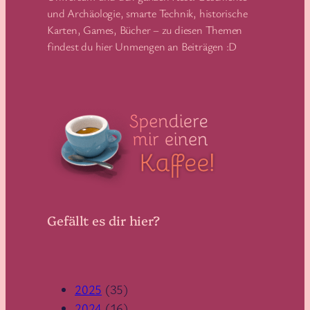
und Archäologie, smarte Technik, historische
Karten, Games, Bücher – zu diesen Themen
findest du hier Unmengen an Beiträgen :D
Gefällt es dir hier?
2025
(35)
2024
(16)