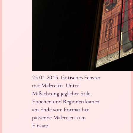
25.01.2015. Gotisches Fenster
mit Malereien. Unter
Mißachtung jeglicher Stile,
Epochen und Regionen kamen
am Ende vom Format her
passende Malereien zum
Einsatz.