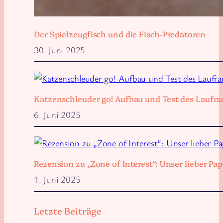
Der Spielzeugfisch und die Fisch-Predatoren
30. Juni 2025
Katzenschleuder go! Aufbau und Test des Laufra
6. Juni 2025
Rezension zu „Zone of Interest“: Unser lieber 
1. Juni 2025
Letzte Beiträge