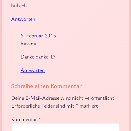
hübsch
Antworten
6. Februar 2015
Ravana
Danke danke :D
Antworten
Schreibe einen Kommentar
Deine E-Mail-Adresse wird nicht veröffentlicht.
Erforderliche Felder sind mit
*
markiert
Kommentar
*