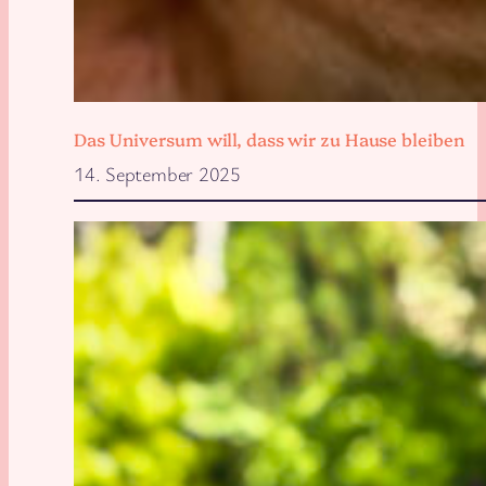
Das Universum will, dass wir zu Hause bleiben
14. September 2025