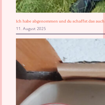
Ich habe abgenommen und du schaffst das auch
11. August 2025