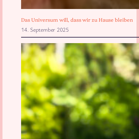
Das Universum will, dass wir zu Hause bleiben
14. September 2025