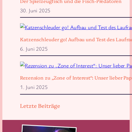
Der Spielzeugfisch und die Fisch-Predatoren
30. Juni 2025
Katzenschleuder go! Aufbau und Test des Laufra
6. Juni 2025
Rezension zu „Zone of Interest“: Unser lieber 
1. Juni 2025
Letzte Beiträge