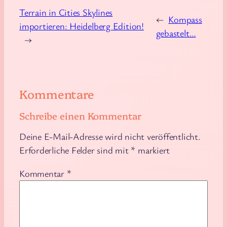
Terrain in Cities Skylines
←
Kompass
importieren: Heidelberg Edition!
gebastelt…
→
Kommentare
Schreibe einen Kommentar
Deine E-Mail-Adresse wird nicht veröffentlicht.
Erforderliche Felder sind mit
*
markiert
Kommentar
*