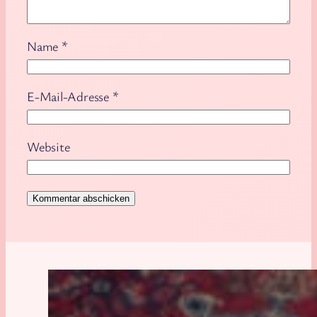
Name
*
E-Mail-Adresse
*
Website