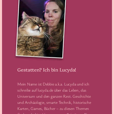
Gestatten? Ich bin Lucyda!
Mein Name ist Debbie a.k.a. Lucyda und ich
schreibe auf lucyda.de über das Leben, das
Universum und den ganzen Rest. Geschichte
und Archäologie, smarte Technik, historische
Karten, Games, Bücher – zu diesen Themen