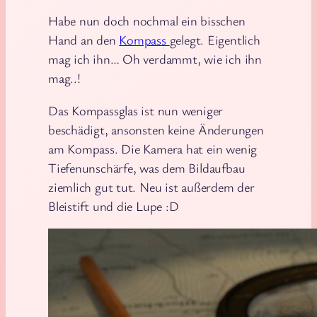
Habe nun doch nochmal ein bisschen
Hand an den
Kompass
gelegt. Eigentlich
mag ich ihn… Oh verdammt, wie ich ihn
mag..!
Das Kompassglas ist nun weniger
beschädigt, ansonsten keine Änderungen
am Kompass. Die Kamera hat ein wenig
Tiefenunschärfe, was dem Bildaufbau
ziemlich gut tut. Neu ist außerdem der
Bleistift und die Lupe :D