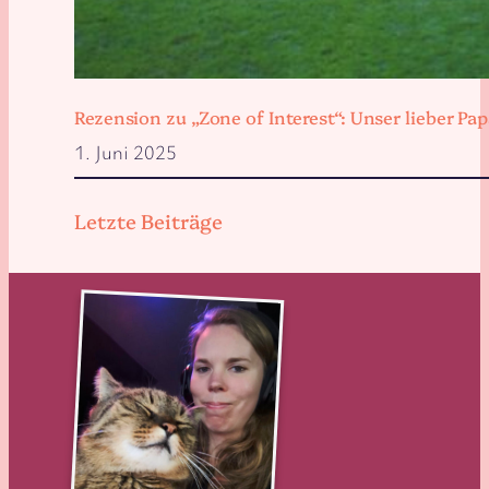
Rezension zu „Zone of Interest“: Unser lieber 
1. Juni 2025
Letzte Beiträge