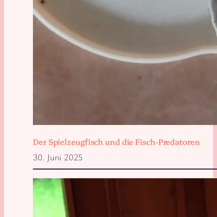
Der Spielzeugfisch und die Fisch-Predatoren
30. Juni 2025