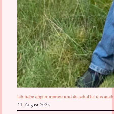
Ich habe abgenommen und du schaffst das auch
11. August 2025