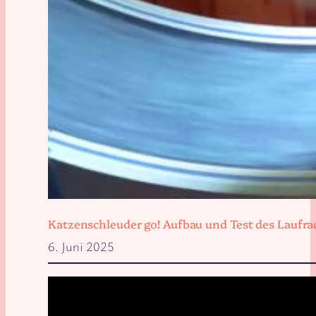
Katzenschleuder go! Aufbau und Test des Laufra
6. Juni 2025