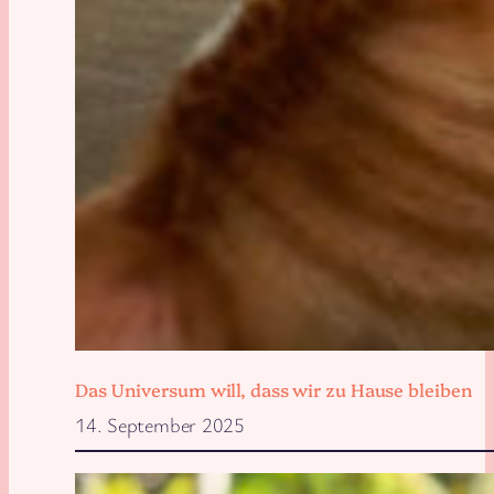
Das Universum will, dass wir zu Hause bleiben
14. September 2025