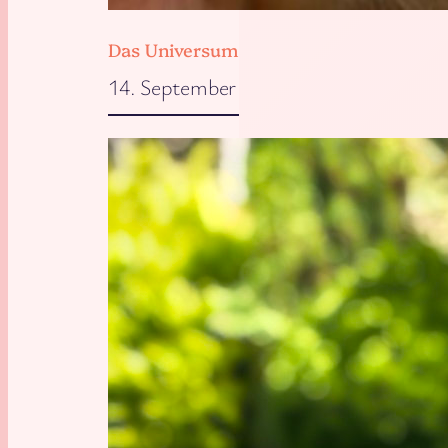
Das Universum will, dass wir zu Hause 
14. September 2025