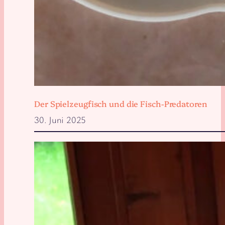
Der Spielzeugfisch und die Fisch-Predatoren
30. Juni 2025