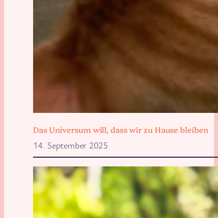
Das Universum will, dass wir zu Hause bleiben
14. September 2025