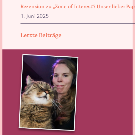
Rezension zu „Zone of Interest“: Unser lieber 
1. Juni 2025
Letzte Beiträge