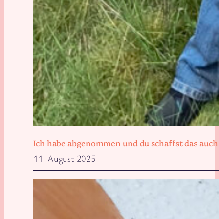
Ich habe abgenommen und du schaffst das auch
11. August 2025