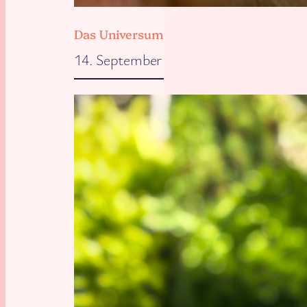
Das Universum will, dass wir zu Hause 
14. September 2025