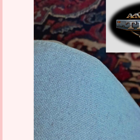
American Tr