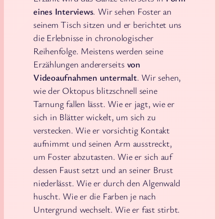
eines Interviews
. Wir sehen Foster an
seinem Tisch sitzen und er berichtet uns
die Erlebnisse in chronologischer
Reihenfolge. Meistens werden seine
Erzählungen andererseits
von
Videoaufnahmen untermalt
. Wir sehen,
wie der Oktopus blitzschnell seine
Tarnung fallen lässt. Wie er jagt, wie er
sich in Blätter wickelt, um sich zu
verstecken. Wie er vorsichtig Kontakt
aufnimmt und seinen Arm ausstreckt,
um Foster abzutasten. Wie er sich auf
dessen Faust setzt und an seiner Brust
niederlässt. Wie er durch den Algenwald
huscht. Wie er die Farben je nach
Untergrund wechselt. Wie er fast stirbt.