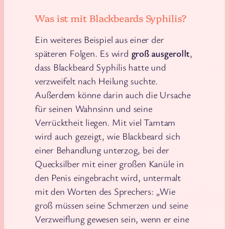
Was ist mit Blackbeards Syphilis?
Ein weiteres Beispiel aus einer der
späteren Folgen. Es wird
groß ausgerollt
,
dass Blackbeard Syphilis hatte und
verzweifelt nach Heilung suchte.
Außerdem könne darin auch die Ursache
für seinen Wahnsinn und seine
Verrücktheit liegen. Mit viel Tamtam
wird auch gezeigt, wie Blackbeard sich
einer Behandlung unterzog, bei der
Quecksilber mit einer großen Kanüle in
den Penis eingebracht wird, untermalt
mit den Worten des Sprechers: „Wie
groß müssen seine Schmerzen und seine
Verzweiflung gewesen sein, wenn er eine