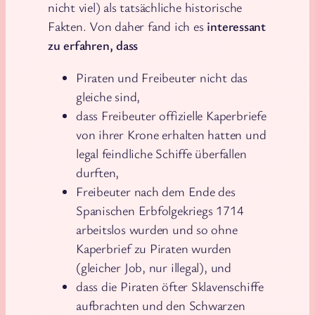
nicht viel) als tatsächliche historische
Fakten. Von daher fand ich es
interessant
zu erfahren, dass
Piraten und Freibeuter nicht das
gleiche sind,
dass Freibeuter offizielle Kaperbriefe
von ihrer Krone erhalten hatten und
legal feindliche Schiffe überfallen
durften,
Freibeuter nach dem Ende des
Spanischen Erbfolgekriegs 1714
arbeitslos wurden und so ohne
Kaperbrief zu Piraten wurden
(gleicher Job, nur illegal), und
dass die Piraten öfter Sklavenschiffe
aufbrachten und den Schwarzen