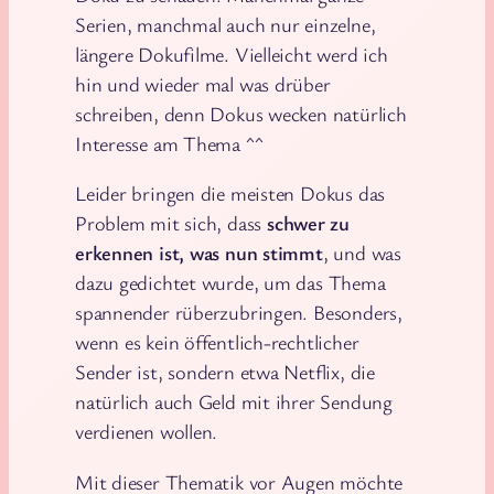
Serien, manchmal auch nur einzelne,
längere Dokufilme. Vielleicht werd ich
hin und wieder mal was drüber
schreiben, denn Dokus wecken natürlich
Interesse am Thema ^^
Leider bringen die meisten Dokus das
Problem mit sich, dass
schwer zu
erkennen ist, was nun stimmt
, und was
dazu gedichtet wurde, um das Thema
spannender rüberzubringen. Besonders,
wenn es kein öffentlich-rechtlicher
Sender ist, sondern etwa Netflix, die
natürlich auch Geld mit ihrer Sendung
verdienen wollen.
Mit dieser Thematik vor Augen möchte