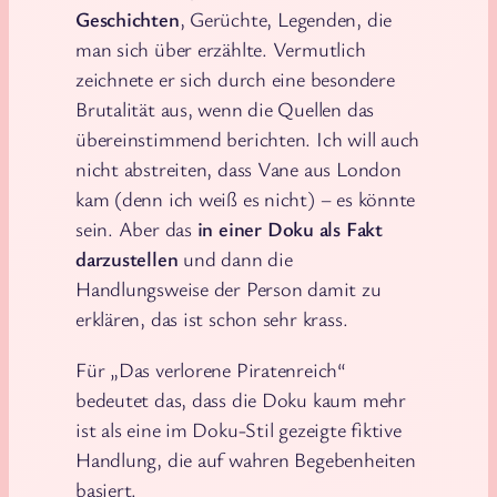
Geschichten
, Gerüchte, Legenden, die
man sich über erzählte. Vermutlich
zeichnete er sich durch eine besondere
Brutalität aus, wenn die Quellen das
übereinstimmend berichten. Ich will auch
nicht abstreiten, dass Vane aus London
kam (denn ich weiß es nicht) – es könnte
sein. Aber das
in einer Doku als Fakt
darzustellen
und dann die
Handlungsweise der Person damit zu
erklären, das ist schon sehr krass.
Für „Das verlorene Piratenreich“
bedeutet das, dass die Doku kaum mehr
ist als eine im Doku-Stil gezeigte fiktive
Handlung, die auf wahren Begebenheiten
basiert.