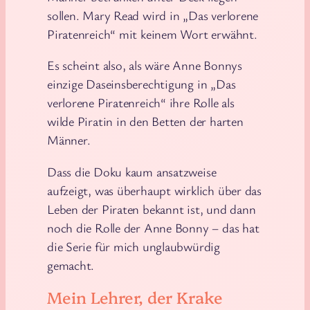
sollen. Mary Read wird in „Das verlorene
Piratenreich“ mit keinem Wort erwähnt.
Es scheint also, als wäre Anne Bonnys
einzige Daseinsberechtigung in „Das
verlorene Piratenreich“ ihre Rolle als
wilde Piratin in den Betten der harten
Männer.
Dass die Doku kaum ansatzweise
aufzeigt, was überhaupt wirklich über das
Leben der Piraten bekannt ist, und dann
noch die Rolle der Anne Bonny – das hat
die Serie für mich unglaubwürdig
gemacht.
Mein Lehrer, der Krake