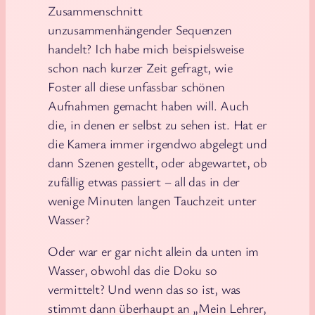
Zusammenschnitt
unzusammenhängender Sequenzen
handelt? Ich habe mich beispielsweise
schon nach kurzer Zeit gefragt, wie
Foster all diese unfassbar schönen
Aufnahmen gemacht haben will. Auch
die, in denen er selbst zu sehen ist. Hat er
die Kamera immer irgendwo abgelegt und
dann Szenen gestellt, oder abgewartet, ob
zufällig etwas passiert – all das in der
wenige Minuten langen Tauchzeit unter
Wasser?
Oder war er gar nicht allein da unten im
Wasser, obwohl das die Doku so
vermittelt? Und wenn das so ist, was
stimmt dann überhaupt an „Mein Lehrer,