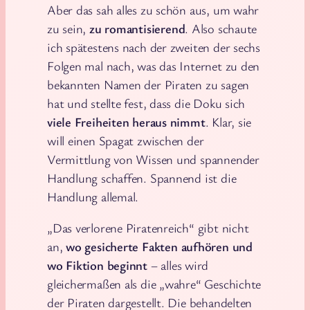
Aber das sah alles zu schön aus, um wahr
zu sein,
zu romantisierend
. Also schaute
ich spätestens nach der zweiten der sechs
Folgen mal nach, was das Internet zu den
bekannten Namen der Piraten zu sagen
hat und stellte fest, dass die Doku sich
viele Freiheiten heraus nimmt
. Klar, sie
will einen Spagat zwischen der
Vermittlung von Wissen und spannender
Handlung schaffen. Spannend ist die
Handlung allemal.
„Das verlorene Piratenreich“ gibt nicht
an,
wo gesicherte Fakten aufhören und
wo Fiktion beginnt
– alles wird
gleichermaßen als die „wahre“ Geschichte
der Piraten dargestellt. Die behandelten