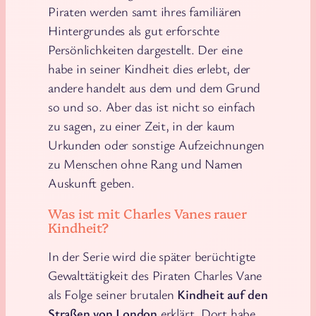
Piraten werden samt ihres familiären
Hintergrundes als gut erforschte
Persönlichkeiten dargestellt. Der eine
habe in seiner Kindheit dies erlebt, der
andere handelt aus dem und dem Grund
so und so. Aber das ist nicht so einfach
zu sagen, zu einer Zeit, in der kaum
Urkunden oder sonstige Aufzeichnungen
zu Menschen ohne Rang und Namen
Auskunft geben.
Was ist mit Charles Vanes rauer
Kindheit?
In der Serie wird die später berüchtigte
Gewalttätigkeit des Piraten Charles Vane
als Folge seiner brutalen
Kindheit auf den
Straßen von London
erklärt. Dort habe