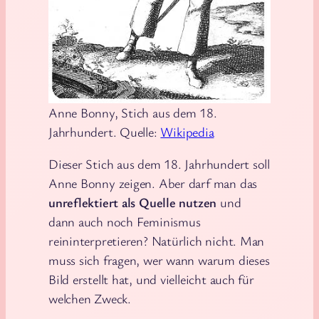
Anne Bonny, Stich aus dem 18.
Jahrhundert. Quelle:
Wikipedia
Dieser Stich aus dem 18. Jahrhundert soll
Anne Bonny zeigen. Aber darf man das
unreflektiert als Quelle nutzen
und
dann auch noch Feminismus
reininterpretieren? Natürlich nicht. Man
muss sich fragen, wer wann warum dieses
Bild erstellt hat, und vielleicht auch für
welchen Zweck.