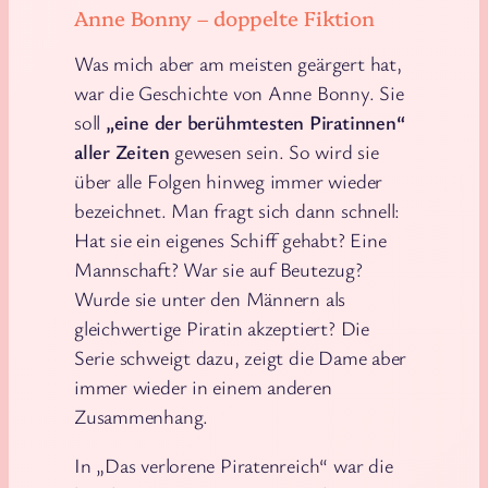
Anne Bonny – doppelte Fiktion
Was mich aber am meisten geärgert hat,
war die Geschichte von Anne Bonny. Sie
soll
„eine der berühmtesten Piratinnen“
aller Zeiten
gewesen sein. So wird sie
über alle Folgen hinweg immer wieder
bezeichnet. Man fragt sich dann schnell:
Hat sie ein eigenes Schiff gehabt? Eine
Mannschaft? War sie auf Beutezug?
Wurde sie unter den Männern als
gleichwertige Piratin akzeptiert? Die
Serie schweigt dazu, zeigt die Dame aber
immer wieder in einem anderen
Zusammenhang.
In „Das verlorene Piratenreich“ war die