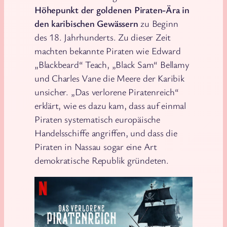
Höhepunkt der goldenen Piraten-Ära in
den karibischen Gewässern
zu Beginn
des 18. Jahrhunderts. Zu dieser Zeit
machten bekannte Piraten wie Edward
„Blackbeard“ Teach, „Black Sam“ Bellamy
und Charles Vane die Meere der Karibik
unsicher. „Das verlorene Piratenreich“
erklärt, wie es dazu kam, dass auf einmal
Piraten systematisch europäische
Handelsschiffe angriffen, und dass die
Piraten in Nassau sogar eine Art
demokratische Republik gründeten.