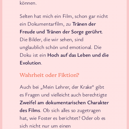
können.
Selten hat mich ein Film, schon gar nicht
ein Dokumentarfilm, zu
Tränen der
Freude und Tränen der Sorge gerührt
.
Die Bilder, die wir sehen, sind
unglaublich schön und emotional. Die
Doku ist ein
Hoch auf das Leben und die
Evolution
.
Wahrheit oder Fiktion?
Auch bei „Mein Lehrer, der Krake“ gibt
es Fragen und vielleicht auch berechtigte
Zweifel am dokumentarischen Charakter
des Films
. Ob sich alles so zugetragen
hat, wie Foster es berichtet? Oder ob es
sich nicht nur um einen