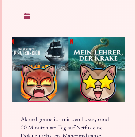
Aktuell gönne ich mir den Luxus, rund
20 Minuten am Tag auf Netflix eine
Doku zu schauen. Manchmal ganze