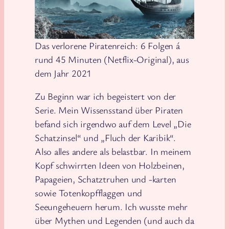
Das verlorene Piratenreich: 6 Folgen á
rund 45 Minuten (Netflix-Original), aus
dem Jahr 2021
Zu Beginn war ich begeistert von der
Serie. Mein Wissensstand über Piraten
befand sich irgendwo auf dem Level „Die
Schatzinsel“ und „Fluch der Karibik“.
Also alles andere als belastbar. In meinem
Kopf schwirrten Ideen von Holzbeinen,
Papageien, Schatztruhen und -karten
sowie Totenkopfflaggen und
Seeungeheuern herum. Ich wusste mehr
über Mythen und Legenden (und auch da