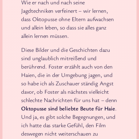
Wie er nach und nach seine
Jagdtechniken verfeinert – wir lernen,
dass Oktopusse ohne Eltern aufwachsen
und allein leben, so dass sie alles ganz
allein lernen müssen.
Diese Bilder und die Geschichten dazu
sind unglaublich mitreißend und
berührend. Foster erzählt auch von den
Haien, die in der Umgebung jagen, und
so habe ich als Zuschauer ständig Angst
davor, ob Foster als nächstes vielleicht
schlechte Nachrichten für uns hat – denn
Oktopusse sind beliebte Beute für Haie
.
Und ja, es gibt solche Begegnungen, und
ich hatte das starke Gefühl, den Film
deswegen nicht weiterschauen zu