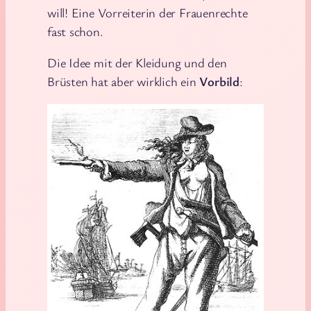
will! Eine Vorreiterin der Frauenrechte
fast schon.
Die Idee mit der Kleidung und den
Brüsten hat aber wirklich ein
Vorbild
: