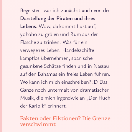
Begeistert war ich zunächst auch von der
Darstellung der Piraten und ihres
Lebens
. Wow, da kommt Lust auf,
yohoho zu grölen und Rum aus der
Flasche zu trinken. Was für ein
verwegenes Leben: Handelsschiffe
kampflos übernehmen, spanische
gesunkene Schätze finden und in Nassau
auf den Bahamas ein freies Leben führen.
Wo kann ich mich einschreiben? :D Das
Ganze noch untermalt von dramatischer
Musik, die mich irgendwie an „Der Fluch
der Karibik“ erinnert.
Fakten oder Fiktionen? Die Grenze
verschwimmt