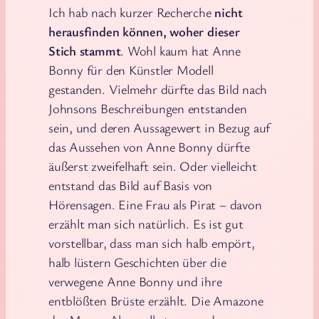
Ich hab nach kurzer Recherche
nicht
herausfinden können, woher dieser
Stich stammt
. Wohl kaum hat Anne
Bonny für den Künstler Modell
gestanden. Vielmehr dürfte das Bild nach
Johnsons Beschreibungen entstanden
sein, und deren Aussagewert in Bezug auf
das Aussehen von Anne Bonny dürfte
äußerst zweifelhaft sein. Oder vielleicht
entstand das Bild auf Basis von
Hörensagen. Eine Frau als Pirat – davon
erzählt man sich natürlich. Es ist gut
vorstellbar, dass man sich halb empört,
halb lüstern Geschichten über die
verwegene Anne Bonny und ihre
entblößten Brüste erzählt. Die Amazone