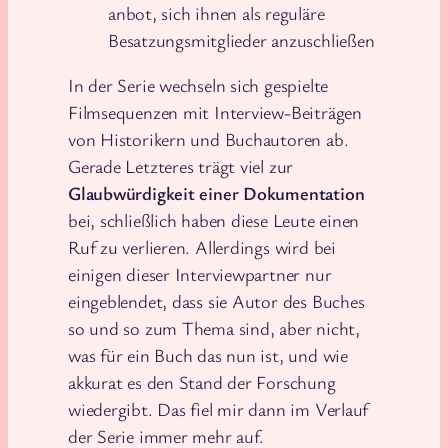
anbot, sich ihnen als reguläre
Besatzungsmitglieder anzuschließen
In der Serie wechseln sich gespielte
Filmsequenzen mit Interview-Beiträgen
von Historikern und Buchautoren ab.
Gerade Letzteres trägt viel zur
Glaubwürdigkeit einer Dokumentation
bei, schließlich haben diese Leute einen
Ruf zu verlieren. Allerdings wird bei
einigen dieser Interviewpartner nur
eingeblendet, dass sie Autor des Buches
so und so zum Thema sind, aber nicht,
was für ein Buch das nun ist, und wie
akkurat es den Stand der Forschung
wiedergibt. Das fiel mir dann im Verlauf
der Serie immer mehr auf.