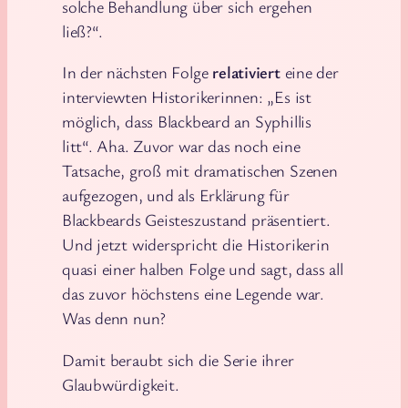
solche Behandlung über sich ergehen
ließ?“.
In der nächsten Folge
relativiert
eine der
interviewten Historikerinnen: „Es ist
möglich, dass Blackbeard an Syphillis
litt“. Aha. Zuvor war das noch eine
Tatsache, groß mit dramatischen Szenen
aufgezogen, und als Erklärung für
Blackbeards Geisteszustand präsentiert.
Und jetzt widerspricht die Historikerin
quasi einer halben Folge und sagt, dass all
das zuvor höchstens eine Legende war.
Was denn nun?
Damit beraubt sich die Serie ihrer
Glaubwürdigkeit.