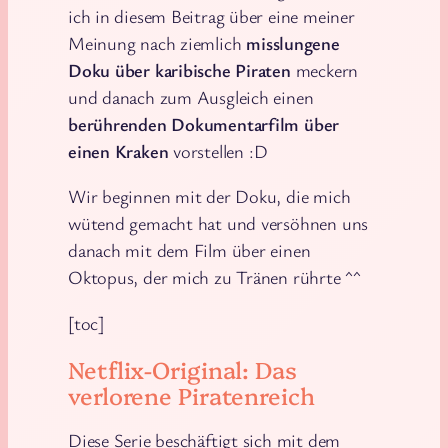
ich in diesem Beitrag über eine meiner
Meinung nach ziemlich
misslungene
Doku über karibische Piraten
meckern
und danach zum Ausgleich einen
berührenden Dokumentarfilm über
einen Kraken
vorstellen :D
Wir beginnen mit der Doku, die mich
wütend gemacht hat und versöhnen uns
danach mit dem Film über einen
Oktopus, der mich zu Tränen rührte ^^
[toc]
Netflix-Original: Das
verlorene Piratenreich
Diese Serie beschäftigt sich mit dem