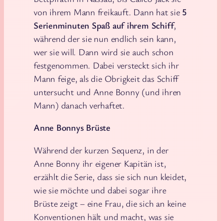
von ihrem Mann freikauft. Dann hat sie
5
Serienminuten Spaß auf ihrem Schiff
,
während der sie nun endlich sein kann,
wer sie will. Dann wird sie auch schon
festgenommen. Dabei versteckt sich ihr
Mann feige, als die Obrigkeit das Schiff
untersucht und Anne Bonny (und ihren
Mann) danach verhaftet.
Anne Bonnys Brüste
Während der kurzen Sequenz, in der
Anne Bonny ihr eigener Kapitän ist,
erzählt die Serie, dass sie sich nun kleidet,
wie sie möchte und dabei sogar ihre
Brüste zeigt – eine Frau, die sich an keine
Konventionen hält und macht, was sie