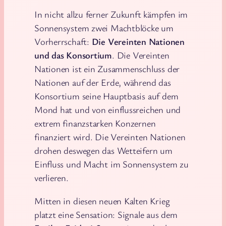
In nicht allzu ferner Zukunft kämpfen im
Sonnensystem zwei Machtblöcke um
Vorherrschaft:
Die Vereinten Nationen
und das Konsortium
. Die Vereinten
Nationen ist ein Zusammenschluss der
Nationen auf der Erde, während das
Konsortium seine Hauptbasis auf dem
Mond hat und von einflussreichen und
extrem finanzstarken Konzernen
finanziert wird. Die Vereinten Nationen
drohen deswegen das Wetteifern um
Einfluss und Macht im Sonnensystem zu
verlieren.
Mitten in diesen neuen Kalten Krieg
platzt eine Sensation: Signale aus dem