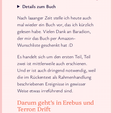
Details zum Buch
Nach laaanger Zeit stelle ich heute auch
mal wieder ein Buch vor, das ich kürzlich
gelesen habe. Vielen Dank an Baradion,
der mir das Buch per Amazon-
Wunschliste geschenkt hat :D
Es handelt sich um den ersten Teil, Teil
zwei ist mittlerweile auch erschienen.
Und er ist auch dringend notwendig, weil
die im Rückentext als Rahmenhandlung
beschriebenen Ereignisse in gewisser
Weise etwas irreführend sind.
Darum geht’s in Erebus und
Terror: Drift