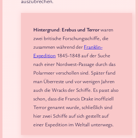
auszubrechen.
Hintergrund
:
Erebus und Terror
waren
zwei britische Forschungsschiffe, die
zusammen während der
Franklin-
Expedition
1845-1848 auf der Suche
nach einer Nordwest-Passage durch das
Polarmeer verschollen sind. Später fand
man Überreste und vor wenigen Jahren
auch die Wracks der Schiffe. Es passt also
schon, dass die Francis Drake inoffiziell
Terror genannt wurde, schließlich sind
hier zwei Schiffe auf sich gestellt auf
einer Expedition im Weltall unterwegs.