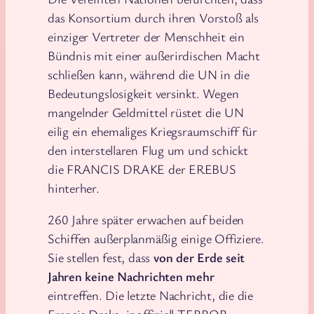
das Konsortium durch ihren Vorstoß als
einziger Vertreter der Menschheit ein
Bündnis mit einer außerirdischen Macht
schließen kann, während die UN in die
Bedeutungslosigkeit versinkt. Wegen
mangelnder Geldmittel rüstet die UN
eilig ein ehemaliges Kriegsraumschiff für
den interstellaren Flug um und schickt
die FRANCIS DRAKE der EREBUS
hinterher.
260 Jahre später erwachen auf beiden
Schiffen außerplanmäßig einige Offiziere.
Sie stellen fest, dass
von der Erde seit
Jahren keine Nachrichten mehr
eintreffen. Die letzte Nachricht, die die