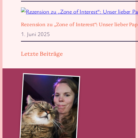
Rezension zu „Zone of Interest“: Unser lieber 
1. Juni 2025
Letzte Beiträge