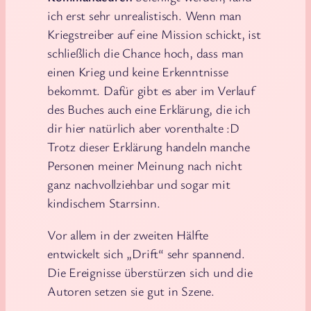
ich erst sehr unrealistisch. Wenn man
Kriegstreiber auf eine Mission schickt, ist
schließlich die Chance hoch, dass man
einen Krieg und keine Erkenntnisse
bekommt. Dafür gibt es aber im Verlauf
des Buches auch eine Erklärung, die ich
dir hier natürlich aber vorenthalte :D
Trotz dieser Erklärung handeln manche
Personen meiner Meinung nach nicht
ganz nachvollziehbar und sogar mit
kindischem Starrsinn.
Vor allem in der zweiten Hälfte
entwickelt sich „Drift“ sehr spannend.
Die Ereignisse überstürzen sich und die
Autoren setzen sie gut in Szene.