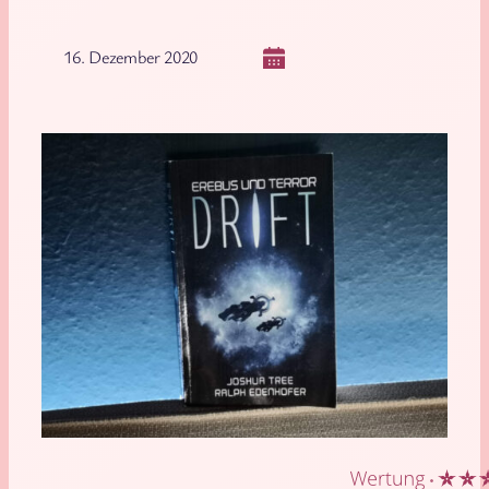
16. Dezember 2020