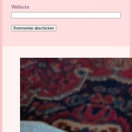
Website