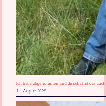
Ich habe abgenommen und du schaffst das auch
11. August 2025