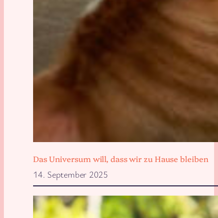
Das Universum will, dass wir zu Hause bleiben
14. September 2025