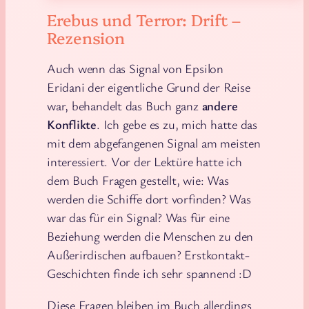
Erebus und Terror: Drift –
Rezension
Auch wenn das Signal von Epsilon
Eridani der eigentliche Grund der Reise
war, behandelt das Buch ganz
andere
Konflikte
. Ich gebe es zu, mich hatte das
mit dem abgefangenen Signal am meisten
interessiert. Vor der Lektüre hatte ich
dem Buch Fragen gestellt, wie: Was
werden die Schiffe dort vorfinden? Was
war das für ein Signal? Was für eine
Beziehung werden die Menschen zu den
Außerirdischen aufbauen? Erstkontakt-
Geschichten finde ich sehr spannend :D
Diese Fragen bleiben im Buch allerdings