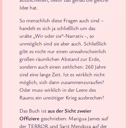
Idee hat.
So menschlich diese Fragen auch sind –
handelt es sich ja schließlich um das
uralte „Wir oder sie“-Narrativ -, so
unmöglich sind sie aber auch. Schließlich
gibt es nicht nur einen unwahrscheinlich
großen räumlichen Abstand zur Erde,
sondern auch einen zeitlichen: 260 Jahre
sind eine lange Zeit. Ist es wirklich nicht
möglich, sich dann zusammenzuraufen?
Oder muss wirklich in der Leere des
Raums ein unnötiger Krieg ausbrechen?
Das Buch ist
aus der Sicht zweier
Offiziere
geschrieben: Marigua James auf
der TERROR und Sarit Mendoza auf der