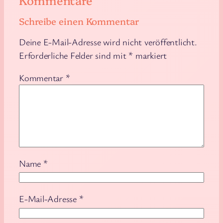
Kommentare
Schreibe einen Kommentar
Deine E-Mail-Adresse wird nicht veröffentlicht.
Erforderliche Felder sind mit
*
markiert
Kommentar
*
Name
*
E-Mail-Adresse
*