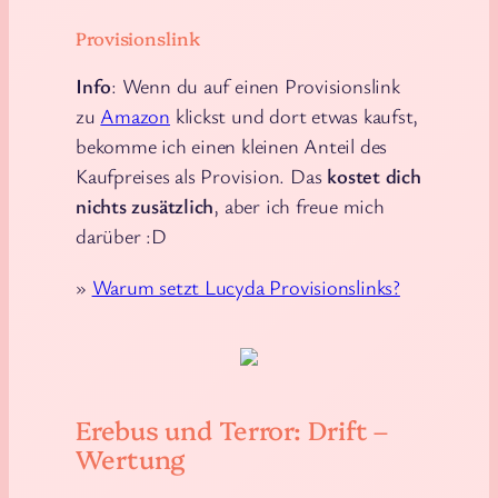
Provisionslink
Info
: Wenn du auf einen Provisionslink
zu
Amazon
klickst und dort etwas kaufst,
bekomme ich einen kleinen Anteil des
Kaufpreises als Provision. Das
kostet dich
nichts zusätzlich
, aber ich freue mich
darüber :D
»
Warum setzt Lucyda Provisionslinks?
Erebus und Terror: Drift –
Wertung