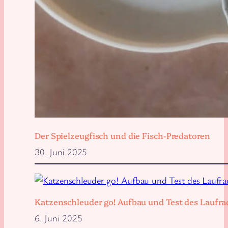
Der Spielzeugfisch und die Fisch-Predatoren
30. Juni 2025
Katzenschleuder go! Aufbau und Test des Laufra
6. Juni 2025