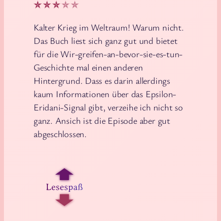
Kalter Krieg im Weltraum! Warum nicht.
Das Buch liest sich ganz gut und bietet
für die Wir-greifen-an-bevor-sie-es-tun-
Geschichte mal einen anderen
Hintergrund. Dass es darin allerdings
kaum Informationen über das Epsilon-
Eridani-Signal gibt, verzeihe ich nicht so
ganz. Ansich ist die Episode aber gut
abgeschlossen.