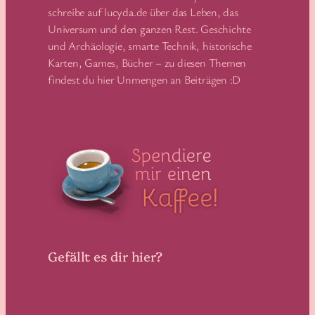
schreibe auf lucyda.de über das Leben, das
Universum und den ganzen Rest. Geschichte
und Archäologie, smarte Technik, historische
Karten, Games, Bücher – zu diesen Themen
findest du hier Unmengen an Beiträgen :D
Gefällt es dir hier?