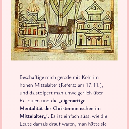
Beschäftige mich gerade mit Köln im
hohen Mittelalter (Referat am 17.11.),
und da stolpert man unweigerlich über
Reliquien und die „
eigenartige
Mentalität der Christenmenschen im
Mittelalter
„*. Es ist einfach süss, wie die
Leute damals drauf waren, man hätte sie