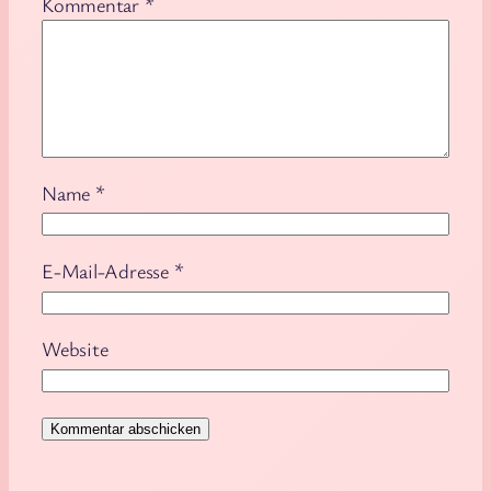
Kommentar
*
Name
*
E-Mail-Adresse
*
Website