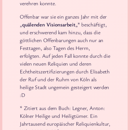
verehren konnte.
Offenbar war sie ein ganzes Jahr mit der
„
quälenden Visionsarbeit
„* beschäftigt,
und erschwerend kam hinzu, dass die
göttlichen Offenbarungen auch nur an
Festtagen, also Tagen des Herrn,
erfolgten. Auf jeden Fall konnte durch die
vielen neuen Reliquien und deren
Echtheitszertifizierungen durch Elisabeth
der Ruf und der Ruhm von Köln als
heilige Stadt ungemein gesteigert werden
:D
* Zitiert aus dem Buch: Legner, Anton:
Kölner Heilige und Heiligtümer. Ein
Jahrtausend europäischer Reliquienkultur,