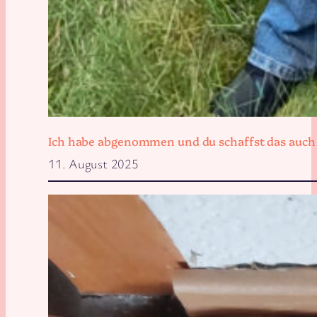
Ich habe abgenommen und du schaffst das auch
11. August 2025