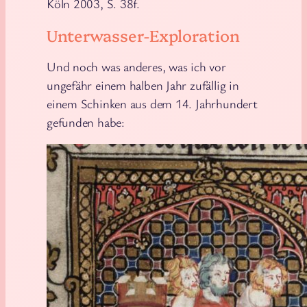
Köln 2003, S. 38f.
Unterwasser-Exploration
Und noch was anderes, was ich vor
ungefähr einem halben Jahr zufällig in
einem Schinken aus dem 14. Jahrhundert
gefunden habe: