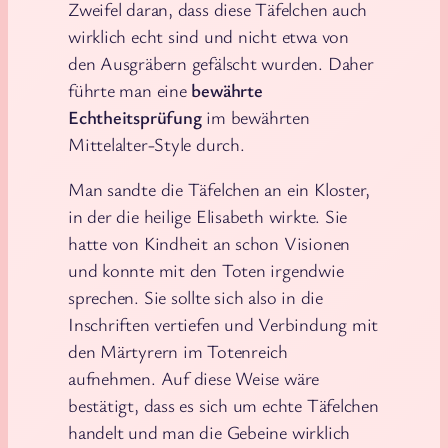
Zweifel daran, dass diese Täfelchen auch
wirklich echt sind und nicht etwa von
den Ausgräbern gefälscht wurden. Daher
führte man eine
bewährte
Echtheitsprüfung
im bewährten
Mittelalter-Style durch.
Man sandte die Täfelchen an ein Kloster,
in der die heilige Elisabeth wirkte. Sie
hatte von Kindheit an schon Visionen
und konnte mit den Toten irgendwie
sprechen. Sie sollte sich also in die
Inschriften vertiefen und Verbindung mit
den Märtyrern im Totenreich
aufnehmen. Auf diese Weise wäre
bestätigt, dass es sich um echte Täfelchen
handelt und man die Gebeine wirklich