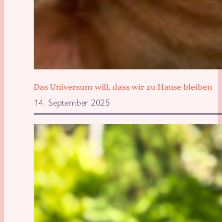
Das Universum will, dass wir zu Hause bleiben
14. September 2025