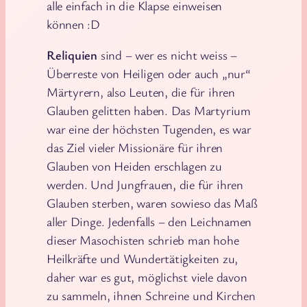
alle einfach in die Klapse einweisen
können :D
Reliquien
sind – wer es nicht weiss –
Überreste von Heiligen oder auch „nur“
Märtyrern, also Leuten, die für ihren
Glauben gelitten haben. Das Martyrium
war eine der höchsten Tugenden, es war
das Ziel vieler Missionäre für ihren
Glauben von Heiden erschlagen zu
werden. Und Jungfrauen, die für ihren
Glauben sterben, waren sowieso das Maß
aller Dinge. Jedenfalls – den Leichnamen
dieser Masochisten schrieb man hohe
Heilkräfte und Wundertätigkeiten zu,
daher war es gut, möglichst viele davon
zu sammeln, ihnen Schreine und Kirchen