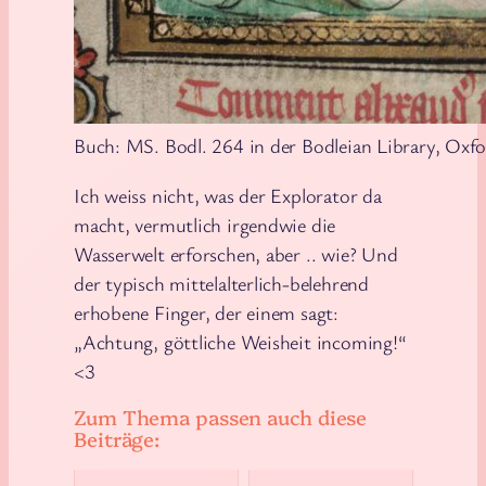
Buch: MS. Bodl. 264 in der Bodleian Library, Oxf
Ich weiss nicht, was der Explorator da
macht, vermutlich irgendwie die
Wasserwelt erforschen, aber .. wie? Und
der typisch mittelalterlich-belehrend
erhobene Finger, der einem sagt:
„Achtung, göttliche Weisheit incoming!“
<3
Zum Thema passen auch diese
Beiträge: