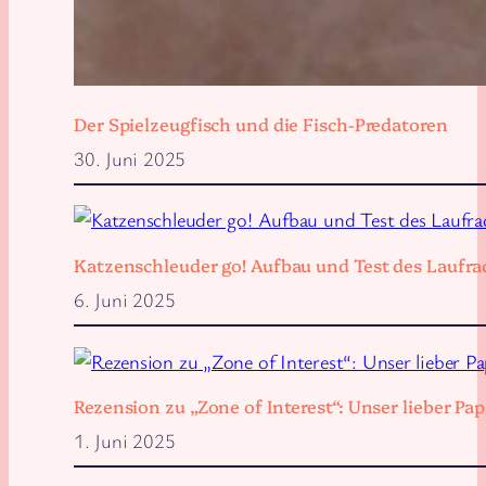
Der Spielzeugfisch und die Fisch-Predatoren
30. Juni 2025
Katzenschleuder go! Aufbau und Test des Laufra
6. Juni 2025
Rezension zu „Zone of Interest“: Unser lieber 
1. Juni 2025