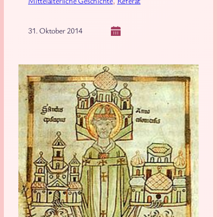
Mittelalterliche Geschichte
, 
Referat
31. Oktober 2014