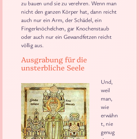
zu bauen und sie zu verehren. Wenn man
nicht den ganzen Körper hat, dann reicht
auch nur ein Arm, der Schädel, ein
Fingerknöchelchen, gar Knochenstaub
oder auch nur ein Gewandfetzen reicht
völlig aus.
Ausgrabung für die
unsterbliche Seele
Und,
weil
man,
wie
erwähn
t, nie
genug