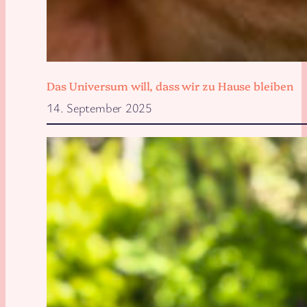
Das Universum will, dass wir zu Hause bleiben
14. September 2025