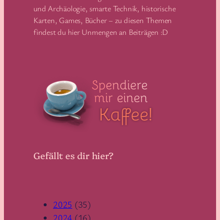
und Archäologie, smarte Technik, historische
Karten, Games, Bücher – zu diesen Themen
findest du hier Unmengen an Beiträgen :D
Gefällt es dir hier?
2025
(35)
2024
(16)