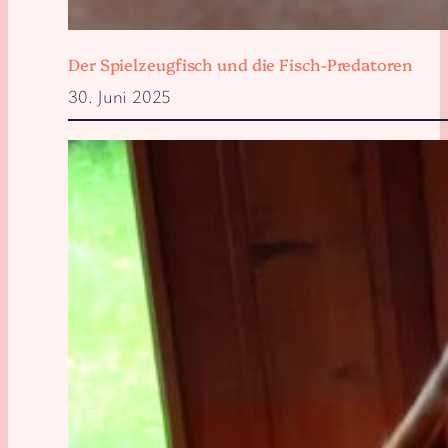
Der Spielzeugfisch und die Fisch-Predatoren
30. Juni 2025