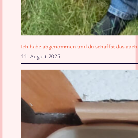
Ich habe abgenommen und du schaffst das auch
11. August 2025