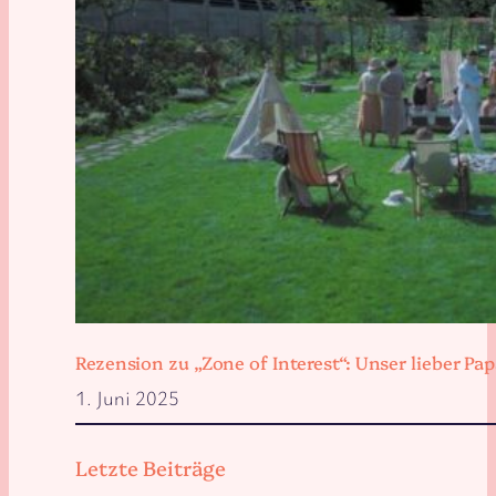
Rezension zu „Zone of Interest“: Unser lieber 
1. Juni 2025
Letzte Beiträge